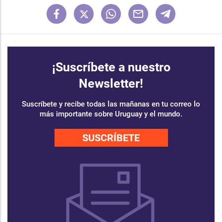
¡Suscríbete a nuestro
Newsletter!
Suscríbete y recibe todas las mañanas en tu correo lo
más importante sobre Uruguay y el mundo.
SUSCRÍBETE