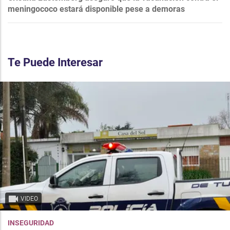
meningococo estará disponible pese a demoras
Te Puede Interesar
VIDEO
INSEGURIDAD