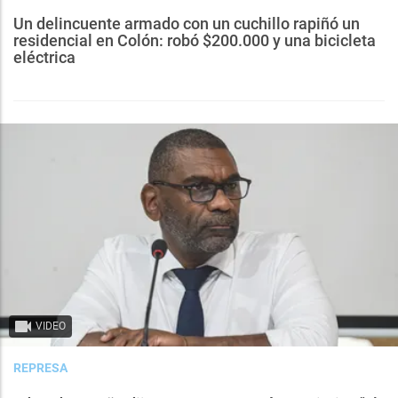
Un delincuente armado con un cuchillo rapiñó un
residencial en Colón: robó $200.000 y una bicicleta
eléctrica
VIDEO
REPRESA