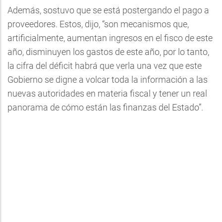
Además, sostuvo que se está postergando el pago a
proveedores. Estos, dijo, “son mecanismos que,
artificialmente, aumentan ingresos en el fisco de este
año, disminuyen los gastos de este año, por lo tanto,
la cifra del déficit habrá que verla una vez que este
Gobierno se digne a volcar toda la información a las
nuevas autoridades en materia fiscal y tener un real
panorama de cómo están las finanzas del Estado”.