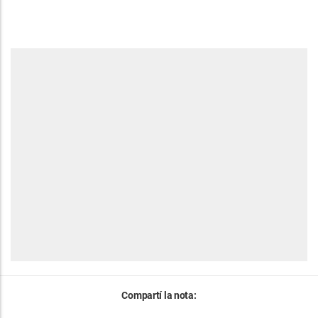
Compartí la nota: