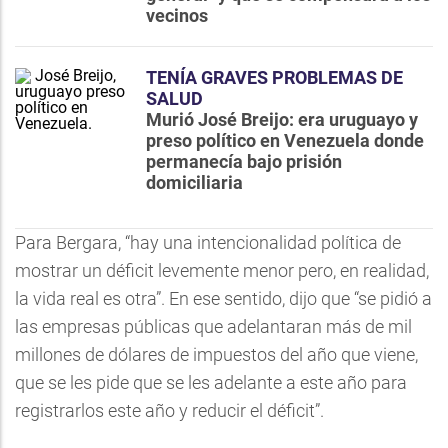
vecinos
TENÍA GRAVES PROBLEMAS DE
SALUD
Murió José Breijo: era uruguayo y
preso político en Venezuela donde
permanecía bajo prisión
domiciliaria
Para Bergara, “hay una intencionalidad política de
mostrar un déficit levemente menor pero, en realidad,
la vida real es otra”. En ese sentido, dijo que “se pidió a
las empresas públicas que adelantaran más de mil
millones de dólares de impuestos del año que viene,
que se les pide que se les adelante a este año para
registrarlos este año y reducir el déficit”.