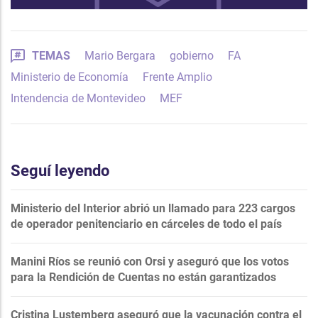
TEMAS
Mario Bergara
gobierno
FA
Ministerio de Economía
Frente Amplio
Intendencia de Montevideo
MEF
Seguí leyendo
Ministerio del Interior abrió un llamado para 223 cargos
de operador penitenciario en cárceles de todo el país
Manini Ríos se reunió con Orsi y aseguró que los votos
para la Rendición de Cuentas no están garantizados
Cristina Lustemberg aseguró que la vacunación contra el