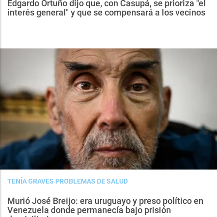
Edgardo Ortuño dijo que, con Casupá, se prioriza "el
interés general" y que se compensará a los vecinos
TENÍA GRAVES PROBLEMAS DE SALUD
Murió José Breijo: era uruguayo y preso político en
Venezuela donde permanecía bajo prisión