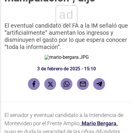
ad
El eventual candidato del FA a la IM señaló que
“artificialmente” aumentan los ingresos y
disminuyen el gasto por lo que espera conocer
“toda la información”.
3 de febrero de 2025 - 15:10
El senador y eventual candidato a la Intendencia de
Montevideo por el Frente Amplio,
Mario Bergara,
puso en duda la veracidad de las cifras difundidas