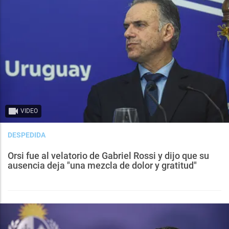
VIDEO
DESPEDIDA
Orsi fue al velatorio de Gabriel Rossi y dijo que su
ausencia deja "una mezcla de dolor y gratitud"