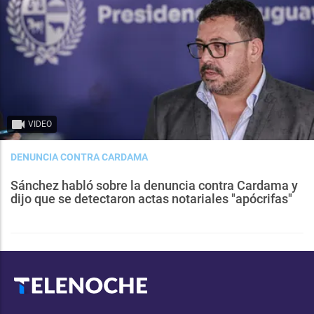
VIDEO
DENUNCIA CONTRA CARDAMA
Sánchez habló sobre la denuncia contra Cardama y
dijo que se detectaron actas notariales "apócrifas"