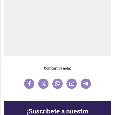
Compartí la nota:
¡Suscríbete a nuestro