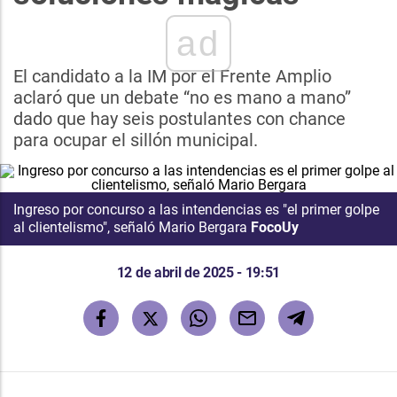
ad
El candidato a la IM por el Frente Amplio
aclaró que un debate “no es mano a mano”
dado que hay seis postulantes con chance
para ocupar el sillón municipal.
Ingreso por concurso a las intendencias es "el primer golpe
al clientelismo", señaló Mario Bergara
FocoUy
12 de abril de 2025 - 19:51