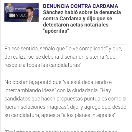
DENUNCIA CONTRA CARDAMA
Sánchez habló sobre la denuncia
VIDEO
contra Cardama y dijo que se
detectaron actas notariales
"apócrifas"
En ese sentido, señaló que “lo ve complicado” y que,
de realizarse, se debería diseñar un sistema “que
respete a todas las candidaturas”.
No obstante, apuntó que “ya está debatiendo e
intercambiando ideas” con la ciudadanía. “Hay
candidatos que hacen propuestas puntuales como si
fueran soluciones mágicas”, dijo, y agregó que, desde
su candidatura, apuesta “a los planes integrales”.