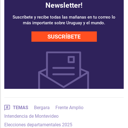
Newsletter!
Suscríbete y recibe todas las mañanas en tu correo lo
más importante sobre Uruguay y el mundo.
SUSCRÍBETE
TEMAS
Bergara
Frente Amplio
Intendencia de Montevideo
Elecciones departamentales 2025