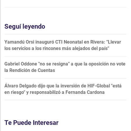
Seguí leyendo
Yamandú Orsi inauguró CTI Neonatal en Rivera: "Llevar
los servicios a los rincones más alejados del país"
Gabriel Oddone "no se resigna" a que la oposición no vote
la Rendición de Cuentas
Álvaro Delgado dijo que la inversión de HIF-Global "está
en riesgo" y responsabilizó a Fernanda Cardona
Te Puede Interesar