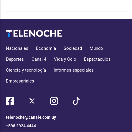
Nacionales
Economía
Sociedad
Mundo
Deportes
Canal 4
Vida y Ocio
Espectáculos
Ciencia y tecnología
Informes especiales
Empresariales
telenoche@canal4.com.uy
+598 2924 4444