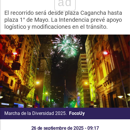
ad
El recorrido será desde plaza Cagancha hasta
plaza 1° de Mayo. La Intendencia prevé apoyo
logístico y modificaciones en el tránsito.
Marcha de la Diversidad 2025.
FocoUy
26 de septiembre de 2025 - 09:17