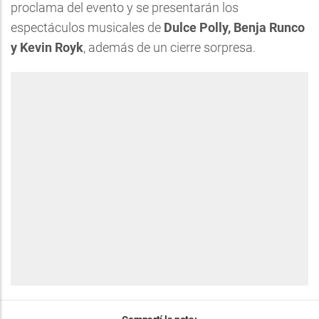
proclama del evento y se presentarán los
espectáculos musicales de
Dulce Polly, Benja Runco
y Kevin Royk
, además de un cierre sorpresa.