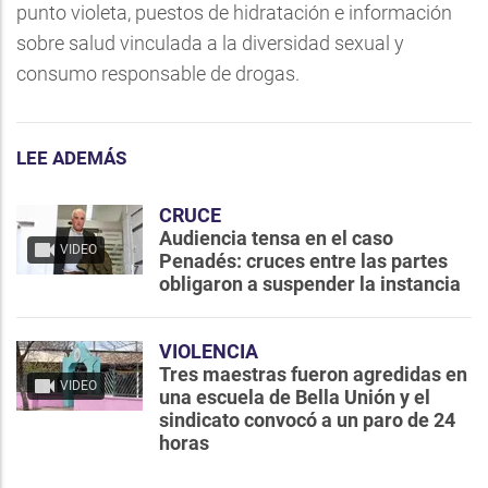
punto violeta, puestos de hidratación e información
sobre salud vinculada a la diversidad sexual y
consumo responsable de drogas.
LEE ADEMÁS
CRUCE
Audiencia tensa en el caso
VIDEO
Penadés: cruces entre las partes
obligaron a suspender la instancia
VIOLENCIA
Tres maestras fueron agredidas en
VIDEO
una escuela de Bella Unión y el
sindicato convocó a un paro de 24
horas