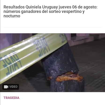
Resultados Quiniela Uruguay jueves 06 de agosto:
números ganadores del sorteo vespertino y
nocturno
VIDEO
TRAGEDIA