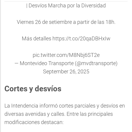
| Desvíos Marcha por la Diversidad
Viernes 26 de setiembre a partir de las 18h.
Más detalles
https://t.co/20qaDBHxIw
pic.twitter.com/M8Nbj6ST2e
— Montevideo Transporte (@mvdtransporte)
September 26, 2025
Cortes y desvíos
La Intendencia informó cortes parciales y desvíos en
diversas avenidas y calles. Entre las principales
modificaciones destacan: