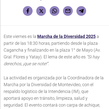
Este viernes es la
Marcha de la Diversidad 2025
a
partir de las 18:30 horas, partiendo desde la plaza
Cagancha y finalizando en la plaza 1° de Mayo (Av.
Gral. Flores y Yatay). El lema de este año es
“Si hay
derechos, ¡que se note!”
.
La actividad es organizada por la Coordinadora de la
Marcha por la Diversidad de Montevideo, con el
respaldo logístico de la Intendencia (IM), que
aportará apoyo en tránsito, limpieza, salud y
seguridad. El evento contará con carpa de achique,