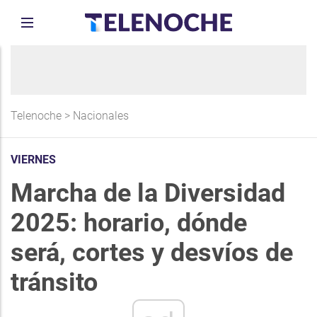
Telenoche
>
Nacionales
VIERNES
Marcha de la Diversidad
2025: horario, dónde
será, cortes y desvíos de
tránsito