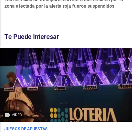
zona afectada por la alerta roja fueron suspendidos
Te Puede Interesar
VIDEO
JUEGOS DE APUESTAS