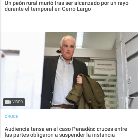
Un peón rural murió tras ser alcanzado por un rayo
durante el temporal en Cerro Largo
VIDEO
CRUCE
Audiencia tensa en el caso Penadés: cruces entre
las partes obligaron a suspender la instancia