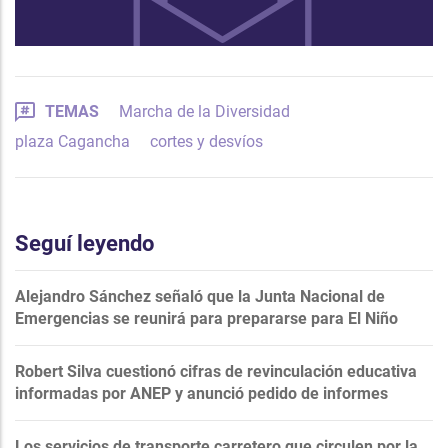
TEMAS
Marcha de la Diversidad
plaza Cagancha
cortes y desvíos
Seguí leyendo
Alejandro Sánchez señaló que la Junta Nacional de
Emergencias se reunirá para prepararse para El Niño
Robert Silva cuestionó cifras de revinculación educativa
informadas por ANEP y anunció pedido de informes
Los servicios de transporte carretero que circulen por la