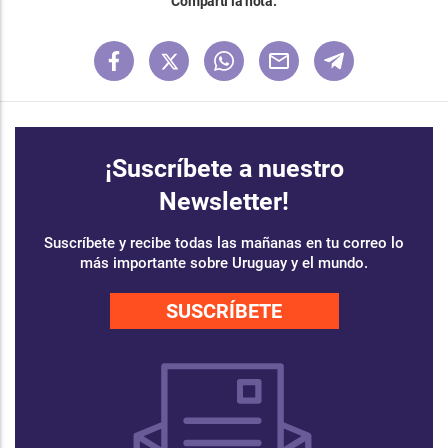
Compartí la nota:
¡Suscríbete a nuestro
Newsletter!
Suscríbete y recibe todas las mañanas en tu correo lo
más importante sobre Uruguay y el mundo.
SUSCRÍBETE