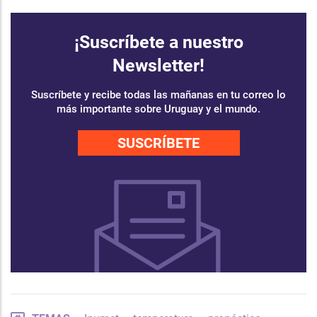
¡Suscríbete a nuestro
Newsletter!
Suscríbete y recibe todas las mañanas en tu correo lo
más importante sobre Uruguay y el mundo.
SUSCRÍBETE