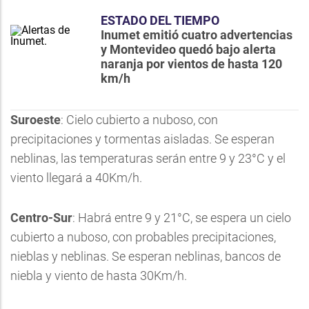
ESTADO DEL TIEMPO
Inumet emitió cuatro advertencias
y Montevideo quedó bajo alerta
naranja por vientos de hasta 120
km/h
Suroeste
: Cielo cubierto a nuboso, con
precipitaciones y tormentas aisladas. Se esperan
neblinas, las temperaturas serán entre 9 y 23°C y el
viento llegará a 40Km/h.
Centro-Sur
: Habrá entre 9 y 21°C, se espera un cielo
cubierto a nuboso, con probables precipitaciones,
nieblas y neblinas. Se esperan neblinas, bancos de
niebla y viento de hasta 30Km/h.