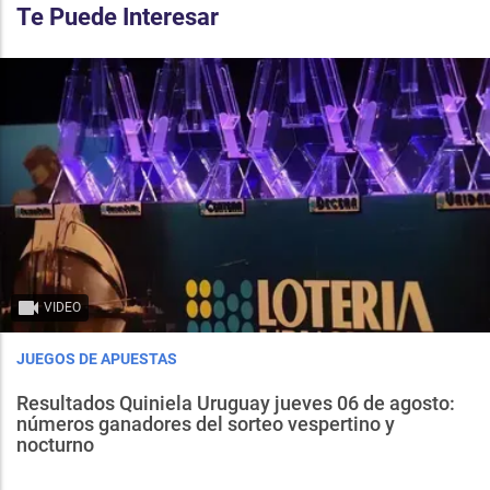
Te Puede Interesar
VIDEO
JUEGOS DE APUESTAS
Resultados Quiniela Uruguay jueves 06 de agosto:
números ganadores del sorteo vespertino y
nocturno