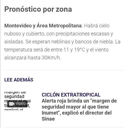
Pronóstico por zona
Montevideo y Área Metropolitana
: Habrá cielo
nuboso y cubierto, con precipitaciones escasas y
aisladas. Se esperan neblinas y bancos de niebla. La
temperatura será de entre 11 y 19°C y el viento
alcanzará hasta 30Km/h.
LEE ADEMÁS
CICLÓN EXTRATROPICAL
Alerta roja brinda un "margen de
VIDEO
seguridad mayor al que tiene
Inumet", explicó el director del
Sinae