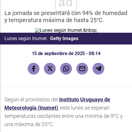
ad
La jornada se presentará con 94% de humedad
y temperatura máxima de hasta 25°C.
Lunes según Inumet.
Getty Images
15 de septiembre de 2025 - 08:14
Según el pronóstico del
Instituto Uruguayo de
Meteorología
(Inumet)
, este lunes se esperan
temperaturas oscilantes entre una mínima de 9°C y
una máxima de 25°C.