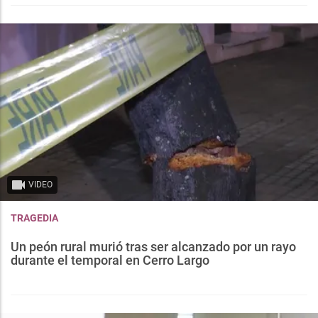
VIDEO
TRAGEDIA
Un peón rural murió tras ser alcanzado por un rayo
durante el temporal en Cerro Largo