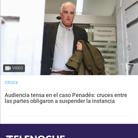
VIDEO
CRUCE
Audiencia tensa en el caso Penadés: cruces entre
las partes obligaron a suspender la instancia