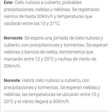
Este
: Cielo nuboso a cubierto, probables
precipitaciones, nieblas y neblinas. Se registrarán
vientos de hasta 30Km/h y temperaturas que
oscilarán entre los 10 y 21°C.
Noroeste
: Se espera una jornada de cielo nuboso y
cubierto, con precipitaciones y tormentas. Se esperan
neblinas y bancos de niebla, termómetros que
marcarán entre 12 y 25°C y rachas de viento de
30Km/h.
Noreste
: Habrá cielo nuboso a cubierto, con
precipitaciones y tormentas. Se esperan nieblas y
neblinas, las temperaturas se ubicarán entre 10 y
23°C y el viento llegará a 30Km/h.