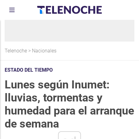
Telenoche
>
Nacionales
ESTADO DEL TIEMPO
Lunes según Inumet:
lluvias, tormentas y
humedad para el arranque
de semana