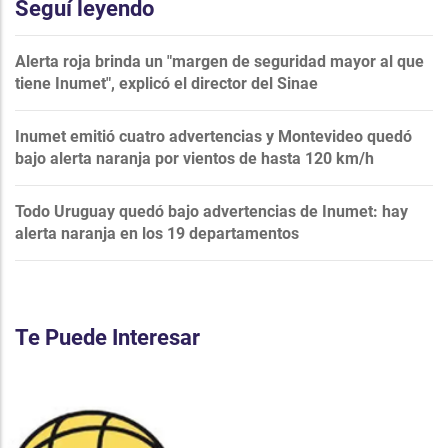
Seguí leyendo
Alerta roja brinda un "margen de seguridad mayor al que
tiene Inumet", explicó el director del Sinae
Inumet emitió cuatro advertencias y Montevideo quedó
bajo alerta naranja por vientos de hasta 120 km/h
Todo Uruguay quedó bajo advertencias de Inumet: hay
alerta naranja en los 19 departamentos
Te Puede Interesar