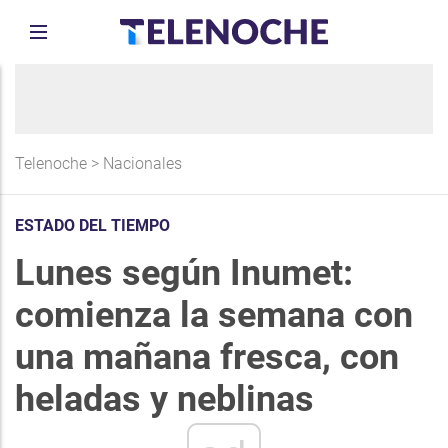
Telenoche
>
Nacionales
ESTADO DEL TIEMPO
Lunes según Inumet:
comienza la semana con
una mañana fresca, con
heladas y neblinas