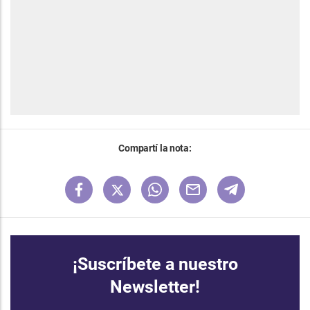
Compartí la nota:
¡Suscríbete a nuestro
Newsletter!