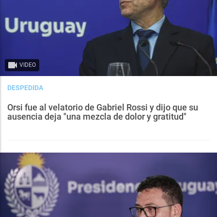
VIDEO
DESPEDIDA
Orsi fue al velatorio de Gabriel Rossi y dijo que su
ausencia deja "una mezcla de dolor y gratitud"