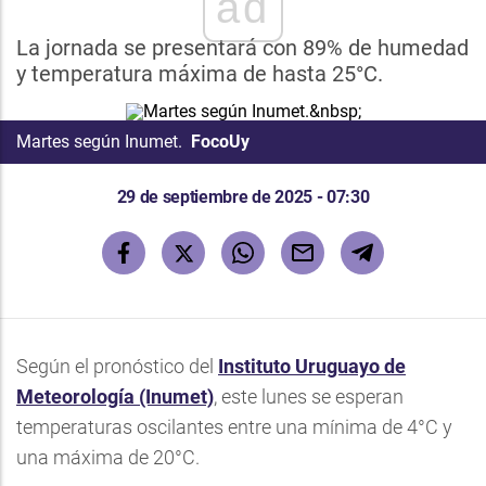
ad
La jornada se presentará con 89% de humedad
y temperatura máxima de hasta 25°C.
Martes según Inumet.
FocoUy
29 de septiembre de 2025 - 07:30
Según el pronóstico del
Instituto Uruguayo de
Meteorología
(Inumet)
, este lunes se esperan
temperaturas oscilantes entre una mínima de 4°C y
una máxima de 20°C.