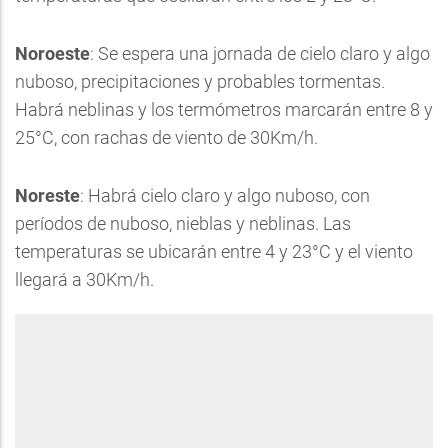
Noroeste
: Se espera una jornada de cielo claro y algo
nuboso, precipitaciones y probables tormentas.
Habrá neblinas y los termómetros marcarán entre 8 y
25°C, con rachas de viento de 30Km/h.
Noreste
: Habrá cielo claro y algo nuboso, con
períodos de nuboso, nieblas y neblinas. Las
temperaturas se ubicarán entre 4 y 23°C y el viento
llegará a 30Km/h.