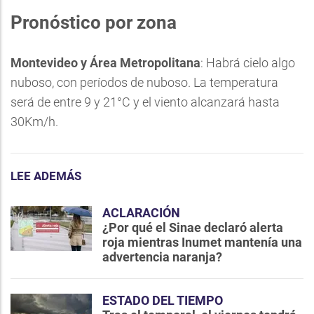
Pronóstico por zona
Montevideo y Área Metropolitana
: Habrá cielo algo
nuboso, con períodos de nuboso. La temperatura
será de entre 9 y 21°C y el viento alcanzará hasta
30Km/h.
LEE ADEMÁS
ACLARACIÓN
¿Por qué el Sinae declaró alerta
roja mientras Inumet mantenía una
advertencia naranja?
ESTADO DEL TIEMPO