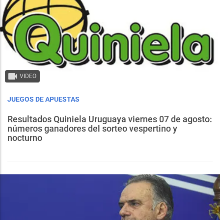
VIDEO
JUEGOS DE APUESTAS
Resultados Quiniela Uruguaya viernes 07 de agosto:
números ganadores del sorteo vespertino y
nocturno