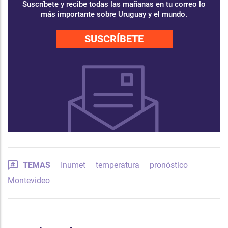
Suscríbete y recibe todas las mañanas en tu correo lo
más importante sobre Uruguay y el mundo.
SUSCRÍBETE
TEMAS
Inumet
temperatura
pronóstico
Montevideo