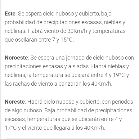
Este
: Se espera cielo nuboso y cubierto, baja
probabilidad de precipitaciones escasas, nieblas y
neblinas. Habrá viento de 30Km/h y temperaturas
que oscilarán entre 7 y 15°C.
Noroeste
: Se espera una jornada de cielo nuboso con
precipitaciones escasas y aisladas. Habrá nieblas y
neblinas, la temperatura se ubicará entre 4 y 19°C y
las rachas de viento alcanzarán los 40Km/h.
Noreste
: Habrá cielo nuboso y cubierto, con períodos
de algo nuboso. Baja probabilidad de precipitaciones
escasas, temperaturas que se ubicarán entre 4 y
17°C y el viento que llegará a los 40Km/h.