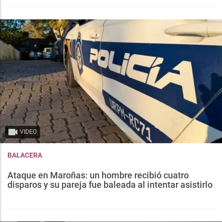
VIDEO
BALACERA
Ataque en Maroñas: un hombre recibió cuatro
disparos y su pareja fue baleada al intentar asistirlo