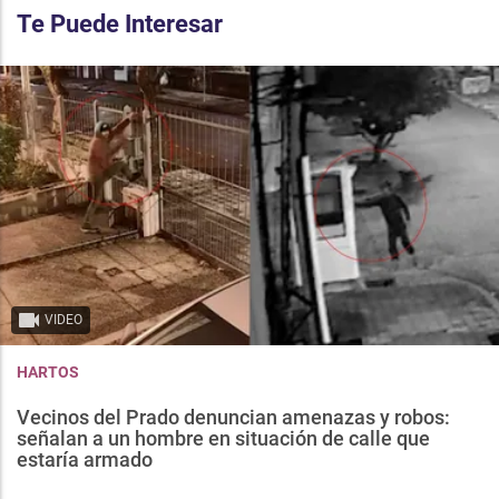
Te Puede Interesar
VIDEO
HARTOS
Vecinos del Prado denuncian amenazas y robos:
señalan a un hombre en situación de calle que
estaría armado