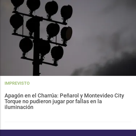
IMPREVISTO
Apagón en el Charrúa: Peñarol y Montevideo City
Torque no pudieron jugar por fallas en la
iluminación