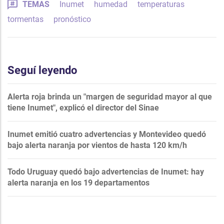
TEMAS
Inumet
humedad
temperaturas
tormentas
pronóstico
Seguí leyendo
Alerta roja brinda un "margen de seguridad mayor al que
tiene Inumet", explicó el director del Sinae
Inumet emitió cuatro advertencias y Montevideo quedó
bajo alerta naranja por vientos de hasta 120 km/h
Todo Uruguay quedó bajo advertencias de Inumet: hay
alerta naranja en los 19 departamentos