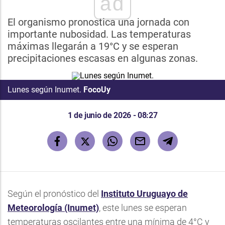
ad
El organismo pronostica una jornada con
importante nubosidad. Las temperaturas
máximas llegarán a 19°C y se esperan
precipitaciones escasas en algunas zonas.
Lunes según Inumet.
FocoUy
1 de junio de 2026 - 08:27
Según el pronóstico del
Instituto Uruguayo de
Meteorología
(Inumet)
, este lunes se esperan
temperaturas oscilantes entre una mínima de 4°C y