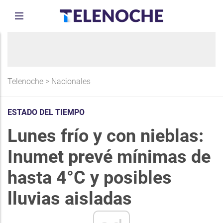
Telenoche
>
Nacionales
ESTADO DEL TIEMPO
Lunes frío y con nieblas:
Inumet prevé mínimas de
hasta 4°C y posibles
lluvias aisladas