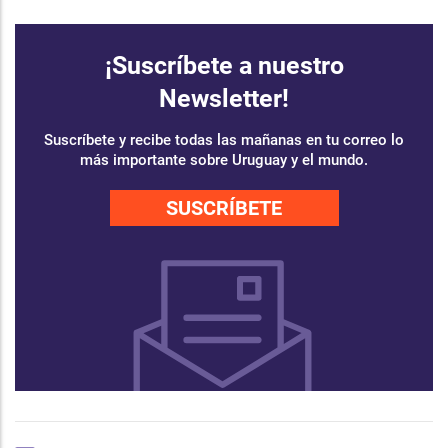
¡Suscríbete a nuestro
Newsletter!
Suscríbete y recibe todas las mañanas en tu correo lo
más importante sobre Uruguay y el mundo.
SUSCRÍBETE