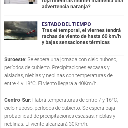
roja mientras Inumet mantenía una
advertencia naranja?
ESTADO DEL TIEMPO
Tras el temporal, el viernes tendrá
rachas de viento de hasta 60 km/h
y bajas sensaciones térmicas
Suroeste
: Se espera una jornada con cielo nuboso,
períodos de cubierto. Precipitaciones escasas y
aisladas, nieblas y neblinas con temperaturas de
entre 4 y 18°C. El viento llegará a 40Km/h.
Centro-Sur
: Habrá temperaturas de entre 7 y 16°C,
cielo nuboso, períodos de cubierto. Se espera baja
probabilidad de precipitaciones escasas, nieblas y
neblinas. El viento alcanzará 30Km/h.