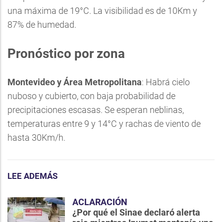
una máxima de 19°C. La visibilidad es de 10Km y
87% de humedad.
Pronóstico por zona
Montevideo y Área Metropolitana
: Habrá cielo
nuboso y cubierto, con baja probabilidad de
precipitaciones escasas. Se esperan neblinas,
temperaturas entre 9 y 14°C y rachas de viento de
hasta 30Km/h.
LEE ADEMÁS
ACLARACIÓN
¿Por qué el Sinae declaró alerta