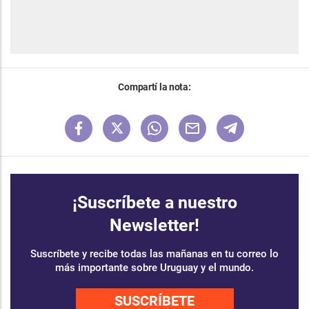
Compartí la nota:
¡Suscríbete a nuestro
Newsletter!
Suscríbete y recibe todas las mañanas en tu correo lo
más importante sobre Uruguay y el mundo.
SUSCRÍBETE