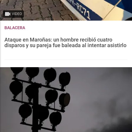
VIDEO
BALACERA
Ataque en Maroñas: un hombre recibió cuatro
disparos y su pareja fue baleada al intentar asistirlo