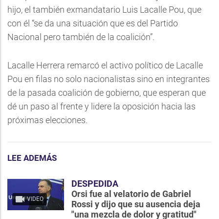
hijo, el también exmandatario Luis Lacalle Pou, que
con él “se da una situación que es del Partido
Nacional pero también de la coalición”.
Lacalle Herrera remarcó el activo político de Lacalle
Pou en filas no solo nacionalistas sino en integrantes
de la pasada coalición de gobierno, que esperan que
dé un paso al frente y lidere la oposición hacia las
próximas elecciones.
LEE ADEMÁS
DESPEDIDA
Orsi fue al velatorio de Gabriel
VIDEO
Rossi y dijo que su ausencia deja
"una mezcla de dolor y gratitud"