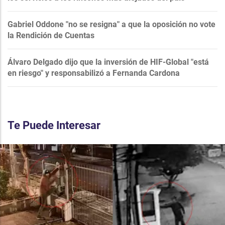
Gabriel Oddone "no se resigna" a que la oposición no vote
la Rendición de Cuentas
Álvaro Delgado dijo que la inversión de HIF-Global "está
en riesgo" y responsabilizó a Fernanda Cardona
Te Puede Interesar