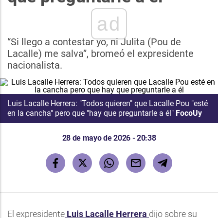
ad
“Si llego a contestar yo, ni Julita (Pou de
Lacalle) me salva”, bromeó el expresidente
nacionalista.
Luis Lacalle Herrera: "Todos quieren" que Lacalle Pou "esté
en la cancha" pero que "hay que preguntarle a él"
FocoUy
28 de mayo de 2026 - 20:38
El expresidente
Luis Lacalle Herrera
dijo sobre su