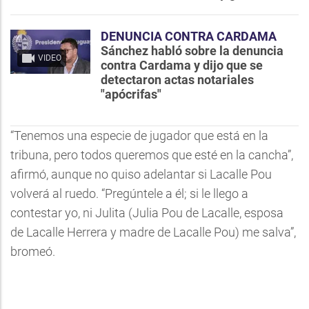
DENUNCIA CONTRA CARDAMA
Sánchez habló sobre la denuncia
VIDEO
contra Cardama y dijo que se
detectaron actas notariales
"apócrifas"
“Tenemos una especie de jugador que está en la
tribuna, pero todos queremos que esté en la cancha”,
afirmó, aunque no quiso adelantar si Lacalle Pou
volverá al ruedo. “Pregúntele a él; si le llego a
contestar yo, ni Julita (Julia Pou de Lacalle, esposa
de Lacalle Herrera y madre de Lacalle Pou) me salva”,
bromeó.