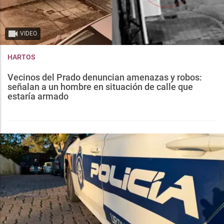
VIDEO
HARTOS
Vecinos del Prado denuncian amenazas y robos:
señalan a un hombre en situación de calle que
estaría armado