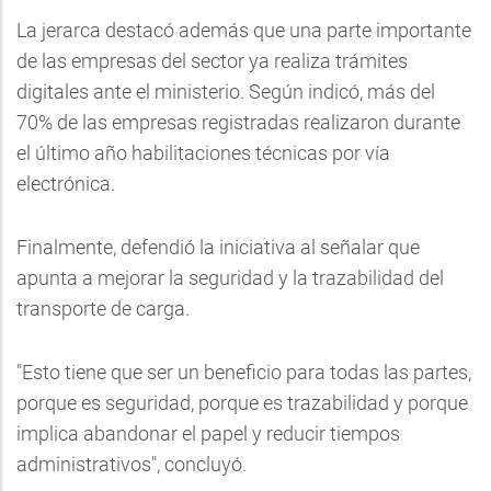
La jerarca destacó además que una parte importante
de las empresas del sector ya realiza trámites
digitales ante el ministerio. Según indicó, más del
70% de las empresas registradas realizaron durante
el último año habilitaciones técnicas por vía
electrónica.
Finalmente, defendió la iniciativa al señalar que
apunta a mejorar la seguridad y la trazabilidad del
transporte de carga.
"Esto tiene que ser un beneficio para todas las partes,
porque es seguridad, porque es trazabilidad y porque
implica abandonar el papel y reducir tiempos
administrativos", concluyó.