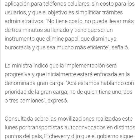
aplicación para teléfonos celulares, sin costo para los
usuarios, y que el objetivo es simplificar trámites
administrativos. "No tiene costo, no puede llevar más
de tres minutos su llenado y tiene que ser un
instrumento que elimine papel, que disminuya
burocracia y que sea mucho más eficiente", señaló.
La ministra indicó que la implementación será
progresiva y que inicialmente estará enfocada en la
denominada gran carga. "Acá estamos hablando con
prioridad de la gran carga, no de quien tiene uno, dos
o tres camiones", expresó.
Consultada sobre las movilizaciones realizadas este
lunes por transportistas autoconvocados en distintos
puntos del país, Etcheverry dijo que el gobierno sigue