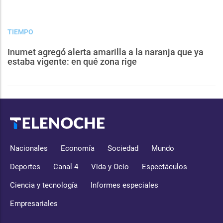
TIEMPO
Inumet agregó alerta amarilla a la naranja que ya
estaba vigente: en qué zona rige
Nacionales
Economía
Sociedad
Mundo
Deportes
Canal 4
Vida y Ocio
Espectáculos
Ciencia y tecnología
Informes especiales
Empresariales