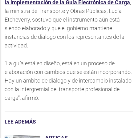
la implementación de la Guía Electrónica de Carga
,
la ministra de Transporte y Obras Públicas, Lucía
Etcheverry, sostuvo que el instrumento aún está
siendo elaborado y que el gobierno mantiene
instancias de diálogo con los representantes de la
actividad.
"La guía está en diseño, está en un proceso de
elaboración con cambios que se están incorporando.
Hay un ámbito de diálogo y de intercambio instalado
con la intergremial del transporte profesional de
carga", afirmó.
LEE ADEMÁS
ARTIGAS