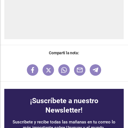
Compartí la nota:
¡Suscríbete a nuestro
Newsletter!
Suscríbete y recibe todas las mañanas en tu correo lo
más importante sobre Uruguay y el mundo.