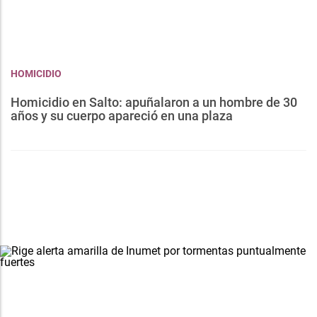
HOMICIDIO
Homicidio en Salto: apuñalaron a un hombre de 30
años y su cuerpo apareció en una plaza