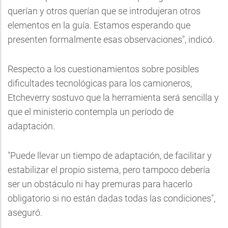
querían y otros querían que se introdujeran otros
elementos en la guía. Estamos esperando que
presenten formalmente esas observaciones", indicó.
Respecto a los cuestionamientos sobre posibles
dificultades tecnológicas para los camioneros,
Etcheverry sostuvo que la herramienta será sencilla y
que el ministerio contempla un período de
adaptación.
"Puede llevar un tiempo de adaptación, de facilitar y
estabilizar el propio sistema, pero tampoco debería
ser un obstáculo ni hay premuras para hacerlo
obligatorio si no están dadas todas las condiciones",
aseguró.