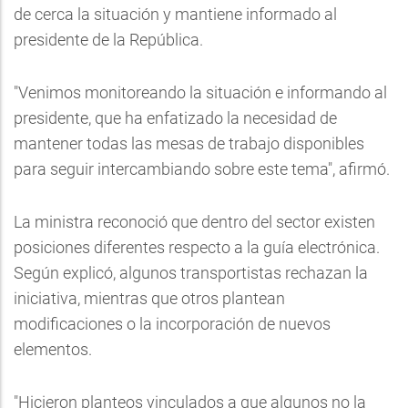
de cerca la situación y mantiene informado al
presidente de la República.
"Venimos monitoreando la situación e informando al
presidente, que ha enfatizado la necesidad de
mantener todas las mesas de trabajo disponibles
para seguir intercambiando sobre este tema", afirmó.
La ministra reconoció que dentro del sector existen
posiciones diferentes respecto a la guía electrónica.
Según explicó, algunos transportistas rechazan la
iniciativa, mientras que otros plantean
modificaciones o la incorporación de nuevos
elementos.
"Hicieron planteos vinculados a que algunos no la