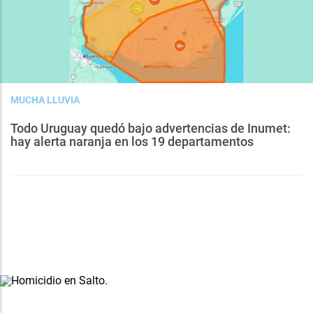
MUCHA LLUVIA
Todo Uruguay quedó bajo advertencias de Inumet:
hay alerta naranja en los 19 departamentos