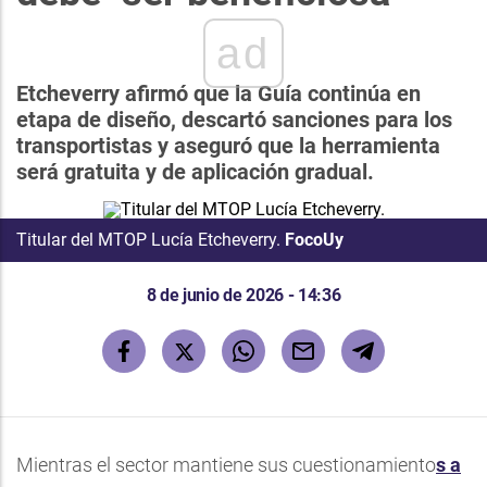
ad
Etcheverry afirmó que la Guía continúa en
etapa de diseño, descartó sanciones para los
transportistas y aseguró que la herramienta
será gratuita y de aplicación gradual.
Titular del MTOP Lucía Etcheverry.
FocoUy
8 de junio de 2026 - 14:36
Mientras el sector mantiene sus cuestionamiento
s a