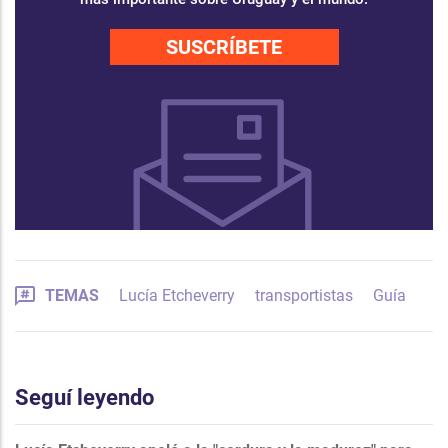
SUSCRÍBETE
TEMAS
Lucía Etcheverry
transportistas
Guía
Seguí leyendo