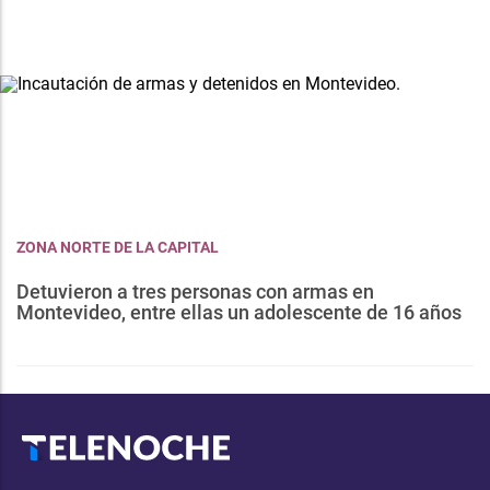
ZONA NORTE DE LA CAPITAL
Detuvieron a tres personas con armas en
Montevideo, entre ellas un adolescente de 16 años