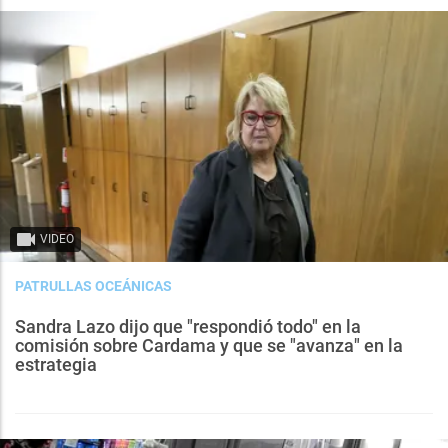
VIDEO
PATRULLAS OCEÁNICAS
Sandra Lazo dijo que "respondió todo" en la
comisión sobre Cardama y que se "avanza" en la
estrategia