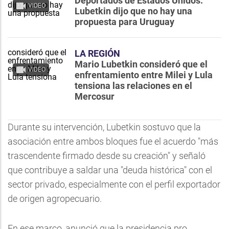
Deportados de Estados Unidos:
VIDEO
Lubetkin dijo que no hay una
propuesta para Uruguay
LA REGIÓN
Mario Lubetkin consideró que el
VIDEO
enfrentamiento entre Milei y Lula
tensiona las relaciones en el
Mercosur
Durante su intervención, Lubetkin sostuvo que la
asociación entre ambos bloques fue el acuerdo "más
trascendente firmado desde su creación" y señaló
que contribuye a saldar una "deuda histórica" con el
sector privado, especialmente con el perfil exportador
de origen agropecuario.
En ese marco, anunció que la presidencia pro