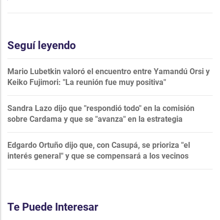
Seguí leyendo
Mario Lubetkin valoró el encuentro entre Yamandú Orsi y
Keiko Fujimori: "La reunión fue muy positiva"
Sandra Lazo dijo que "respondió todo" en la comisión
sobre Cardama y que se "avanza" en la estrategia
Edgardo Ortuño dijo que, con Casupá, se prioriza "el
interés general" y que se compensará a los vecinos
Te Puede Interesar