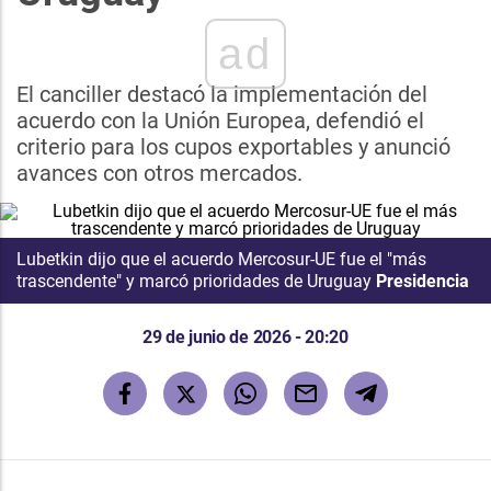
ad
El canciller destacó la implementación del
acuerdo con la Unión Europea, defendió el
criterio para los cupos exportables y anunció
avances con otros mercados.
Lubetkin dijo que el acuerdo Mercosur-UE fue el "más
trascendente" y marcó prioridades de Uruguay
Presidencia
29 de junio de 2026 - 20:20