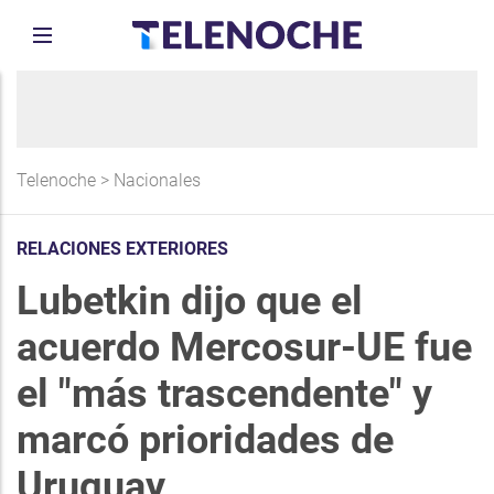
Telenoche
>
Nacionales
RELACIONES EXTERIORES
Lubetkin dijo que el
acuerdo Mercosur-UE fue
el "más trascendente" y
marcó prioridades de
Uruguay