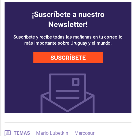
¡Suscríbete a nuestro
Newsletter!
Suscríbete y recibe todas las mañanas en tu correo lo
más importante sobre Uruguay y el mundo.
SUSCRÍBETE
TEMAS
Mario Lubetkin
Mercosur