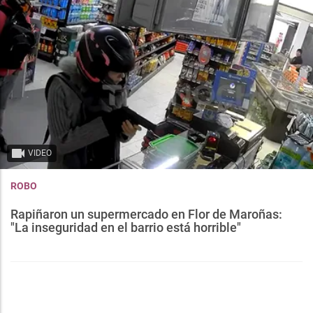
VIDEO
ROBO
Rapiñaron un supermercado en Flor de Maroñas:
"La inseguridad en el barrio está horrible"