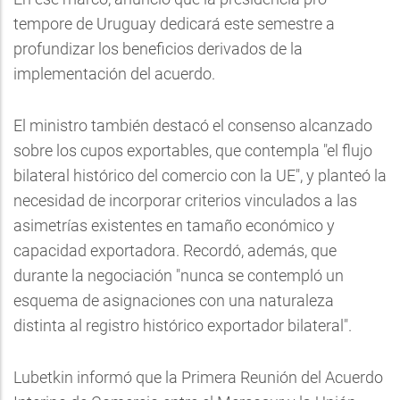
tempore de Uruguay dedicará este semestre a
profundizar los beneficios derivados de la
implementación del acuerdo.
El ministro también destacó el consenso alcanzado
sobre los cupos exportables, que contempla "el flujo
bilateral histórico del comercio con la UE", y planteó la
necesidad de incorporar criterios vinculados a las
asimetrías existentes en tamaño económico y
capacidad exportadora. Recordó, además, que
durante la negociación "nunca se contempló un
esquema de asignaciones con una naturaleza
distinta al registro histórico exportador bilateral".
Lubetkin informó que la Primera Reunión del Acuerdo