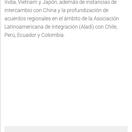
India, Vietnam y Japón, además de instancias de
intercambio con China y la profundización de
acuerdos regionales en el ámbito de la Asociación
Latinoamericana de Integración (Aladi) con Chile,
Perú, Ecuador y Colombia.