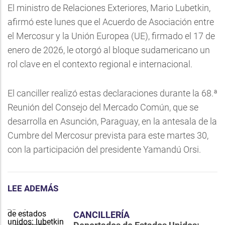
El ministro de Relaciones Exteriores, Mario Lubetkin,
afirmó este lunes que el Acuerdo de Asociación entre
el Mercosur y la Unión Europea (UE), firmado el 17 de
enero de 2026, le otorgó al bloque sudamericano un
rol clave en el contexto regional e internacional.
El canciller realizó estas declaraciones durante la 68.ª
Reunión del Consejo del Mercado Común, que se
desarrolla en Asunción, Paraguay, en la antesala de la
Cumbre del Mercosur prevista para este martes 30,
con la participación del presidente Yamandú Orsi.
LEE ADEMÁS
CANCILLERÍA