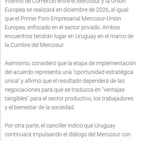
Interino de Comercio entre el Mercosur y la Unión
Europea se realizará en diciembre de 2026, al igual
que el Primer Foro Empresarial Mercosur-Unión
Europea, enfocado en el sector privado. Ambos
encuentros tendrán lugar en Uruguay en el marco de
la Cumbre del Mercosur.
Asimismo, consideró que la etapa de implementación
del acuerdo representa una "oportunidad estratégica
única" y afirmó que el resultado dependerá de las
negociaciones para que se traduzca en "ventajas
tangibles" para el sector productivo, los trabajadores
y el bienestar de la sociedad.
Por otra parte, el canciller indicó que Uruguay
continuará impulsando el diálogo del Mercosur con