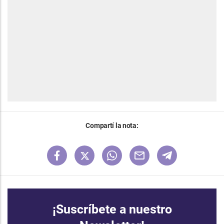
Compartí la nota:
¡Suscríbete a nuestro