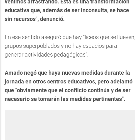
venimos arrastrando. Esta es una transformación
educativa que, además de ser inconsulta, se hace
sin recursos", denunció.
En ese sentido aseguró que hay "liceos que se llueven,
grupos superpoblados y no hay espacios para
generar actividades pedagógicas".
Amado negó que haya nuevas medidas durante la
jornada en otros centros educativos, pero adelantó
que "obviamente que el conflicto continúa y de ser
necesario se tomarán las medidas pertinentes".