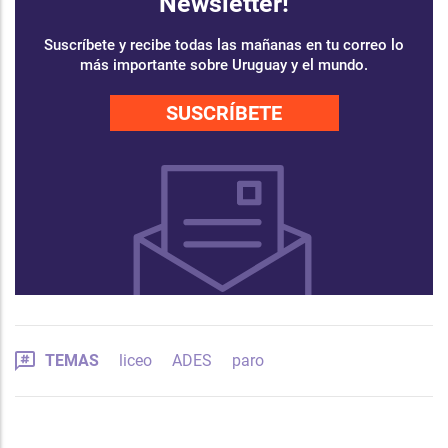
Newsletter!
Suscríbete y recibe todas las mañanas en tu correo lo
más importante sobre Uruguay y el mundo.
SUSCRÍBETE
TEMAS
liceo
ADES
paro