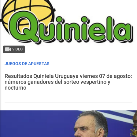
VIDEO
JUEGOS DE APUESTAS
Resultados Quiniela Uruguaya viernes 07 de agosto:
números ganadores del sorteo vespertino y
nocturno