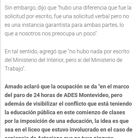
Sin embargo, dijo que "hubo una diferencia que fue la
solicitud por escrito, fue una solicitud verbal pero no
es una instancia garantista para ambas partes, lo
que a nosotros nos preocupa un poco".
En tal sentido, agregó que "no hubo nada por escrito
del Ministerio del Interior, pero sí del Ministerio de
Trabajo".
Amado aclaró que la ocupación se da "en el marco
del paro de 24 horas de ADES Montevideo, pero
además de visibilizar el conflicto que está teniendo
la educación pública en este comienzo de clases
por la imposición de una educación, la idea es que
sea en el liceo que estuvo involucrado en el caso de