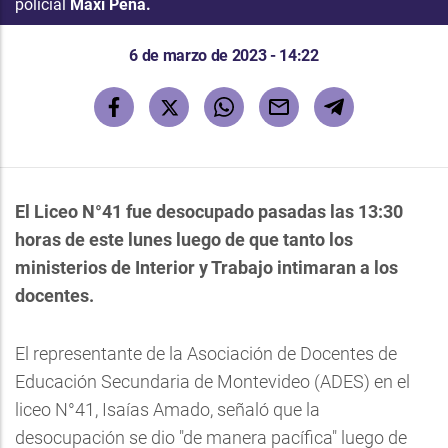
policial
Maxi Peña.
6 de marzo de 2023 - 14:22
El Liceo N°41 fue desocupado pasadas las 13:30
horas de este lunes luego de que tanto los
ministerios de Interior y Trabajo intimaran a los
docentes.
El representante de la Asociación de Docentes de
Educación Secundaria de Montevideo (ADES) en el
liceo N°41, Isaías Amado, señaló que la
desocupación se dio "de manera pacífica" luego de