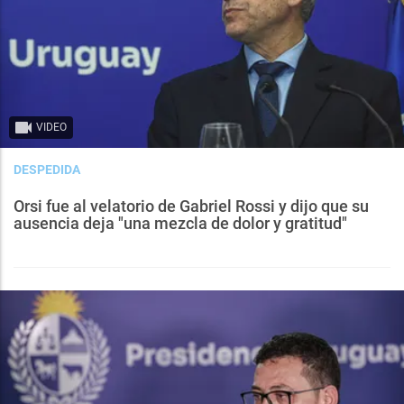
VIDEO
DESPEDIDA
Orsi fue al velatorio de Gabriel Rossi y dijo que su
ausencia deja "una mezcla de dolor y gratitud"