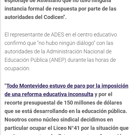
espionaje de Astesiano que no tuvo ninguna
instancia formal de respuesta por parte de las
autoridades del Codicen".
El representante de ADES en el centro educativo
confirmó que "no hubo ningún diálogo" con las
autoridades de la Administración Nacional de
Educación Pública (ANEP) durante las horas de
ocupación.
"
Todo Montevideo estuvo de paro por la imposición
de una reforma educativa inconsulta
y por el
recorte presupuestal de 150 millones de dólares
que se está desarrollando en la educación pública.
Nosotros como núcleo sindical decidimos en
particular ocupar el Liceo N°41 por la situación que