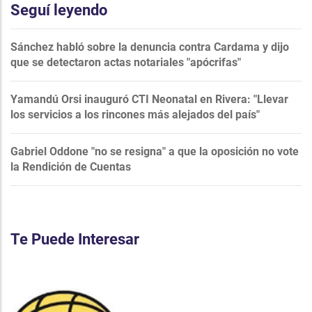
Seguí leyendo
Sánchez habló sobre la denuncia contra Cardama y dijo
que se detectaron actas notariales "apócrifas"
Yamandú Orsi inauguró CTI Neonatal en Rivera: "Llevar
los servicios a los rincones más alejados del país"
Gabriel Oddone "no se resigna" a que la oposición no vote
la Rendición de Cuentas
Te Puede Interesar