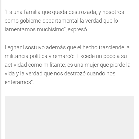
“Es una familia que queda destrozada, y nosotros
como gobierno departamental la verdad que lo
lamentamos muchísimo”, expresó.
Legnani sostuvo además que el hecho trasciende la
militancia política y remarcó: “Excede un poco a su
actividad como militante; es una mujer que pierde la
vida y la verdad que nos destrozó cuando nos
enteramos”.