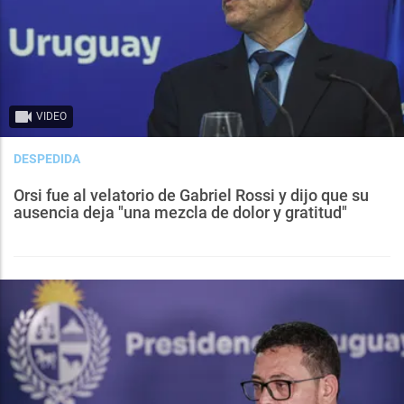
VIDEO
DESPEDIDA
Orsi fue al velatorio de Gabriel Rossi y dijo que su
ausencia deja "una mezcla de dolor y gratitud"