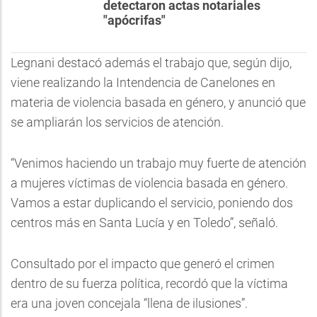
detectaron actas notariales
"apócrifas"
Legnani destacó además el trabajo que, según dijo,
viene realizando la Intendencia de Canelones en
materia de violencia basada en género, y anunció que
se ampliarán los servicios de atención.
“Venimos haciendo un trabajo muy fuerte de atención
a mujeres víctimas de violencia basada en género.
Vamos a estar duplicando el servicio, poniendo dos
centros más en Santa Lucía y en Toledo”, señaló.
Consultado por el impacto que generó el crimen
dentro de su fuerza política, recordó que la víctima
era una joven concejala “llena de ilusiones”.