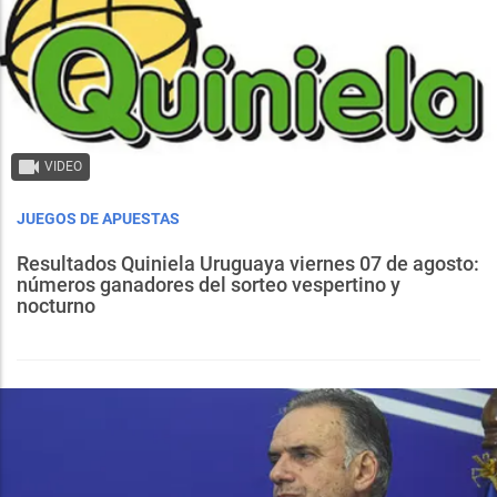
VIDEO
JUEGOS DE APUESTAS
Resultados Quiniela Uruguaya viernes 07 de agosto:
números ganadores del sorteo vespertino y
nocturno