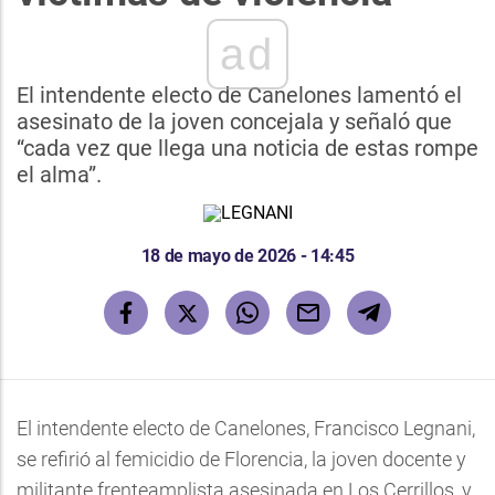
ad
El intendente electo de Canelones lamentó el
asesinato de la joven concejala y señaló que
“cada vez que llega una noticia de estas rompe
el alma”.
18 de mayo de 2026 - 14:45
El intendente electo de Canelones, Francisco Legnani,
se refirió al femicidio de Florencia, la joven docente y
militante frenteamplista asesinada en Los Cerrillos, y