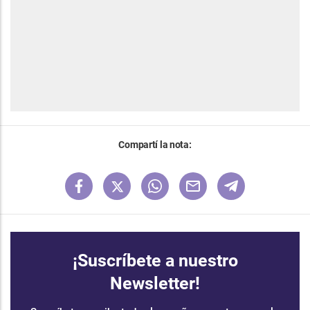
Compartí la nota:
¡Suscríbete a nuestro
Newsletter!