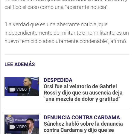
calificó el caso como una “aberrante noticia”.
“La verdad que es una aberrante noticia, que
independientemente de militante o no militante, es un
nuevo femicidio absolutamente condenable”, afirmó.
LEE ADEMÁS
DESPEDIDA
Orsi fue al velatorio de Gabriel
VIDEO
Rossi y dijo que su ausencia deja
"una mezcla de dolor y gratitud"
DENUNCIA CONTRA CARDAMA
Sánchez habló sobre la denuncia
VIDEO
contra Cardama y dijo que se