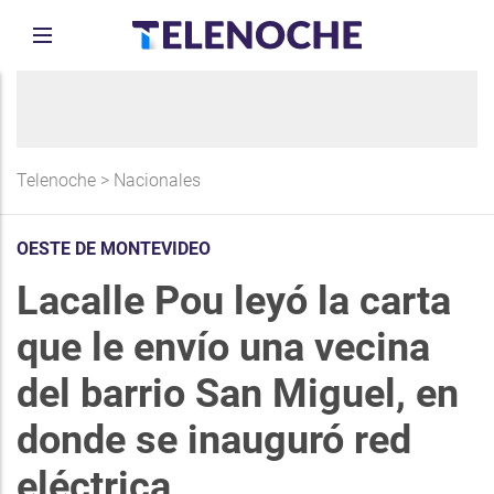
Telenoche
>
Nacionales
OESTE DE MONTEVIDEO
Lacalle Pou leyó la carta
que le envío una vecina
del barrio San Miguel, en
donde se inauguró red
eléctrica