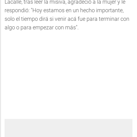
Lacalle, tras leer la misiva, agradeció a la mujer y le
respondió: "Hoy estamos en un hecho importante,
solo el tiempo dirá si venir acá fue para terminar con
algo o para empezar con más".