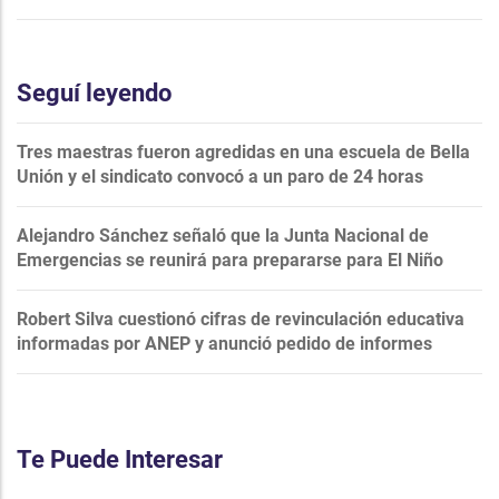
Seguí leyendo
Tres maestras fueron agredidas en una escuela de Bella
Unión y el sindicato convocó a un paro de 24 horas
Alejandro Sánchez señaló que la Junta Nacional de
Emergencias se reunirá para prepararse para El Niño
Robert Silva cuestionó cifras de revinculación educativa
informadas por ANEP y anunció pedido de informes
Te Puede Interesar