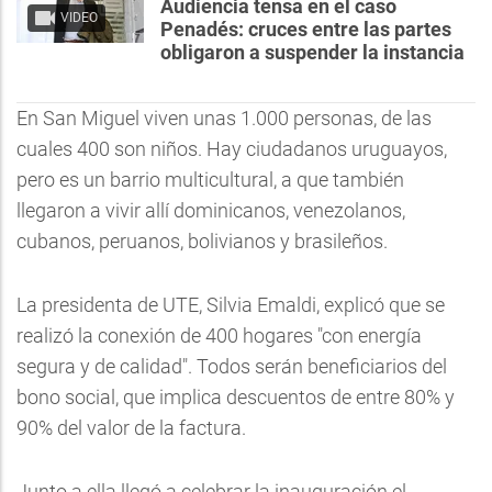
Audiencia tensa en el caso
VIDEO
Penadés: cruces entre las partes
obligaron a suspender la instancia
En San Miguel viven unas 1.000 personas, de las
cuales 400 son niños. Hay ciudadanos uruguayos,
pero es un barrio multicultural, a que también
llegaron a vivir allí dominicanos, venezolanos,
cubanos, peruanos, bolivianos y brasileños.
La presidenta de UTE, Silvia Emaldi, explicó que se
realizó la conexión de 400 hogares "con energía
segura y de calidad". Todos serán beneficiarios del
bono social, que implica descuentos de entre 80% y
90% del valor de la factura.
Junto a ella llegó a celebrar la inauguración el