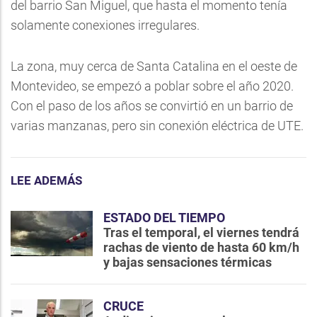
del barrio San Miguel, que hasta el momento tenía
solamente conexiones irregulares.
La zona, muy cerca de Santa Catalina en el oeste de
Montevideo, se empezó a poblar sobre el año 2020.
Con el paso de los años se convirtió en un barrio de
varias manzanas, pero sin conexión eléctrica de UTE.
LEE ADEMÁS
ESTADO DEL TIEMPO
Tras el temporal, el viernes tendrá
rachas de viento de hasta 60 km/h
y bajas sensaciones térmicas
CRUCE