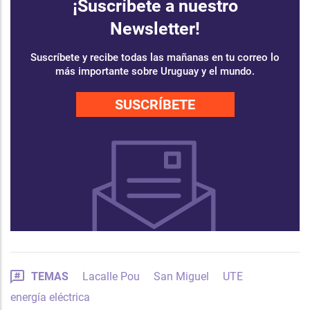
¡Suscríbete a nuestro
Newsletter!
Suscríbete y recibe todas las mañanas en tu correo lo
más importante sobre Uruguay y el mundo.
SUSCRÍBETE
TEMAS
Lacalle Pou
San Miguel
UTE
energía eléctrica