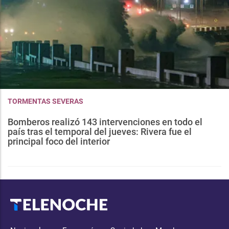
TORMENTAS SEVERAS
Bomberos realizó 143 intervenciones en todo el
país tras el temporal del jueves: Rivera fue el
principal foco del interior