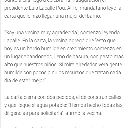
presidente Luis Lacalle Pou. Allí el mandatario leyó la
carta que le hizo llegar una mujer del barrio.
"Soy una vecina muy agradecida", comenzó leyendo
Lacalle. En la carta, la vecina agregó que "esto que
hoy es un barrio humilde en crecimiento comenzó en
un lugar abandonado, lleno de basura, con pasto más
alto que nuestros niños. Si mira alrededor, verá gente
humilde con pocos o nulos recursos que tratan cada
día de estar mejor".
La carta cierra con dos pedidos, el de construir calles
y que llegue el agua potable: "Hemos hecho todas las
diligencias para solicitarla", afirmó la vecina.