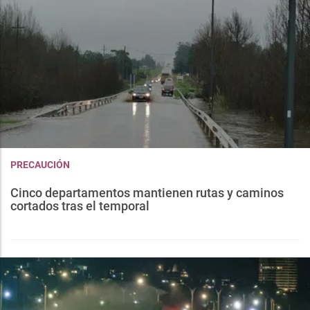
PRECAUCIÓN
Cinco departamentos mantienen rutas y caminos
cortados tras el temporal