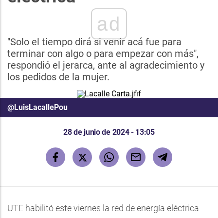
ad
"Solo el tiempo dirá si venir acá fue para
terminar con algo o para empezar con más",
respondió el jerarca, ante al agradecimiento y
los pedidos de la mujer.
@LuisLacallePou
28 de junio de 2024 - 13:05
UTE habilitó este viernes la red de energía eléctrica