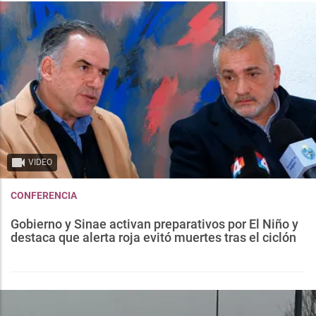
VIDEO
CONFERENCIA
Gobierno y Sinae activan preparativos por El Niño y
destaca que alerta roja evitó muertes tras el ciclón