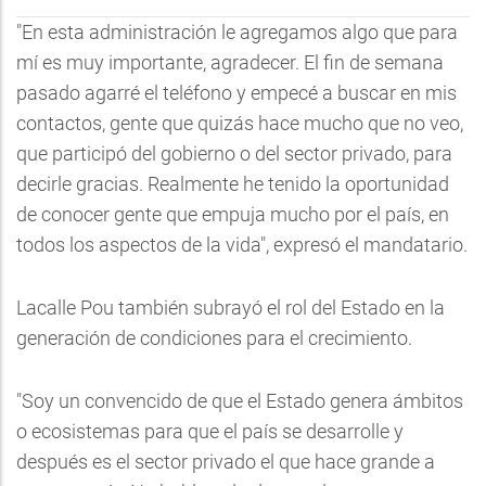
"En esta administración le agregamos algo que para
mí es muy importante, agradecer. El fin de semana
pasado agarré el teléfono y empecé a buscar en mis
contactos, gente que quizás hace mucho que no veo,
que participó del gobierno o del sector privado, para
decirle gracias. Realmente he tenido la oportunidad
de conocer gente que empuja mucho por el país, en
todos los aspectos de la vida", expresó el mandatario.
Lacalle Pou también subrayó el rol del Estado en la
generación de condiciones para el crecimiento.
"Soy un convencido de que el Estado genera ámbitos
o ecosistemas para que el país se desarrolle y
después es el sector privado el que hace grande a