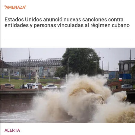
"AMENAZA"
Estados Unidos anunció nuevas sanciones contra
entidades y personas vinculadas al régimen cubano
ALERTA