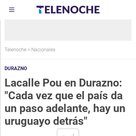
Telenoche
>
Nacionales
DURAZNO
Lacalle Pou en Durazno:
"Cada vez que el país da
un paso adelante, hay un
uruguayo detrás"