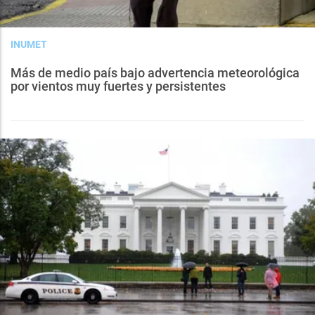
INUMET
Más de medio país bajo advertencia meteorológica
por vientos muy fuertes y persistentes