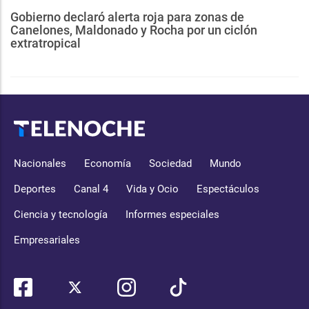
Gobierno declaró alerta roja para zonas de
Canelones, Maldonado y Rocha por un ciclón
extratropical
Nacionales
Economía
Sociedad
Mundo
Deportes
Canal 4
Vida y Ocio
Espectáculos
Ciencia y tecnología
Informes especiales
Empresariales