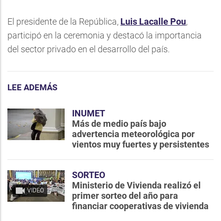
El presidente de la República,
Luis Lacalle Pou
,
participó en la ceremonia y destacó la importancia
del sector privado en el desarrollo del país.
LEE ADEMÁS
INUMET
Más de medio país bajo
advertencia meteorológica por
vientos muy fuertes y persistentes
SORTEO
Ministerio de Vivienda realizó el
VIDEO
primer sorteo del año para
financiar cooperativas de vivienda