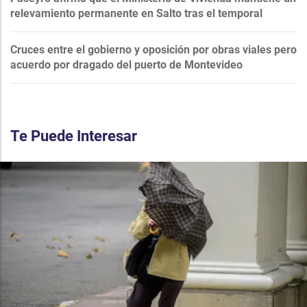
relevamiento permanente en Salto tras el temporal
Cruces entre el gobierno y oposición por obras viales pero
acuerdo por dragado del puerto de Montevideo
Te Puede Interesar