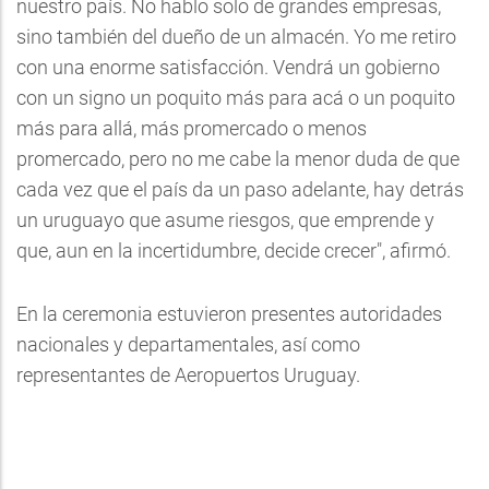
nuestro país. No hablo solo de grandes empresas,
sino también del dueño de un almacén. Yo me retiro
con una enorme satisfacción. Vendrá un gobierno
con un signo un poquito más para acá o un poquito
más para allá, más promercado o menos
promercado, pero no me cabe la menor duda de que
cada vez que el país da un paso adelante, hay detrás
un uruguayo que asume riesgos, que emprende y
que, aun en la incertidumbre, decide crecer", afirmó.
En la ceremonia estuvieron presentes autoridades
nacionales y departamentales, así como
representantes de Aeropuertos Uruguay.