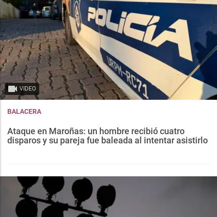
VIDEO
BALACERA
Ataque en Maroñas: un hombre recibió cuatro
disparos y su pareja fue baleada al intentar asistirlo