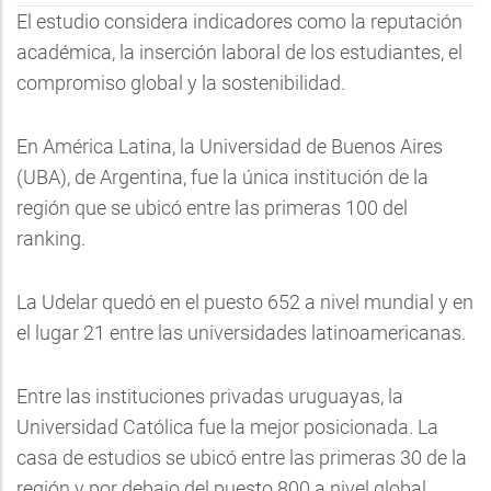
El estudio considera indicadores como la reputación
académica, la inserción laboral de los estudiantes, el
compromiso global y la sostenibilidad.
En América Latina, la Universidad de Buenos Aires
(UBA), de Argentina, fue la única institución de la
región que se ubicó entre las primeras 100 del
ranking.
La Udelar quedó en el puesto 652 a nivel mundial y en
el lugar 21 entre las universidades latinoamericanas.
Entre las instituciones privadas uruguayas, la
Universidad Católica fue la mejor posicionada. La
casa de estudios se ubicó entre las primeras 30 de la
región y por debajo del puesto 800 a nivel global.