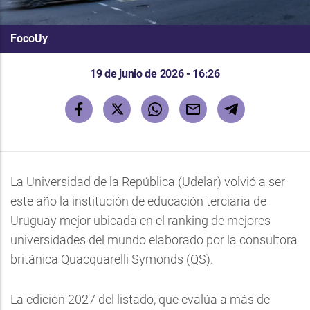
FocoUy
19 de junio de 2026 - 16:26
La Universidad de la República (Udelar) volvió a ser
este año la institución de educación terciaria de
Uruguay mejor ubicada en el ranking de mejores
universidades del mundo elaborado por la consultora
británica Quacquarelli Symonds (QS).
La edición 2027 del listado, que evalúa a más de