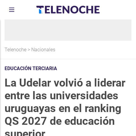
Telenoche
>
Nacionales
EDUCACIÓN TERCIARIA
La Udelar volvió a liderar
entre las universidades
uruguayas en el ranking
QS 2027 de educación
superior