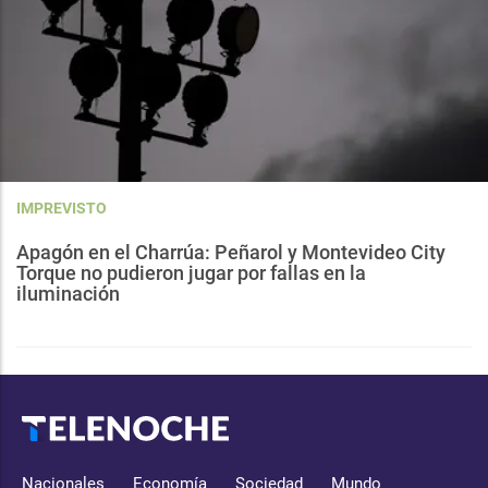
IMPREVISTO
Apagón en el Charrúa: Peñarol y Montevideo City
Torque no pudieron jugar por fallas en la
iluminación
Nacionales
Economía
Sociedad
Mundo