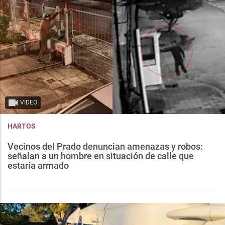
VIDEO
HARTOS
Vecinos del Prado denuncian amenazas y robos:
señalan a un hombre en situación de calle que
estaría armado