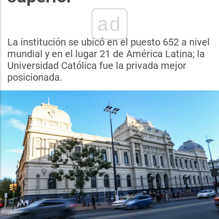
ad
La institución se ubicó en el puesto 652 a nivel
mundial y en el lugar 21 de América Latina; la
Universidad Católica fue la privada mejor
posicionada.