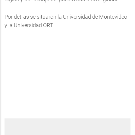
Por detrás se situaron la Universidad de Montevideo
y la Universidad ORT.