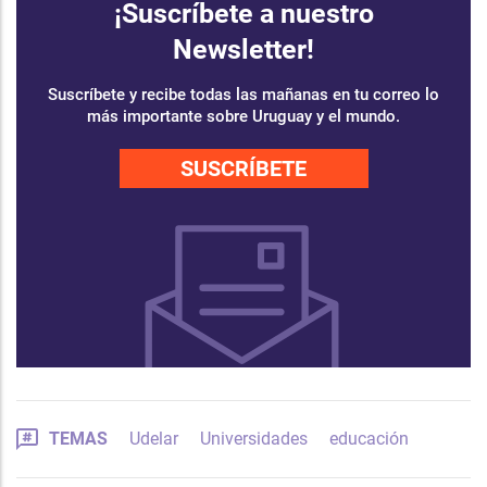
¡Suscríbete a nuestro
Newsletter!
Suscríbete y recibe todas las mañanas en tu correo lo
más importante sobre Uruguay y el mundo.
SUSCRÍBETE
TEMAS
Udelar
Universidades
educación