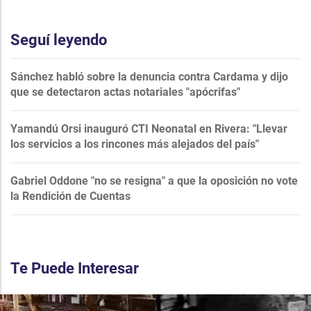
Seguí leyendo
Sánchez habló sobre la denuncia contra Cardama y dijo
que se detectaron actas notariales "apócrifas"
Yamandú Orsi inauguró CTI Neonatal en Rivera: "Llevar
los servicios a los rincones más alejados del país"
Gabriel Oddone "no se resigna" a que la oposición no vote
la Rendición de Cuentas
Te Puede Interesar