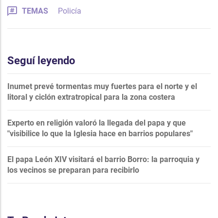
TEMAS
Policía
Seguí leyendo
Inumet prevé tormentas muy fuertes para el norte y el
litoral y ciclón extratropical para la zona costera
Experto en religión valoró la llegada del papa y que
"visibilice lo que la Iglesia hace en barrios populares"
El papa León XIV visitará el barrio Borro: la parroquia y
los vecinos se preparan para recibirlo