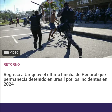
VIDEO
RETORNO
Regresó a Uruguay el último hincha de Peñarol que
permanecía detenido en Brasil por los incidentes en
2024