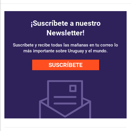
¡Suscríbete a nuestro
Newsletter!
Suscríbete y recibe todas las mañanas en tu correo lo
más importante sobre Uruguay y el mundo.
SUSCRÍBETE