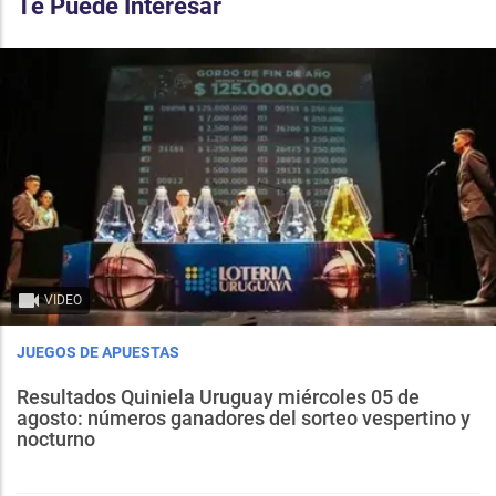
Te Puede Interesar
VIDEO
JUEGOS DE APUESTAS
Resultados Quiniela Uruguay miércoles 05 de
agosto: números ganadores del sorteo vespertino y
nocturno