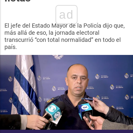
ad
El jefe del Estado Mayor de la Policía dijo que,
más allá de eso, la jornada electoral
transcurrió “con total normalidad” en todo el
país.