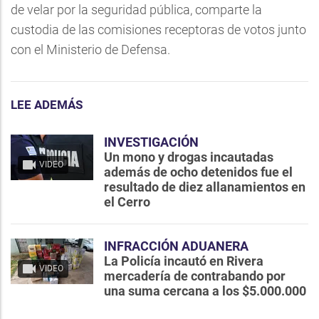
de velar por la seguridad pública, comparte la
custodia de las comisiones receptoras de votos junto
con el Ministerio de Defensa.
LEE ADEMÁS
INVESTIGACIÓN
Un mono y drogas incautadas
VIDEO
además de ocho detenidos fue el
resultado de diez allanamientos en
el Cerro
INFRACCIÓN ADUANERA
La Policía incautó en Rivera
VIDEO
mercadería de contrabando por
una suma cercana a los $5.000.000