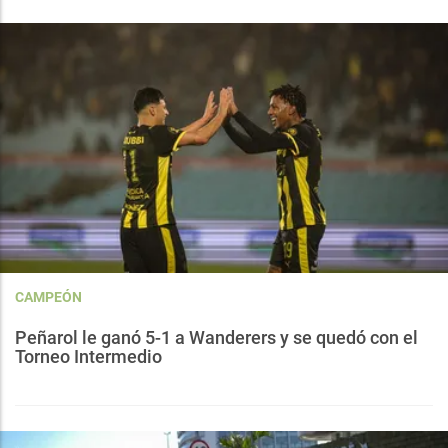
CAMPEÓN
Peñarol le ganó 5-1 a Wanderers y se quedó con el
Torneo Intermedio