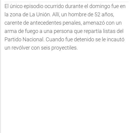
El único episodio ocurrido durante el domingo fue en
la zona de La Unión. Allí, un hombre de 52 años,
carente de antecedentes penales, amenazó con un
arma de fuego a una persona que repartía listas del
Partido Nacional. Cuando fue detenido se le incautó
un revólver con seis proyectiles.