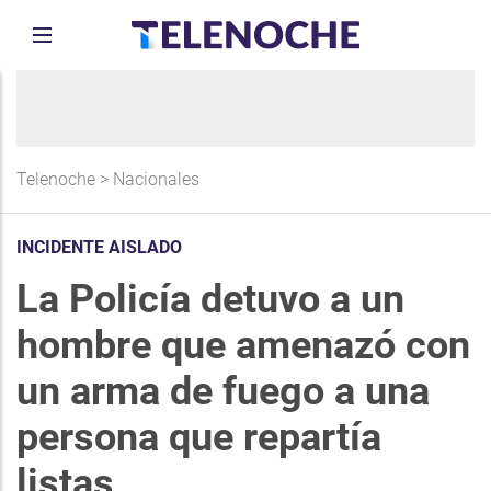
Telenoche
>
Nacionales
INCIDENTE AISLADO
La Policía detuvo a un
hombre que amenazó con
un arma de fuego a una
persona que repartía
listas