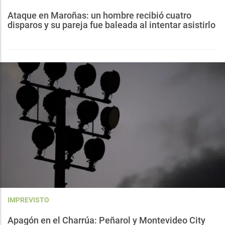
Ataque en Maroñas: un hombre recibió cuatro
disparos y su pareja fue baleada al intentar asistirlo
IMPREVISTO
Apagón en el Charrúa: Peñarol y Montevideo City