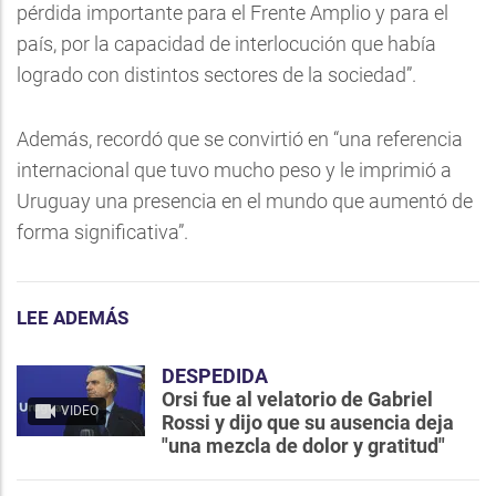
pérdida importante para el Frente Amplio y para el
país, por la capacidad de interlocución que había
logrado con distintos sectores de la sociedad”.
Además, recordó que se convirtió en “una referencia
internacional que tuvo mucho peso y le imprimió a
Uruguay una presencia en el mundo que aumentó de
forma significativa”.
LEE ADEMÁS
DESPEDIDA
Orsi fue al velatorio de Gabriel
VIDEO
Rossi y dijo que su ausencia deja
"una mezcla de dolor y gratitud"