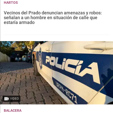
HARTOS
Vecinos del Prado denuncian amenazas y robos:
señalan a un hombre en situación de calle que
estaría armado
VIDEO
BALACERA