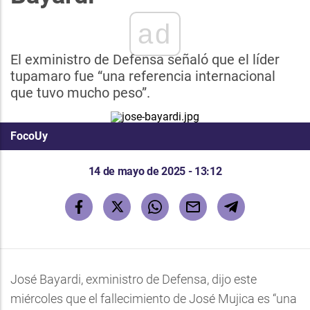
ad
El exministro de Defensa señaló que el líder
tupamaro fue “una referencia internacional
que tuvo mucho peso”.
FocoUy
14 de mayo de 2025 - 13:12
José Bayardi, exministro de Defensa, dijo este
miércoles que el fallecimiento de José Mujica es “una