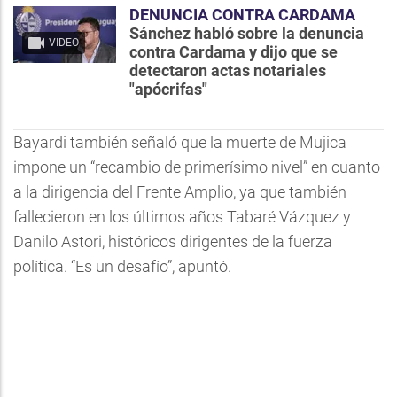
DENUNCIA CONTRA CARDAMA
Sánchez habló sobre la denuncia
VIDEO
contra Cardama y dijo que se
detectaron actas notariales
"apócrifas"
Bayardi también señaló que la muerte de Mujica
impone un “recambio de primerísimo nivel” en cuanto
a la dirigencia del Frente Amplio, ya que también
fallecieron en los últimos años Tabaré Vázquez y
Danilo Astori, históricos dirigentes de la fuerza
política. “Es un desafío”, apuntó.