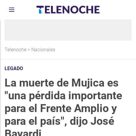
Telenoche
>
Nacionales
LEGADO
La muerte de Mujica es
"una pérdida importante
para el Frente Amplio y
para el país", dijo José
Bayardi