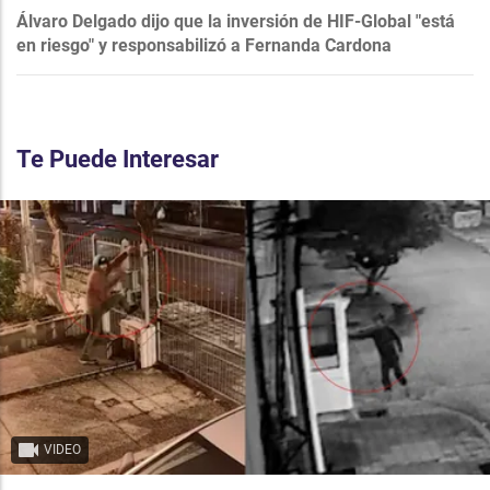
Álvaro Delgado dijo que la inversión de HIF-Global "está
en riesgo" y responsabilizó a Fernanda Cardona
Te Puede Interesar
VIDEO