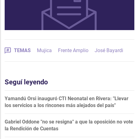
TEMAS
Mujica
Frente Amplio
José Bayardi
Seguí leyendo
Yamandú Orsi inauguró CTI Neonatal en Rivera: "Llevar
los servicios a los rincones más alejados del país"
Gabriel Oddone "no se resigna" a que la oposición no vote
la Rendición de Cuentas