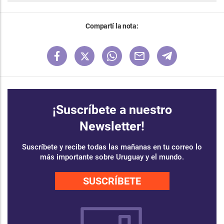
Compartí la nota:
¡Suscríbete a nuestro
Newsletter!
Suscríbete y recibe todas las mañanas en tu correo lo
más importante sobre Uruguay y el mundo.
SUSCRÍBETE