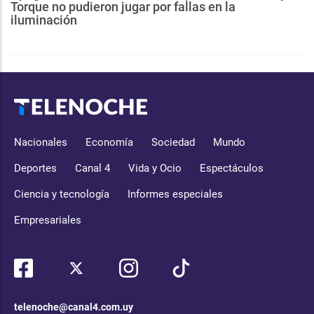
Torque no pudieron jugar por fallas en la
iluminación
Nacionales
Economía
Sociedad
Mundo
Deportes
Canal 4
Vida y Ocio
Espectáculos
Ciencia y tecnología
Informes especiales
Empresariales
telenoche@canal4.com.uy