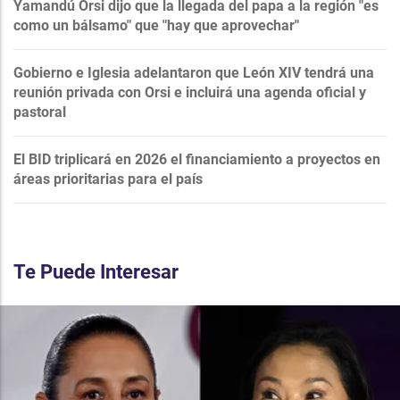
Yamandú Orsi dijo que la llegada del papa a la región "es
como un bálsamo" que "hay que aprovechar"
Gobierno e Iglesia adelantaron que León XIV tendrá una
reunión privada con Orsi e incluirá una agenda oficial y
pastoral
El BID triplicará en 2026 el financiamiento a proyectos en
áreas prioritarias para el país
Te Puede Interesar