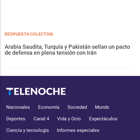
RESPUESTA COLECTIVA
Arabia Saudita, Turquía y Pakistán sellan un pacto
de defensa en plena tensión con Irán
Nacionales
Economía
Sociedad
Mundo
Deportes
Canal 4
Vida y Ocio
Espectáculos
Ciencia y tecnología
Informes especiales