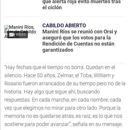
que alerta roja evitó muertes tras
el ciclón
CABILDO ABIERTO
Manini Ríos se reunió con Orsi y
VIDEO
aseguró que los votos para la
Rendición de Cuentas no están
garantizados
“Hay fechas que el tiempo no borra. Quedan en el
silencio. Hace 50 años, Zelmar, el Toba, William y
Rosario fueron arrancados de su tiempo pero no de la
historia. Hay algo que sigue ahí, buscando
respuestas. En cada marcha, en cada nombre, cada
vez que elegimos no mirar para otro lado. Porque la
memoria no es quedarse atrás, es raíz, es lo que nos
sostiene para poder avanzar”, señala en su mensaje.