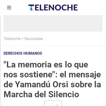
Telenoche
>
Nacionales
DERECHOS HUMANOS
"La memoria es lo que
nos sostiene": el mensaje
de Yamandú Orsi sobre la
Marcha del Silencio