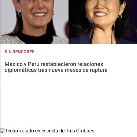
SIN RENCORES
México y Perú restablecieron relaciones
diplomáticas tras nueve meses de ruptura