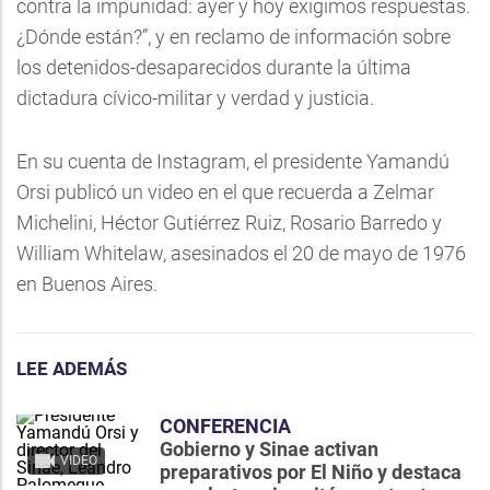
contra la impunidad: ayer y hoy exigimos respuestas.
¿Dónde están?”, y en reclamo de información sobre
los detenidos-desaparecidos durante la última
dictadura cívico-militar y verdad y justicia.
En su cuenta de Instagram, el presidente Yamandú
Orsi publicó un video en el que recuerda a Zelmar
Michelini, Héctor Gutiérrez Ruiz, Rosario Barredo y
William Whitelaw, asesinados el 20 de mayo de 1976
en Buenos Aires.
LEE ADEMÁS
CONFERENCIA
Gobierno y Sinae activan
VIDEO
preparativos por El Niño y destaca