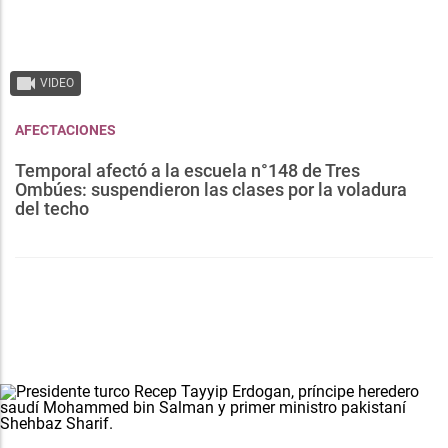
VIDEO
AFECTACIONES
Temporal afectó a la escuela n°148 de Tres
Ombúes: suspendieron las clases por la voladura
del techo