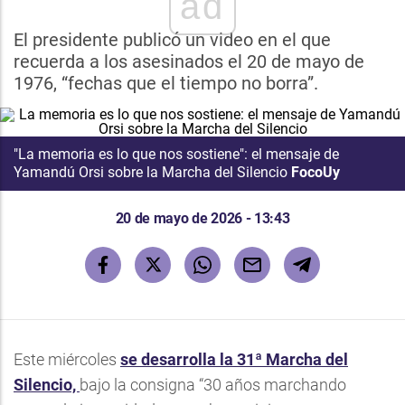
ad
El presidente publicó un video en el que
recuerda a los asesinados el 20 de mayo de
1976, “fechas que el tiempo no borra”.
"La memoria es lo que nos sostiene": el mensaje de
Yamandú Orsi sobre la Marcha del Silencio
FocoUy
20 de mayo de 2026 - 13:43
Este miércoles
se desarrolla la 31ª Marcha del
Silencio,
bajo la consigna “30 años marchando