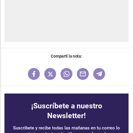
Compartí la nota:
¡Suscríbete a nuestro
Newsletter!
Suscríbete y recibe todas las mañanas en tu correo lo