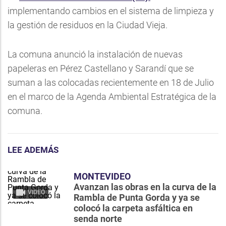
implementando cambios en el sistema de limpieza y
la gestión de residuos en la Ciudad Vieja.
La comuna anunció la instalación de nuevas
papeleras en Pérez Castellano y Sarandí que se
suman a las colocadas recientemente en 18 de Julio
en el marco de la Agenda Ambiental Estratégica de la
comuna.
LEE ADEMÁS
MONTEVIDEO
Avanzan las obras en la curva de la
VIDEO
Rambla de Punta Gorda y ya se
colocó la carpeta asfáltica en
senda norte