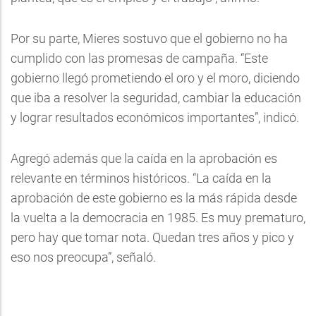
Por su parte, Mieres sostuvo que el gobierno no ha
cumplido con las promesas de campaña. “Este
gobierno llegó prometiendo el oro y el moro, diciendo
que iba a resolver la seguridad, cambiar la educación
y lograr resultados económicos importantes”, indicó.
Agregó además que la caída en la aprobación es
relevante en términos históricos. “La caída en la
aprobación de este gobierno es la más rápida desde
la vuelta a la democracia en 1985. Es muy prematuro,
pero hay que tomar nota. Quedan tres años y pico y
eso nos preocupa”, señaló.