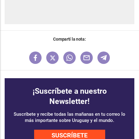
Compartí la nota:
¡Suscríbete a nuestro
Newsletter!
Suscríbete y recibe todas las mañanas en tu correo lo
más importante sobre Uruguay y el mundo.
SUSCRÍBETE