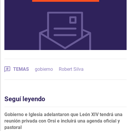
TEMAS
gobierno
Robert Silva
Seguí leyendo
Gobierno e Iglesia adelantaron que León XIV tendrá una
reunión privada con Orsi e incluirá una agenda oficial y
pastoral