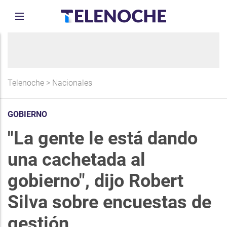
Telenoche
>
Nacionales
GOBIERNO
"La gente le está dando
una cachetada al
gobierno", dijo Robert
Silva sobre encuestas de
gestión