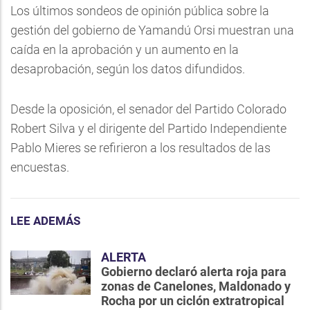
Los últimos sondeos de opinión pública sobre la
gestión del gobierno de Yamandú Orsi muestran una
caída en la aprobación y un aumento en la
desaprobación, según los datos difundidos.
Desde la oposición, el senador del Partido Colorado
Robert Silva y el dirigente del Partido Independiente
Pablo Mieres se refirieron a los resultados de las
encuestas.
LEE ADEMÁS
ALERTA
Gobierno declaró alerta roja para
zonas de Canelones, Maldonado y
Rocha por un ciclón extratropical