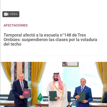
VIDEO
AFECTACIONES
Temporal afectó a la escuela n°148 de Tres
Ombúes: suspendieron las clases por la voladura
del techo