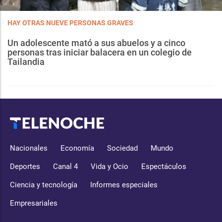
HAY OTRAS NUEVE PERSONAS GRAVES
Un adolescente mató a sus abuelos y a cinco
personas tras iniciar balacera en un colegio de
Tailandia
Nacionales
Economía
Sociedad
Mundo
Deportes
Canal 4
Vida y Ocio
Espectáculos
Ciencia y tecnología
Informes especiales
Empresariales