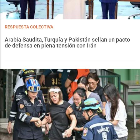
RESPUESTA COLECTIVA
Arabia Saudita, Turquía y Pakistán sellan un pacto
de defensa en plena tensión con Irán