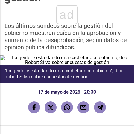
ad
Los últimos sondeos sobre la gestión del
gobierno muestran caída en la aprobación y
aumento de la desaprobación, según datos de
opinión pública difundidos.
"La gente le está dando una cachetada al gobierno", dijo
Robert Silva sobre encuestas de gestión
17 de mayo de 2026 - 20:30