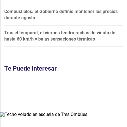
Combustibles: el Gobierno definió mantener los precios
durante agosto
Tras el temporal, el viernes tendrá rachas de viento de
hasta 60 km/h y bajas sensaciones térmicas
Te Puede Interesar