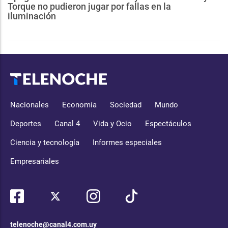
Torque no pudieron jugar por fallas en la
iluminación
Nacionales
Economía
Sociedad
Mundo
Deportes
Canal 4
Vida y Ocio
Espectáculos
Ciencia y tecnología
Informes especiales
Empresariales
telenoche@canal4.com.uy