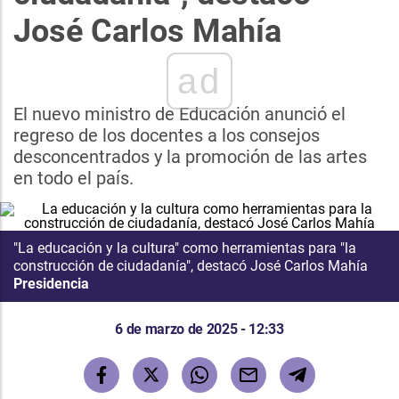
José Carlos Mahía
ad
El nuevo ministro de Educación anunció el
regreso de los docentes a los consejos
desconcentrados y la promoción de las artes
en todo el país.
"La educación y la cultura" como herramientas para "la
construcción de ciudadanía", destacó José Carlos Mahía
Presidencia
6 de marzo de 2025 - 12:33