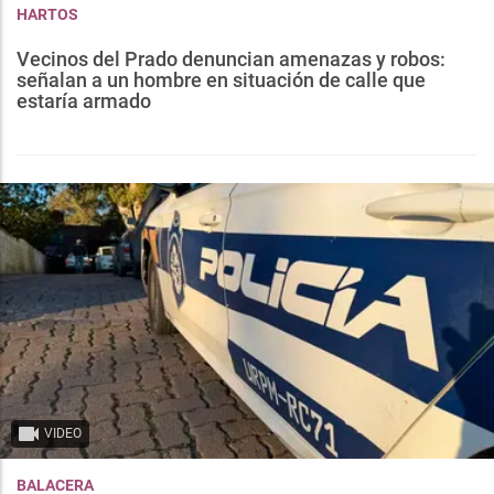
HARTOS
Vecinos del Prado denuncian amenazas y robos:
señalan a un hombre en situación de calle que
estaría armado
VIDEO
BALACERA