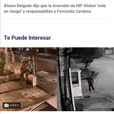
Álvaro Delgado dijo que la inversión de HIF-Global "está
en riesgo" y responsabilizó a Fernanda Cardona
Te Puede Interesar
VIDEO