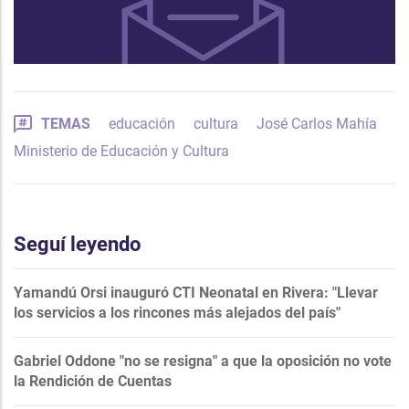
TEMAS
educación
cultura
José Carlos Mahía
Ministerio de Educación y Cultura
Seguí leyendo
Yamandú Orsi inauguró CTI Neonatal en Rivera: "Llevar
los servicios a los rincones más alejados del país"
Gabriel Oddone "no se resigna" a que la oposición no vote
la Rendición de Cuentas