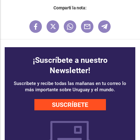
Compartí la nota:
¡Suscríbete a nuestro
Newsletter!
Suscríbete y recibe todas las mañanas en tu correo lo
más importante sobre Uruguay y el mundo.
SUSCRÍBETE