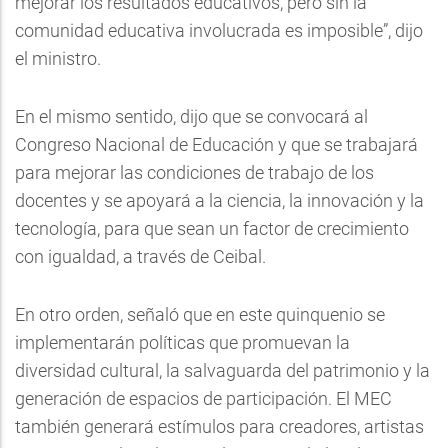
mejorar los resultados educativos, pero sin la
comunidad educativa involucrada es imposible”, dijo
el ministro.
En el mismo sentido, dijo que se convocará al
Congreso Nacional de Educación y que se trabajará
para mejorar las condiciones de trabajo de los
docentes y se apoyará a la ciencia, la innovación y la
tecnología, para que sean un factor de crecimiento
con igualdad, a través de Ceibal.
En otro orden, señaló que en este quinquenio se
implementarán políticas que promuevan la
diversidad cultural, la salvaguarda del patrimonio y la
generación de espacios de participación. El MEC
también generará estímulos para creadores, artistas