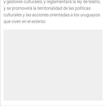
y gestores culturales, y reglamentará la ley de teatro,
y se promoverá la territorialidad de las políticas
culturales y las acciones orientadas a los uruguayos
que viven en el exterior.