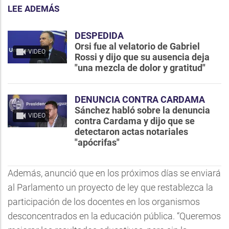
LEE ADEMÁS
DESPEDIDA
Orsi fue al velatorio de Gabriel
VIDEO
Rossi y dijo que su ausencia deja
"una mezcla de dolor y gratitud"
DENUNCIA CONTRA CARDAMA
Sánchez habló sobre la denuncia
VIDEO
contra Cardama y dijo que se
detectaron actas notariales
"apócrifas"
Además, anunció que en los próximos días se enviará
al Parlamento un proyecto de ley que restablezca la
participación de los docentes en los organismos
desconcentrados en la educación pública. “Queremos