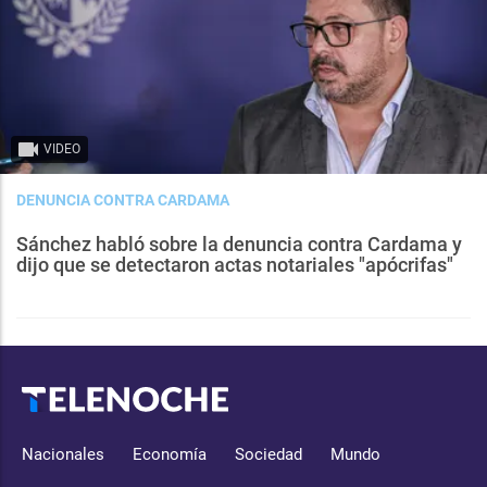
VIDEO
DENUNCIA CONTRA CARDAMA
Sánchez habló sobre la denuncia contra Cardama y
dijo que se detectaron actas notariales "apócrifas"
Nacionales
Economía
Sociedad
Mundo