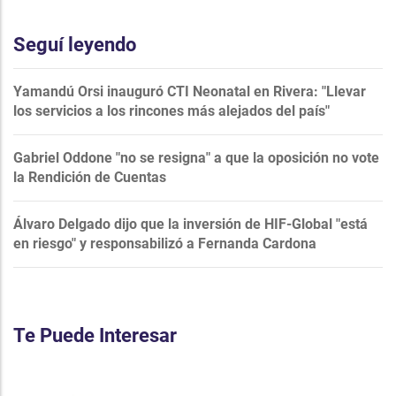
Seguí leyendo
Yamandú Orsi inauguró CTI Neonatal en Rivera: "Llevar
los servicios a los rincones más alejados del país"
Gabriel Oddone "no se resigna" a que la oposición no vote
la Rendición de Cuentas
Álvaro Delgado dijo que la inversión de HIF-Global "está
en riesgo" y responsabilizó a Fernanda Cardona
Te Puede Interesar