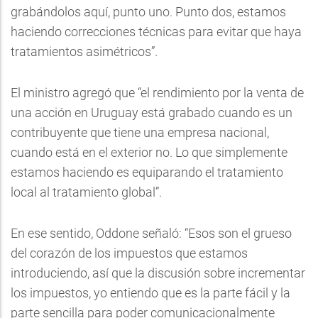
grabándolos aquí, punto uno. Punto dos, estamos
haciendo correcciones técnicas para evitar que haya
tratamientos asimétricos”.
El ministro agregó que “el rendimiento por la venta de
una acción en Uruguay está grabado cuando es un
contribuyente que tiene una empresa nacional,
cuando está en el exterior no. Lo que simplemente
estamos haciendo es equiparando el tratamiento
local al tratamiento global”.
En ese sentido, Oddone señaló: “Esos son el grueso
del corazón de los impuestos que estamos
introduciendo, así que la discusión sobre incrementar
los impuestos, yo entiendo que es la parte fácil y la
parte sencilla para poder comunicacionalmente