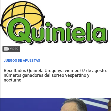
VIDEO
JUEGOS DE APUESTAS
Resultados Quiniela Uruguaya viernes 07 de agosto:
números ganadores del sorteo vespertino y
nocturno