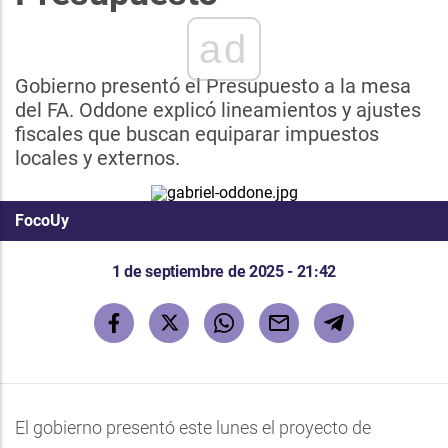
ad
Gobierno presentó el Presupuesto a la mesa
del FA. Oddone explicó lineamientos y ajustes
fiscales que buscan equiparar impuestos
locales y externos.
FocoUy
1 de septiembre de 2025 - 21:42
El gobierno presentó este lunes el proyecto de