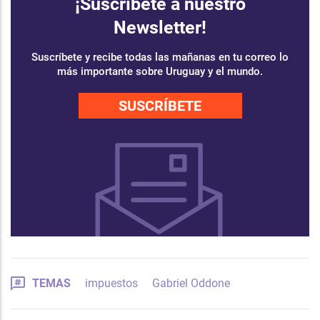
¡Suscríbete a nuestro
Newsletter!
Suscríbete y recibe todas las mañanas en tu correo lo
más importante sobre Uruguay y el mundo.
SUSCRÍBETE
TEMAS
impuestos
Gabriel Oddone