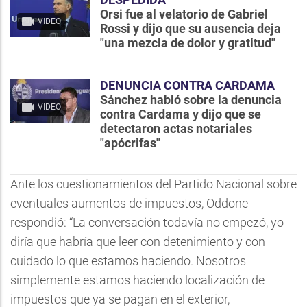
Orsi fue al velatorio de Gabriel
VIDEO
Rossi y dijo que su ausencia deja
"una mezcla de dolor y gratitud"
DENUNCIA CONTRA CARDAMA
Sánchez habló sobre la denuncia
VIDEO
contra Cardama y dijo que se
detectaron actas notariales
"apócrifas"
Ante los cuestionamientos del Partido Nacional sobre
eventuales aumentos de impuestos, Oddone
respondió: “La conversación todavía no empezó, yo
diría que habría que leer con detenimiento y con
cuidado lo que estamos haciendo. Nosotros
simplemente estamos haciendo localización de
impuestos que ya se pagan en el exterior,