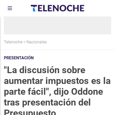
Telenoche
>
Nacionales
PRESENTACIÓN
"La discusión sobre
aumentar impuestos es la
parte fácil", dijo Oddone
tras presentación del
Presupuesto