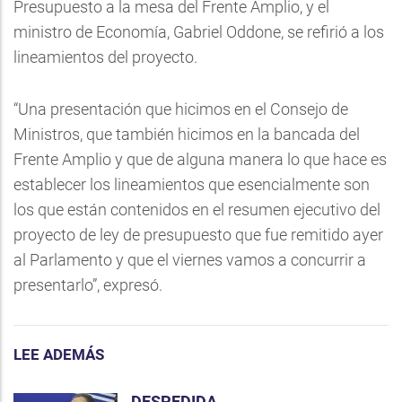
Presupuesto a la mesa del Frente Amplio, y el
ministro de Economía, Gabriel Oddone, se refirió a los
lineamientos del proyecto.
“Una presentación que hicimos en el Consejo de
Ministros, que también hicimos en la bancada del
Frente Amplio y que de alguna manera lo que hace es
establecer los lineamientos que esencialmente son
los que están contenidos en el resumen ejecutivo del
proyecto de ley de presupuesto que fue remitido ayer
al Parlamento y que el viernes vamos a concurrir a
presentarlo”, expresó.
LEE ADEMÁS
DESPEDIDA