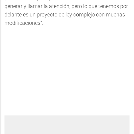
generar y llamar la atención, pero lo que tenemos por
delante es un proyecto de ley complejo con muchas
modificaciones”.