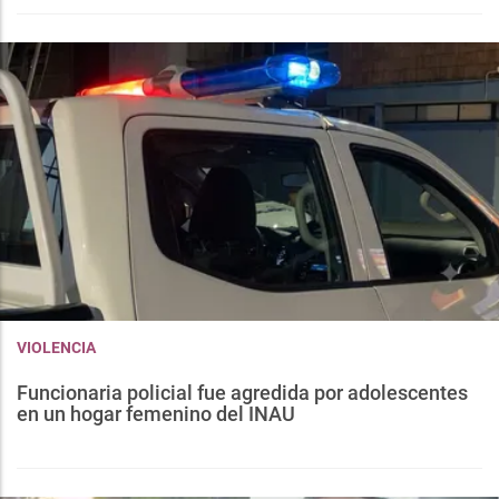
VIOLENCIA
Funcionaria policial fue agredida por adolescentes
en un hogar femenino del INAU