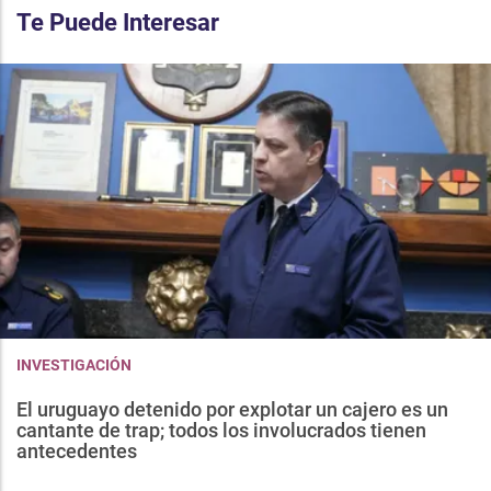
Te Puede Interesar
INVESTIGACIÓN
El uruguayo detenido por explotar un cajero es un
cantante de trap; todos los involucrados tienen
antecedentes