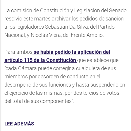
La comisión de Constitución y Legislación del Senado
resolvió este martes archivar los pedidos de sanción
a los legisladores Sebastián Da Silva, del Partido
Nacional, y Nicolás Viera, del Frente Amplio.
Para ambos
se había pedido la aplicación del
artículo 115 de la Constitución
que establece que
“cada Cámara puede corregir a cualquiera de sus
miembros por desorden de conducta en el
desempeño de sus funciones y hasta suspenderlo en
el ejercicio de las mismas, por dos tercios de votos
del total de sus componentes".
LEE ADEMÁS