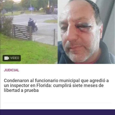
VIDEO
JUDICIAL
Condenaron al funcionario municipal que agredió a
un inspector en Florida: cumplirá siete meses de
libertad a prueba