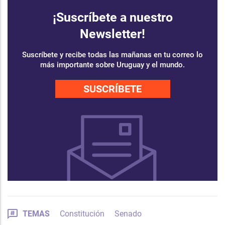
¡Suscríbete a nuestro
Newsletter!
Suscríbete y recibe todas las mañanas en tu correo lo
más importante sobre Uruguay y el mundo.
SUSCRÍBETE
TEMAS
Constitución
Senado