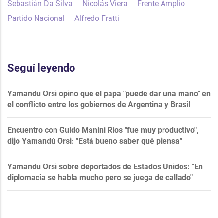
Sebastián Da Silva
Nicolás Viera
Frente Amplio
Partido Nacional
Alfredo Fratti
Seguí leyendo
Yamandú Orsi opinó que el papa "puede dar una mano" en
el conflicto entre los gobiernos de Argentina y Brasil
Encuentro con Guido Manini Ríos "fue muy productivo",
dijo Yamandú Orsi: "Está bueno saber qué piensa"
Yamandú Orsi sobre deportados de Estados Unidos: "En
diplomacia se habla mucho pero se juega de callado"