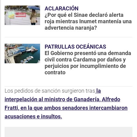
ACLARACIÓN
¿Por qué el Sinae declaró alerta
roja mientras Inumet mantenía una
advertencia naranja?
PATRULLAS OCEÁNICAS
El Gobierno presentó una demanda
civil contra Cardama por daños y
perjuicios por incumplimiento de
contrato
Los pedidos de sanción surgieron tras
la
interpelación al ministro de Ganadería, Alfredo
Fratti, en la que ambos senadores intercambiaron
acusaciones e insultos.