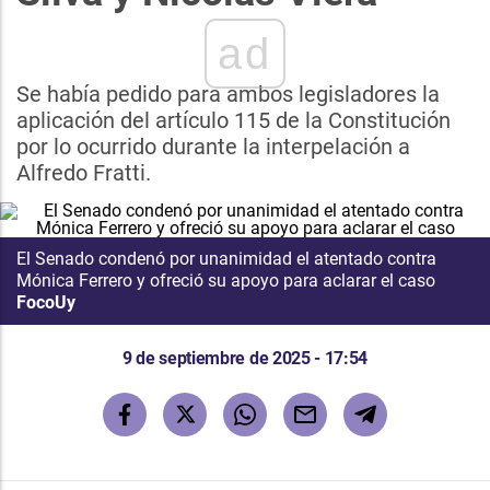
ad
Se había pedido para ambos legisladores la
aplicación del artículo 115 de la Constitución
por lo ocurrido durante la interpelación a
Alfredo Fratti.
El Senado condenó por unanimidad el atentado contra
Mónica Ferrero y ofreció su apoyo para aclarar el caso
FocoUy
9 de septiembre de 2025 - 17:54