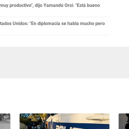
muy productivo", dijo Yamandú Orsi: "Está bueno
tados Unidos: "En diplomacia se habla mucho pero