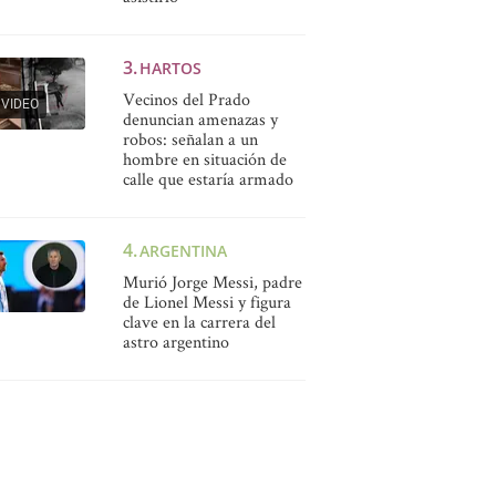
HARTOS
Vecinos del Prado
VIDEO
denuncian amenazas y
robos: señalan a un
hombre en situación de
calle que estaría armado
ARGENTINA
Murió Jorge Messi, padre
de Lionel Messi y figura
clave en la carrera del
astro argentino