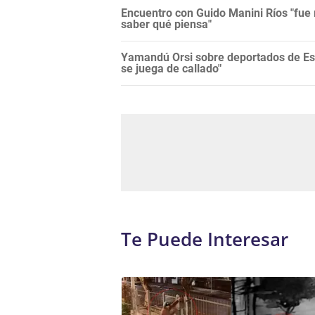
Encuentro con Guido Manini Ríos "fue 
saber qué piensa"
Yamandú Orsi sobre deportados de Es
se juega de callado"
Te Puede Interesar