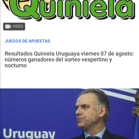
VIDEO
JUEGOS DE APUESTAS
Resultados Quiniela Uruguaya viernes 07 de agosto:
números ganadores del sorteo vespertino y
nocturno