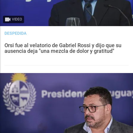
VIDEO
DESPEDIDA
Orsi fue al velatorio de Gabriel Rossi y dijo que su
ausencia deja "una mezcla de dolor y gratitud"