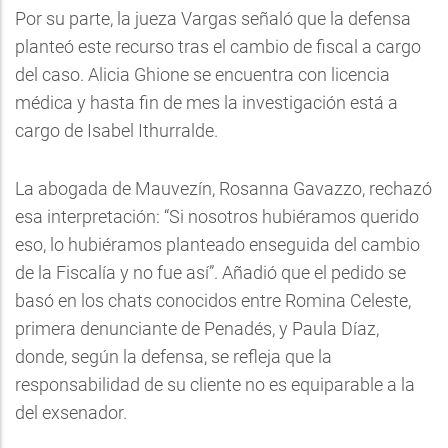
Por su parte, la jueza Vargas señaló que la defensa
planteó este recurso tras el cambio de fiscal a cargo
del caso. Alicia Ghione se encuentra con licencia
médica y hasta fin de mes la investigación está a
cargo de Isabel Ithurralde.
La abogada de Mauvezín, Rosanna Gavazzo, rechazó
esa interpretación: “Si nosotros hubiéramos querido
eso, lo hubiéramos planteado enseguida del cambio
de la Fiscalía y no fue así”. Añadió que el pedido se
basó en los chats conocidos entre Romina Celeste,
primera denunciante de Penadés, y Paula Díaz,
donde, según la defensa, se refleja que la
responsabilidad de su cliente no es equiparable a la
del exsenador.