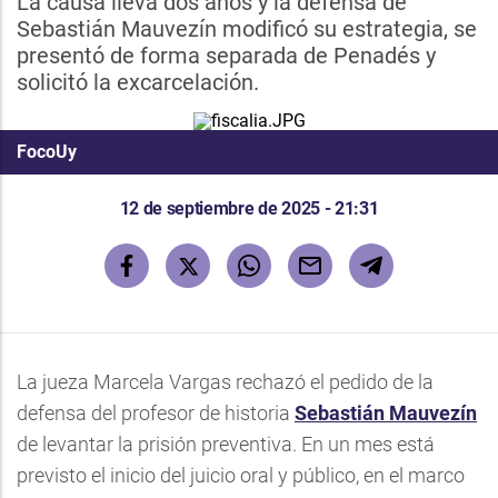
La causa lleva dos años y la defensa de
Sebastián Mauvezín modificó su estrategia, se
presentó de forma separada de Penadés y
solicitó la excarcelación.
FocoUy
12 de septiembre de 2025 - 21:31
La jueza Marcela Vargas rechazó el pedido de la
defensa del profesor de historia
Sebastián Mauvezín
de levantar la prisión preventiva. En un mes está
previsto el inicio del juicio oral y público, en el marco