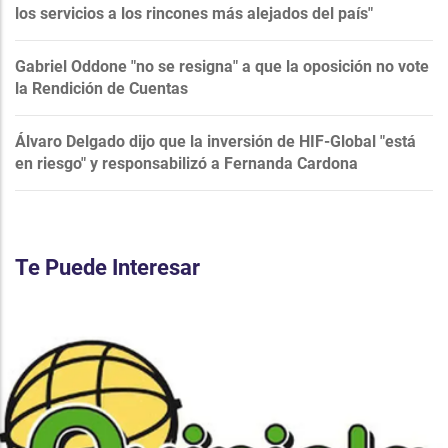
los servicios a los rincones más alejados del país"
Gabriel Oddone "no se resigna" a que la oposición no vote
la Rendición de Cuentas
Álvaro Delgado dijo que la inversión de HIF-Global "está
en riesgo" y responsabilizó a Fernanda Cardona
Te Puede Interesar