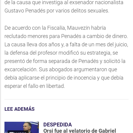
de la causa que investiga al exsenador nacionalista
Gustavo Penadés por varios delitos sexuales.
De acuerdo con la Fiscalía, Mauvezín habría
reclutado menores para Penadés a cambio de dinero.
La causa lleva dos años y, a falta de un mes del juicio,
la defensa del profesor modificó su estrategia, se
presentó de forma separada de Penadés y solicitó la
excarcelación. Sus abogados argumentaron que
debía aplicarse el principio de inocencia y que debía
esperar el fallo en libertad.
LEE ADEMÁS
DESPEDIDA
Orsi fue al velatorio de Gabriel