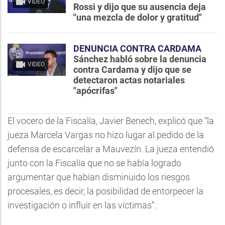
VIDEO
Rossi y dijo que su ausencia deja
"una mezcla de dolor y gratitud"
DENUNCIA CONTRA CARDAMA
Sánchez habló sobre la denuncia
VIDEO
contra Cardama y dijo que se
detectaron actas notariales
"apócrifas"
El vocero de la Fiscalía, Javier Benech, explicó que “la
jueza Marcela Vargas no hizo lugar al pedido de la
defensa de escarcelar a Mauvezín. La jueza entendió
junto con la Fiscalía que no se había logrado
argumentar que habían disminuido los riesgos
procesales, es decir, la posibilidad de entorpecer la
investigación o influir en las víctimas”.