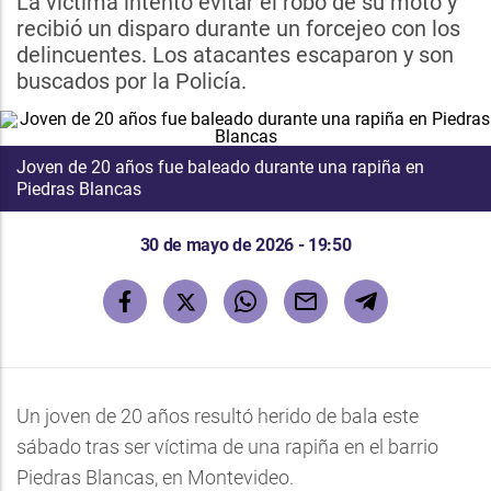
La víctima intentó evitar el robo de su moto y
recibió un disparo durante un forcejeo con los
delincuentes. Los atacantes escaparon y son
buscados por la Policía.
Joven de 20 años fue baleado durante una rapiña en
Piedras Blancas
30 de mayo de 2026 - 19:50
Un joven de 20 años resultó herido de bala este
sábado tras ser víctima de una rapiña en el barrio
Piedras Blancas, en Montevideo.