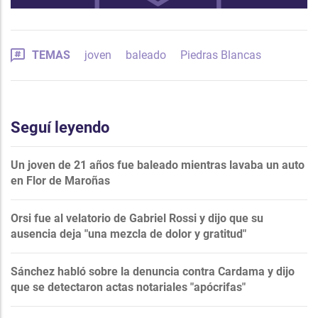
TEMAS
joven
baleado
Piedras Blancas
Seguí leyendo
Un joven de 21 años fue baleado mientras lavaba un auto
en Flor de Maroñas
Orsi fue al velatorio de Gabriel Rossi y dijo que su
ausencia deja "una mezcla de dolor y gratitud"
Sánchez habló sobre la denuncia contra Cardama y dijo
que se detectaron actas notariales "apócrifas"