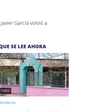
Javier García volvió a
QUE SE LEE AHORA
VIDEO
IOLENCIA