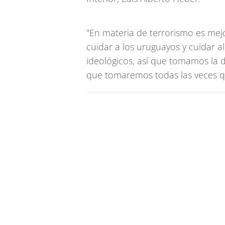
"En materia de terrorismo es mej
cuidar a los uruguayos y cuidar a
ideológicos, así que tomamos la 
que tomaremos todas las veces q