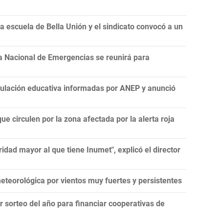
 escuela de Bella Unión y el sindicato convocó a un
a Nacional de Emergencias se reunirá para
nculación educativa informadas por ANEP y anunció
ue circulen por la zona afectada por la alerta roja
idad mayor al que tiene Inumet", explicó el director
teorológica por vientos muy fuertes y persistentes
er sorteo del año para financiar cooperativas de