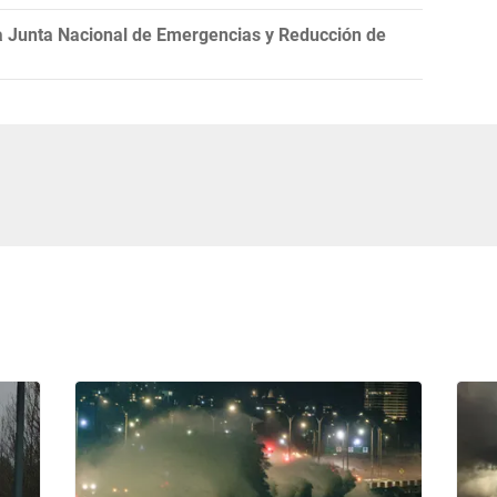
la Junta Nacional de Emergencias y Reducción de