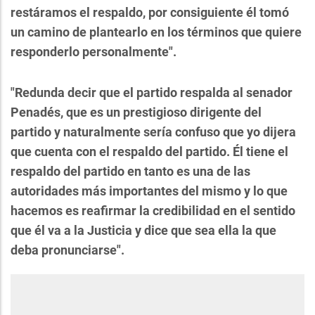
restáramos el respaldo, por consiguiente él tomó
un camino de plantearlo en los términos que quiere
responderlo personalmente".
"Redunda decir que el partido respalda al senador
Penadés, que es un prestigioso dirigente del
partido y naturalmente sería confuso que yo dijera
que cuenta con el respaldo del partido. Él tiene el
respaldo del partido en tanto es una de las
autoridades más importantes del mismo y lo que
hacemos es reafirmar la credibilidad en el sentido
que él va a la Justicia y dice que sea ella la que
deba pronunciarse".