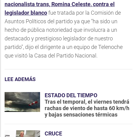
nacionalista trans, Romina Celeste, contra el
legislador blanco
fue tratada por la Comisión de
Asuntos Políticos del partido ya que "ha sido un
hecho de pública notoriedad que involucra a un
destacado y prestigioso legislador de nuestro
partido", dijo el dirigente a un equipo de Telenoche
que visitó la Casa del Partido Nacional.
LEE ADEMÁS
ESTADO DEL TIEMPO
Tras el temporal, el viernes tendrá
rachas de viento de hasta 60 km/h
y bajas sensaciones térmicas
CRUCE