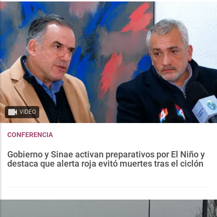
VIDEO
CONFERENCIA
Gobierno y Sinae activan preparativos por El Niño y
destaca que alerta roja evitó muertes tras el ciclón