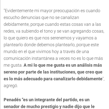
"Evidentemente mi mayor preocupación es cuando
escucho denuncias que no se canalizan
debidamente, porque cuando estas cosas van a las
redes, va subiendo el tono y se van agregando cosas,
lo que quiero es que nos serenemos y vayamos a
plantearlo donde debemos plantearlo, porque este
mundo en el que vivimos hoy a través de una
comunicación instantánea a veces no es lo que más
me gusta.
A mi lo que me gusta es un análisis más
sereno por parte de las instituciones, que creo que
es lo más adecuado para canalizarlo debidamente
",
agregó.
Penadés "es un integrante del partido, es un
senador de mucho prestigio y nadie dijo que le