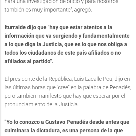
hará una investigación de oficio y para nosotros
también es muy importante", agregó.
Iturralde dijo que "hay que estar atentos a la
información que va surgiendo y fundamentalmente
a lo que diga la Justicia, que es lo que nos obliga a
todos los ciudadanos de este país afiliados o no
afiliados al partido".
El presidente de la República, Luis Lacalle Pou, dijo en
las últimas horas que "cree" en la palabra de Penadés,
pero también manifestó que hay que esperar por el
pronunciamiento de la Justicia.
"Yo lo conozco a Gustavo Penadés desde antes que
culminara la dictadura, es una persona de la que