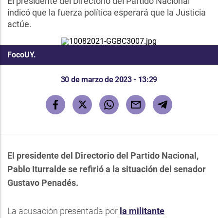
El presidente del Directorio del Partido Nacional
indicó que la fuerza política esperará que la Justicia
actúe.
FocoUY.
30 de marzo de 2023 - 13:29
El presidente del Directorio del Partido Nacional,
Pablo Iturralde se refirió a la situación del senador
Gustavo Penadés.
La acusación presentada por
la militante