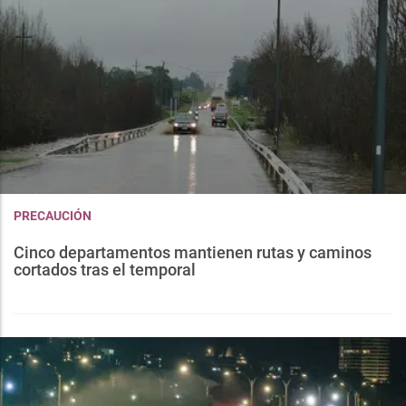
PRECAUCIÓN
Cinco departamentos mantienen rutas y caminos
cortados tras el temporal