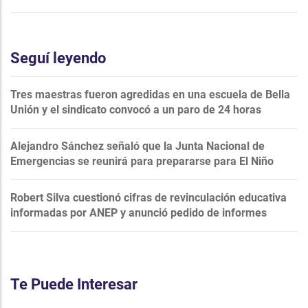
Seguí leyendo
Tres maestras fueron agredidas en una escuela de Bella
Unión y el sindicato convocó a un paro de 24 horas
Alejandro Sánchez señaló que la Junta Nacional de
Emergencias se reunirá para prepararse para El Niño
Robert Silva cuestionó cifras de revinculación educativa
informadas por ANEP y anunció pedido de informes
Te Puede Interesar