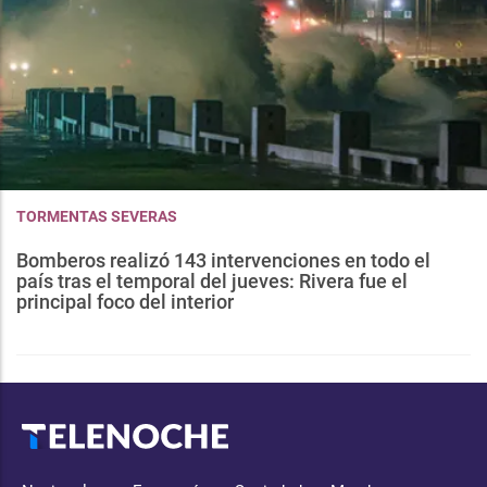
TORMENTAS SEVERAS
Bomberos realizó 143 intervenciones en todo el
país tras el temporal del jueves: Rivera fue el
principal foco del interior