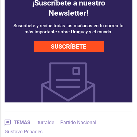
¡Suscríbete a nuestro
Newsletter!
Suscríbete y recibe todas las mañanas en tu correo lo
más importante sobre Uruguay y el mundo.
SUSCRÍBETE
TEMAS
Iturralde
Partido Nacional
Gustavo Penadés