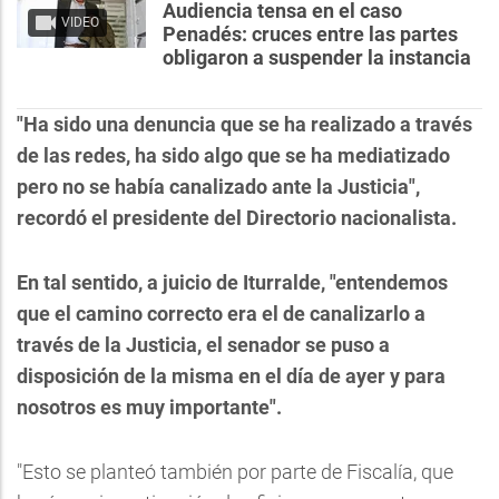
Audiencia tensa en el caso
VIDEO
Penadés: cruces entre las partes
obligaron a suspender la instancia
"Ha sido una denuncia que se ha realizado a través
de las redes, ha sido algo que se ha mediatizado
pero no se había canalizado ante la Justicia",
recordó el presidente del Directorio nacionalista.
En tal sentido, a juicio de Iturralde, "entendemos
que el camino correcto era el de canalizarlo a
través de la Justicia, el senador se puso a
disposición de la misma en el día de ayer y para
nosotros es muy importante".
"Esto se planteó también por parte de Fiscalía, que