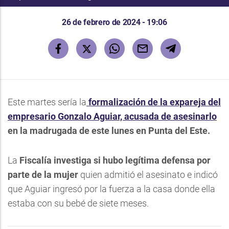
26 de febrero de 2024 - 19:06
Este martes sería la
formalización de la expareja
del
empresario Gonzalo Aguiar, acusada de asesinarlo
en la madrugada de este lunes en Punta del Este
.
La
Fiscalía investiga si hubo legítima defensa por
parte de la mujer
quien admitió el asesinato e indicó
que Aguiar ingresó por la fuerza a la casa donde ella
estaba con su bebé de siete meses.