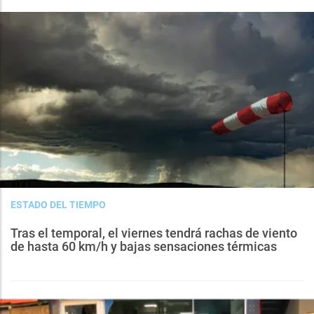
ESTADO DEL TIEMPO
Tras el temporal, el viernes tendrá rachas de viento
de hasta 60 km/h y bajas sensaciones térmicas