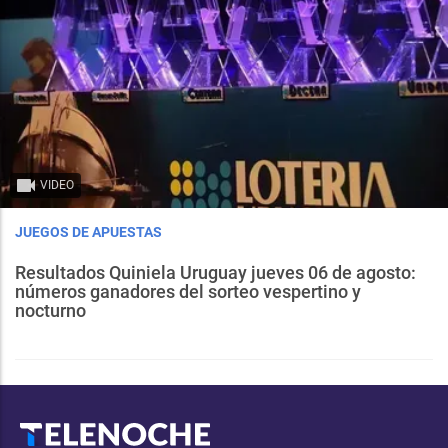
VIDEO
JUEGOS DE APUESTAS
Resultados Quiniela Uruguay jueves 06 de agosto:
números ganadores del sorteo vespertino y
nocturno