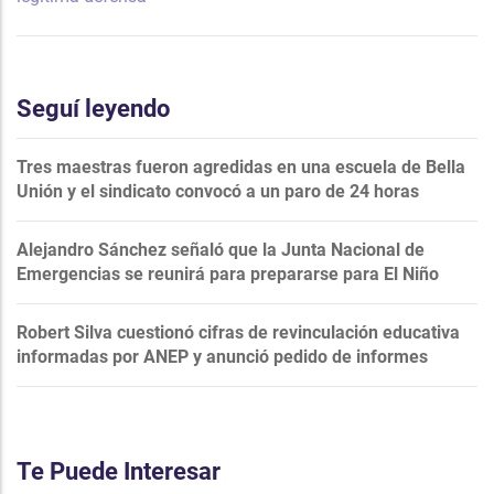
Seguí leyendo
Tres maestras fueron agredidas en una escuela de Bella
Unión y el sindicato convocó a un paro de 24 horas
Alejandro Sánchez señaló que la Junta Nacional de
Emergencias se reunirá para prepararse para El Niño
Robert Silva cuestionó cifras de revinculación educativa
informadas por ANEP y anunció pedido de informes
Te Puede Interesar