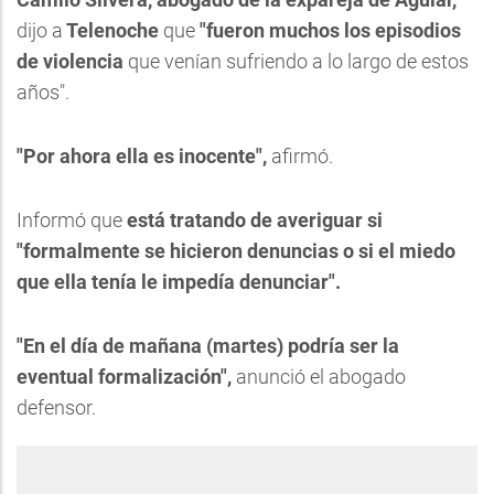
dijo a
Telenoche
que
"fueron muchos los episodios
de violencia
que venían sufriendo a lo largo de estos
años".
"Por ahora ella es inocente",
afirmó.
Informó que
está tratando de averiguar si
"formalmente se hicieron denuncias o si el miedo
que ella tenía le impedía denunciar".
"En el día de mañana (martes) podría ser la
eventual formalización",
anunció el abogado
defensor.