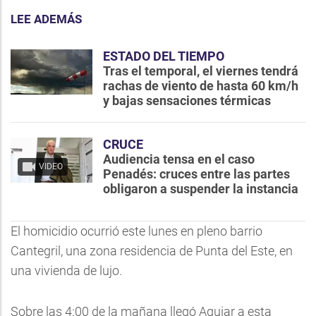
LEE ADEMÁS
ESTADO DEL TIEMPO
Tras el temporal, el viernes tendrá
rachas de viento de hasta 60 km/h
y bajas sensaciones térmicas
CRUCE
Audiencia tensa en el caso
VIDEO
Penadés: cruces entre las partes
obligaron a suspender la instancia
El homicidio ocurrió este lunes en pleno barrio
Cantegril, una zona residencia de Punta del Este, en
una vivienda de lujo.
Sobre las 4:00 de la mañana llegó Aguiar a esta