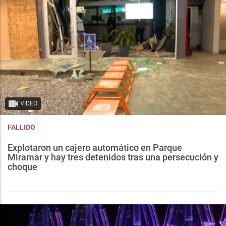
VIDEO
FALLIDO
Explotaron un cajero automático en Parque
Miramar y hay tres detenidos tras una persecución y
choque