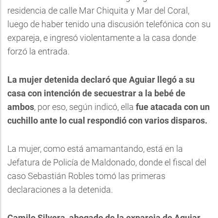
residencia de calle Mar Chiquita y Mar del Coral,
luego de haber tenido una discusión telefónica con su
expareja, e ingresó violentamente a la casa donde
forzó la entrada.
La mujer detenida declaró que Aguiar llegó a su
casa con intención de secuestrar a la bebé de
ambos
, por eso, según indicó, ella
fue atacada con un
cuchillo ante lo cual respondió con varios disparos.
La mujer, como está amamantando, está en la
Jefatura de Policía de Maldonado, donde el fiscal del
caso Sebastián Robles tomó las primeras
declaraciones a la detenida.
Camilo Silvera, abogado de la expareja de Aguiar,