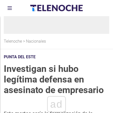
Telenoche
>
Nacionales
PUNTA DEL ESTE
Investigan si hubo
legítima defensa en
asesinato de empresario
ad