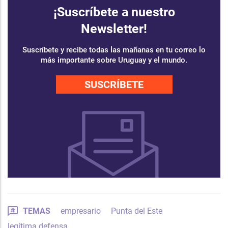
¡Suscríbete a nuestro
Newsletter!
Suscríbete y recibe todas las mañanas en tu correo lo
más importante sobre Uruguay y el mundo.
SUSCRÍBETE
TEMAS
empresario
Punta del Este
legítima defensa