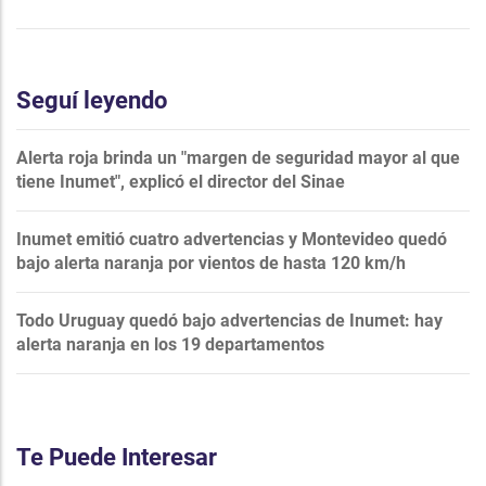
Seguí leyendo
Alerta roja brinda un "margen de seguridad mayor al que
tiene Inumet", explicó el director del Sinae
Inumet emitió cuatro advertencias y Montevideo quedó
bajo alerta naranja por vientos de hasta 120 km/h
Todo Uruguay quedó bajo advertencias de Inumet: hay
alerta naranja en los 19 departamentos
Te Puede Interesar