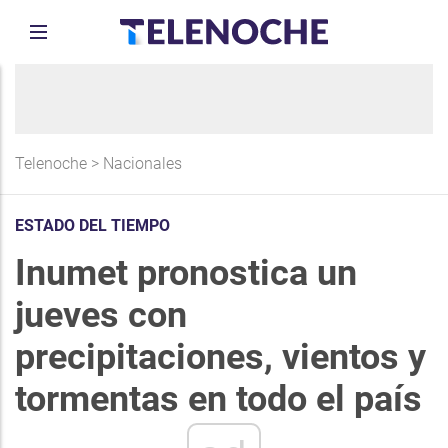
Telenoche
>
Nacionales
ESTADO DEL TIEMPO
Inumet pronostica un
jueves con
precipitaciones, vientos y
tormentas en todo el país