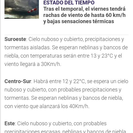
ESTADO DEL TIEMPO
Tras el temporal, el viernes tendrá
rachas de viento de hasta 60 km/h
y bajas sensaciones térmicas
Suroeste
: Cielo nuboso y cubierto, precipitaciones y
tormentas aisladas. Se esperan neblinas y bancos de
niebla, con temperaturas serán entre 13 y 23°C y el
viento llegará a 30Km/h.
Centro-Sur
: Habrá entre 12 y 22°C, se espera un cielo
nuboso y cubierto, con probables precipitaciones y
tormentas. Se esperan neblinas y bancos de niebla,
con viento que alanzará los 40Km/h.
Este
: Cielo nuboso y cubierto, con probables
precipitaciones escasas, neblinas y bancos de niebla.