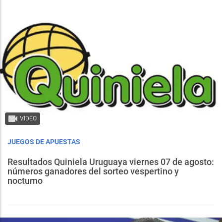
VIDEO
JUEGOS DE APUESTAS
Resultados Quiniela Uruguaya viernes 07 de agosto:
números ganadores del sorteo vespertino y
nocturno