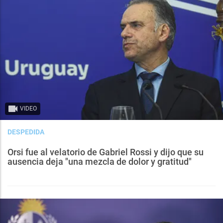
VIDEO
DESPEDIDA
Orsi fue al velatorio de Gabriel Rossi y dijo que su
ausencia deja "una mezcla de dolor y gratitud"