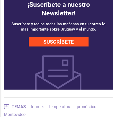
¡Suscríbete a nuestro
Newsletter!
Suscríbete y recibe todas las mañanas en tu correo lo
más importante sobre Uruguay y el mundo.
SUSCRÍBETE
TEMAS
Inumet
temperatura
pronóstico
Montevideo