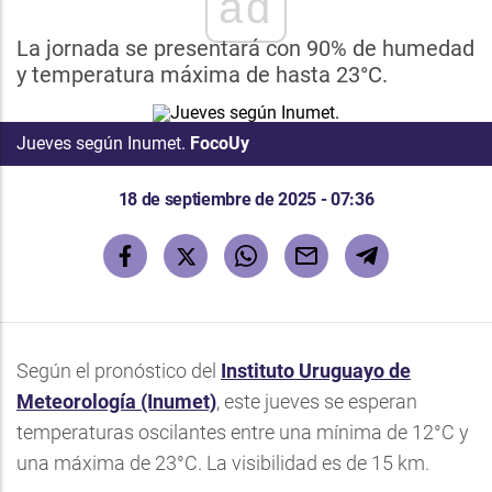
ad
La jornada se presentará con 90% de humedad
y temperatura máxima de hasta 23°C.
Jueves según Inumet.
FocoUy
18 de septiembre de 2025 - 07:36
Según el pronóstico del
Instituto Uruguayo de
Meteorología
(Inumet)
, este jueves se esperan
temperaturas oscilantes entre una mínima de 12°C y
una máxima de 23°C. La visibilidad es de 15 km.