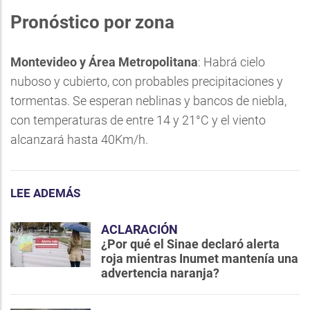
Pronóstico por zona
Montevideo y Área Metropolitana
: Habrá cielo
nuboso y cubierto, con probables precipitaciones y
tormentas. Se esperan neblinas y bancos de niebla,
con temperaturas de entre 14 y 21°C y el viento
alcanzará hasta 40Km/h.
LEE ADEMÁS
ACLARACIÓN
¿Por qué el Sinae declaró alerta
roja mientras Inumet mantenía una
advertencia naranja?