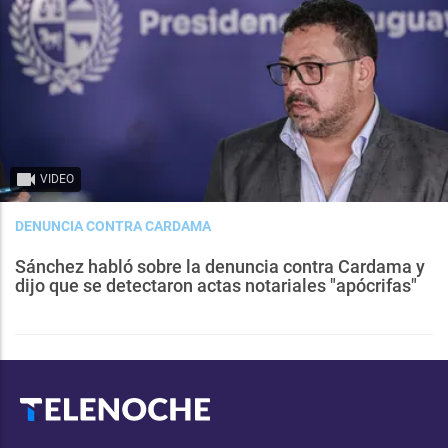
VIDEO
DENUNCIA CONTRA CARDAMA
Sánchez habló sobre la denuncia contra Cardama y
dijo que se detectaron actas notariales "apócrifas"