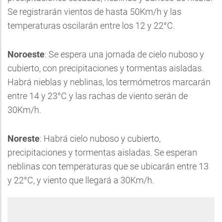
Se registrarán vientos de hasta 50Km/h y las
temperaturas oscilarán entre los 12 y 22°C.
Noroeste
: Se espera una jornada de cielo nuboso y
cubierto, con precipitaciones y tormentas aisladas.
Habrá nieblas y neblinas, los termómetros marcarán
entre 14 y 23°C y las rachas de viento serán de
30Km/h.
Noreste
: Habrá cielo nuboso y cubierto,
precipitaciones y tormentas aisladas. Se esperan
neblinas con temperaturas que se ubicarán entre 13
y 22°C, y viento que llegará a 30Km/h.