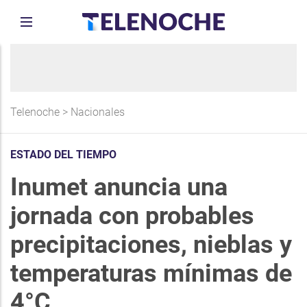
Telenoche
>
Nacionales
ESTADO DEL TIEMPO
Inumet anuncia una
jornada con probables
precipitaciones, nieblas y
temperaturas mínimas de
4°C