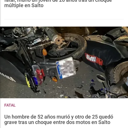
múltiple en Salto
FATAL
Un hombre de 52 años murió y otro de 25 quedó
grave tras un choque entre dos motos en Salto