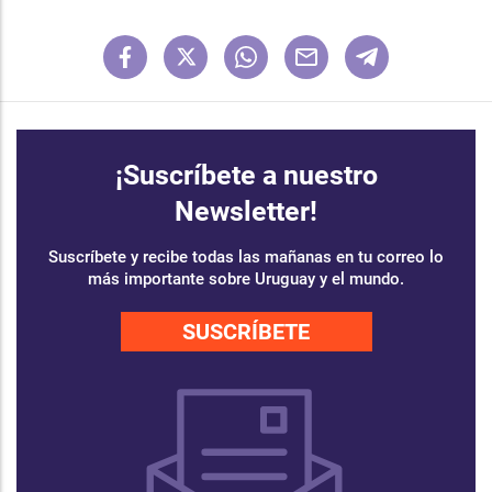
¡Suscríbete a nuestro
Newsletter!
Suscríbete y recibe todas las mañanas en tu correo lo
más importante sobre Uruguay y el mundo.
SUSCRÍBETE