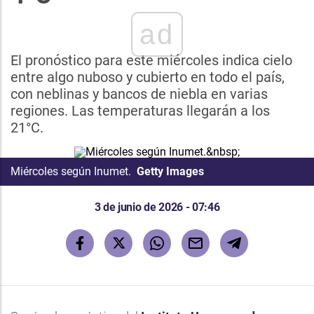
ad
El pronóstico para este miércoles indica cielo
entre algo nuboso y cubierto en todo el país,
con neblinas y bancos de niebla en varias
regiones. Las temperaturas llegarán a los
21°C.
Miércoles según Inumet.
Getty Images
3 de junio de 2026 - 07:46