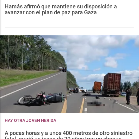
Hamás afirmó que mantiene su disposición a
avanzar con el plan de paz para Gaza
HAY OTRA JOVEN HERIDA
A pocas horas y a unos 400 metros de otro siniestro
fatal, murió un joven de 20 años tras un choque