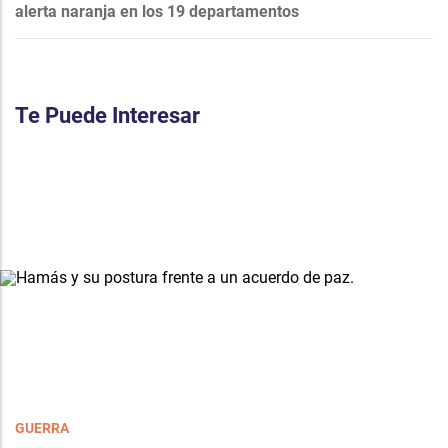
alerta naranja en los 19 departamentos
Te Puede Interesar
GUERRA