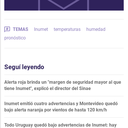
TEMAS
Inumet
temperaturas
humedad
pronóstico
Seguí leyendo
Alerta roja brinda un "margen de seguridad mayor al que
tiene Inumet", explicó el director del Sinae
Inumet emitió cuatro advertencias y Montevideo quedó
bajo alerta naranja por vientos de hasta 120 km/h
Todo Uruguay quedó bajo advertencias de Inumet: hay