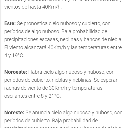
vientos de hasta 40Km/h.
Este:
Se pronostica cielo nuboso y cubierto, con
períodos de algo nuboso. Baja probabilidad de
precipitaciones escasas, neblinas y bancos de niebla.
El viento alcanzará 40Km/h y las temperaturas entre
4 y 19°C.
Noroeste:
Habrá cielo algo nuboso y nuboso, con
períodos de cubierto, nieblas y neblinas. Se esperan
rachas de viento de 30Km/h y temperaturas
oscilantes entre 8 y 21°C.
Noreste:
Se anuncia cielo algo nuboso y nuboso, con
períodos de cubierto. Baja probabilidad de