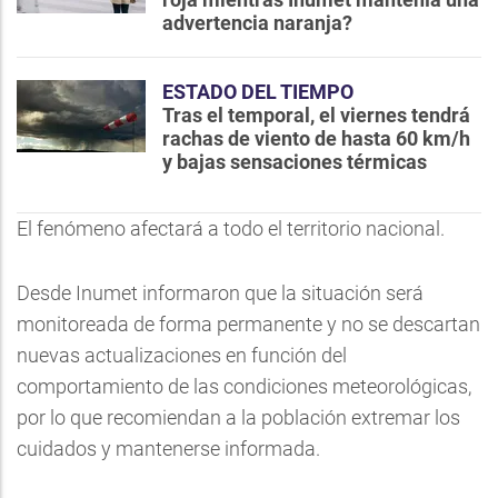
advertencia naranja?
ESTADO DEL TIEMPO
Tras el temporal, el viernes tendrá
rachas de viento de hasta 60 km/h
y bajas sensaciones térmicas
El fenómeno afectará a todo el territorio nacional.
Desde Inumet informaron que la situación será
monitoreada de forma permanente y no se descartan
nuevas actualizaciones en función del
comportamiento de las condiciones meteorológicas,
por lo que recomiendan a la población extremar los
cuidados y mantenerse informada.