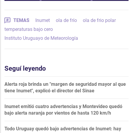
TEMAS
Inumet
ola de frío
ola de frio polar
temperaturas bajo cero
Instituto Uruguayo de Meteorología
Seguí leyendo
Alerta roja brinda un "margen de seguridad mayor al que
tiene Inumet", explicó el director del Sinae
Inumet emitió cuatro advertencias y Montevideo quedó
bajo alerta naranja por vientos de hasta 120 km/h
Todo Uruguay quedó bajo advertencias de Inumet: hay