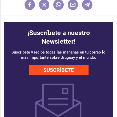
¡Suscríbete a nuestro
Newsletter!
Suscríbete y recibe todas las mañanas en tu correo lo
más importante sobre Uruguay y el mundo.
SUSCRÍBETE