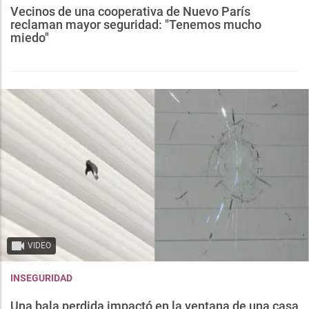
Vecinos de una cooperativa de Nuevo París
reclaman mayor seguridad: "Tenemos mucho
miedo"
VIDEO
INSEGURIDAD
Una bala perdida impactó en la ventana de una casa