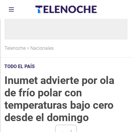
Telenoche
>
Nacionales
TODO EL PAÍS
Inumet advierte por ola
de frío polar con
temperaturas bajo cero
desde el domingo