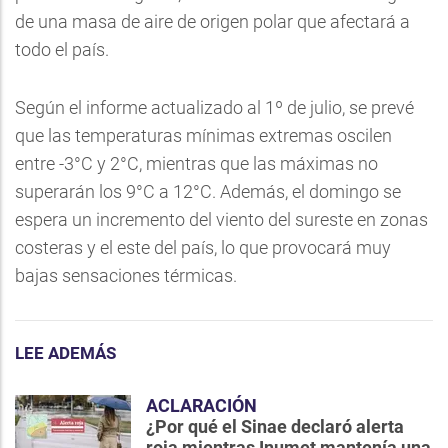
de una masa de aire de origen polar que afectará a
todo el país.
Según el informe actualizado al 1º de julio, se prevé
que las temperaturas mínimas extremas oscilen
entre -3°C y 2°C, mientras que las máximas no
superarán los 9°C a 12°C. Además, el domingo se
espera un incremento del viento del sureste en zonas
costeras y el este del país, lo que provocará muy
bajas sensaciones térmicas.
LEE ADEMÁS
ACLARACIÓN
¿Por qué el Sinae declaró alerta
roja mientras Inumet mantenía una