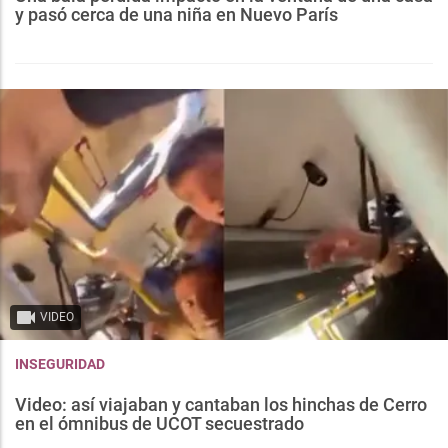
y pasó cerca de una niña en Nuevo París
VIDEO
INSEGURIDAD
Video: así viajaban y cantaban los hinchas de Cerro
en el ómnibus de UCOT secuestrado