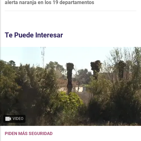
alerta naranja en los 19 departamentos
Te Puede Interesar
VIDEO
PIDEN MÁS SEGURIDAD