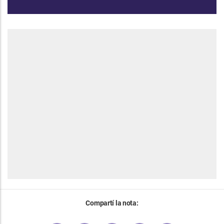
Compartí la nota: