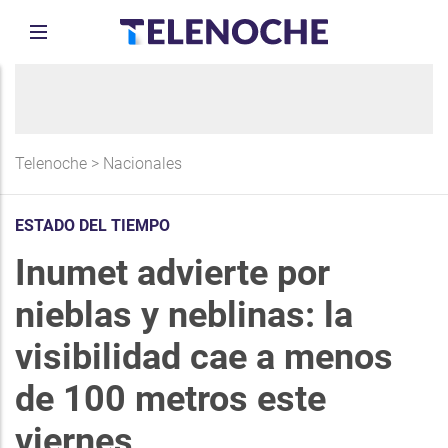
Telenoche
>
Nacionales
ESTADO DEL TIEMPO
Inumet advierte por
nieblas y neblinas: la
visibilidad cae a menos
de 100 metros este
viernes