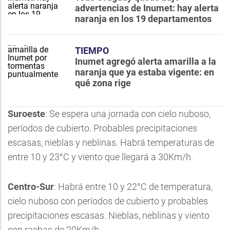
advertencias de Inumet: hay alerta
naranja en los 19 departamentos
TIEMPO
Inumet agregó alerta amarilla a la
naranja que ya estaba vigente: en
qué zona rige
Suroeste
: Se espera una jornada con cielo nuboso,
períodos de cubierto. Probables precipitaciones
escasas, nieblas y neblinas. Habrá temperaturas de
entre 10 y 23°C y viento que llegará a 30Km/h.
Centro-Sur
: Habrá entre 10 y 22°C de temperatura,
cielo nuboso con períodos de cubierto y probables
precipitaciones escasas. Nieblas, neblinas y viento
con rachas de 20Km/h.