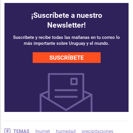
¡Suscríbete a nuestro
Newsletter!
Suscríbete y recibe todas las mañanas en tu correo lo
más importante sobre Uruguay y el mundo.
SUSCRÍBETE
TEMAS
Inumet
humedad
precipitaciones