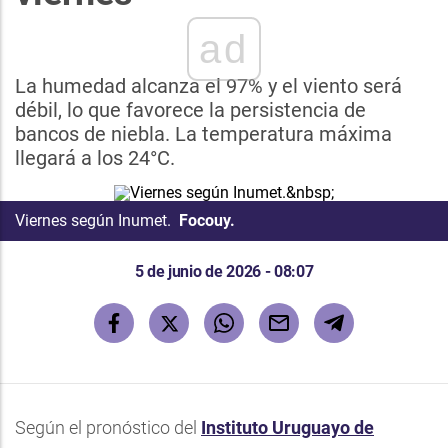
ad
La humedad alcanza el 97% y el viento será
débil, lo que favorece la persistencia de
bancos de niebla. La temperatura máxima
llegará a los 24°C.
Viernes según Inumet.
Focouy.
5 de junio de 2026 - 08:07
Según el pronóstico del
Instituto Uruguayo de