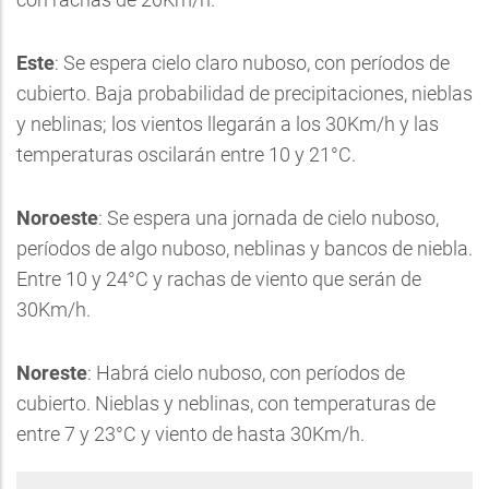
Este
: Se espera cielo claro nuboso, con períodos de
cubierto. Baja probabilidad de precipitaciones, nieblas
y neblinas; los vientos llegarán a los 30Km/h y las
temperaturas oscilarán entre 10 y 21°C.
Noroeste
: Se espera una jornada de cielo nuboso,
períodos de algo nuboso, neblinas y bancos de niebla.
Entre 10 y 24°C y rachas de viento que serán de
30Km/h.
Noreste
: Habrá cielo nuboso, con períodos de
cubierto. Nieblas y neblinas, con temperaturas de
entre 7 y 23°C y viento de hasta 30Km/h.