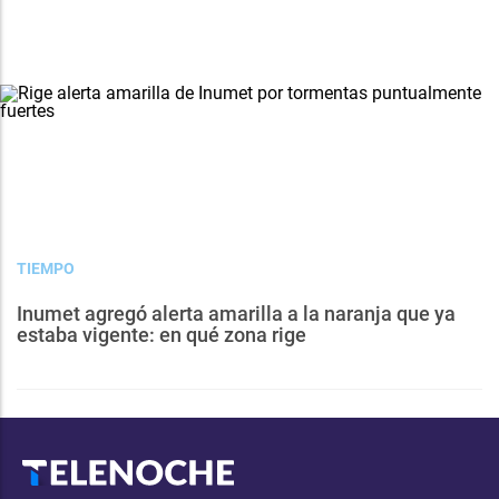
TIEMPO
Inumet agregó alerta amarilla a la naranja que ya
estaba vigente: en qué zona rige