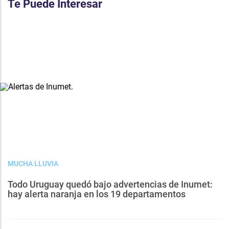
Te Puede Interesar
MUCHA LLUVIA
Todo Uruguay quedó bajo advertencias de Inumet:
hay alerta naranja en los 19 departamentos