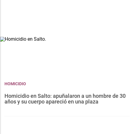
HOMICIDIO
Homicidio en Salto: apuñalaron a un hombre de 30
años y su cuerpo apareció en una plaza