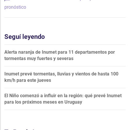
pronóstico
Seguí leyendo
Alerta naranja de Inumet para 11 departamentos por
tormentas muy fuertes y severas
Inumet prevé tormentas, lluvias y vientos de hasta 100
km/h para este jueves
El Niño comenzó a influir en la región: qué prevé Inumet
para los próximos meses en Uruguay