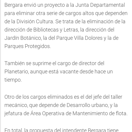
Bergara envió un proyecto a la Junta Departamental
para eliminar otra serie de cargos altos que dependen
de la División Cultura. Se trata de la eliminación de la
dirección de Bibliotecas y Letras, la dirección del
Jardín Botánico, la del Parque Villa Dolores y la de
Parques Protegidos.
También se suprime el cargo de director del
Planetario, aunque está vacante desde hace un
tiempo.
Otro de los cargos eliminados es el del jefe del taller
mecánico, que depende de Desarrollo urbano, y la
jefatura de Área Operativa de Mantenimiento de flota.
En total, la propuesta del intendente Bergara tiene