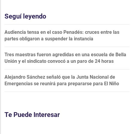
Seguí leyendo
Audiencia tensa en el caso Penadés: cruces entre las
partes obligaron a suspender la instancia
Tres maestras fueron agredidas en una escuela de Bella
Unión y el sindicato convocó a un paro de 24 horas
Alejandro Sánchez señaló que la Junta Nacional de
Emergencias se reunirá para prepararse para El Niño
Te Puede Interesar