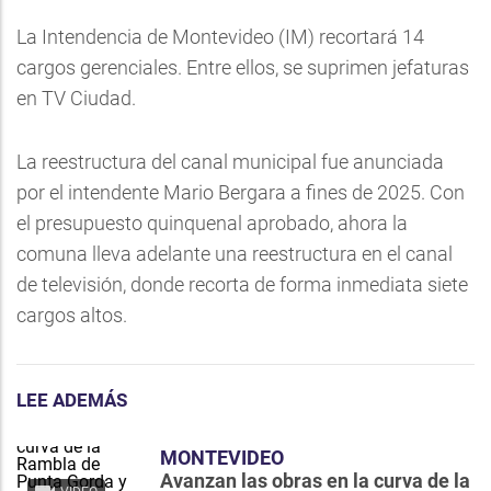
La Intendencia de Montevideo (IM) recortará 14
cargos gerenciales. Entre ellos, se suprimen jefaturas
en TV Ciudad.
La reestructura del canal municipal fue anunciada
por el intendente Mario Bergara a fines de 2025. Con
el presupuesto quinquenal aprobado, ahora la
comuna lleva adelante una reestructura en el canal
de televisión, donde recorta de forma inmediata siete
cargos altos.
LEE ADEMÁS
MONTEVIDEO
Avanzan las obras en la curva de la