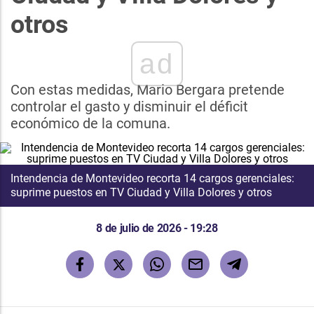
otros
ad
Con estas medidas, Mario Bergara pretende
controlar el gasto y disminuir el déficit
económico de la comuna.
Intendencia de Montevideo recorta 14 cargos gerenciales:
suprime puestos en TV Ciudad y Villa Dolores y otros
8 de julio de 2026 - 19:28