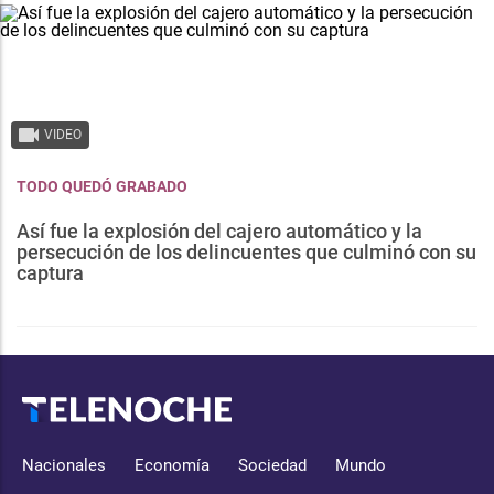
VIDEO
TODO QUEDÓ GRABADO
Así fue la explosión del cajero automático y la
persecución de los delincuentes que culminó con su
captura
Nacionales
Economía
Sociedad
Mundo