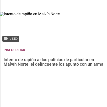
VIDEO
INSEGURIDAD
Intento de rapiña a dos policías de particular en
Malvín Norte: el delincuente los apuntó con un arma