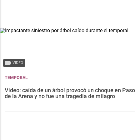
VIDEO
TEMPORAL
Video: caída de un árbol provocó un choque en Paso
de la Arena y no fue una tragedia de milagro