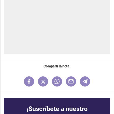
Compartí la nota:
¡Suscríbete a nuestro