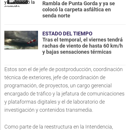
VIDEO
Rambla de Punta Gorda y ya se
colocó la carpeta asfáltica en
senda norte
ESTADO DEL TIEMPO
Tras el temporal, el viernes tendrá
rachas de viento de hasta 60 km/h
y bajas sensaciones térmicas
Estos son el de jefe de postproducción, coordinación
técnica de exteriores, jefe de coordinación de
programación, de proyectos, un cargo gerencial
encargado de tráfico y la jefatura de comunicaciones
y plataformas digitales y el de laboratorio de
investigación y contenidos transmedia.
Como parte de la reestructura en la Intendencia,