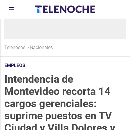
Telenoche
>
Nacionales
EMPLEOS
Intendencia de
Montevideo recorta 14
cargos gerenciales:
suprime puestos en TV
Ciudad y Villa Dolores y