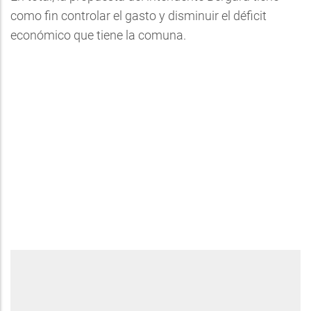
como fin controlar el gasto y disminuir el déficit
económico que tiene la comuna.