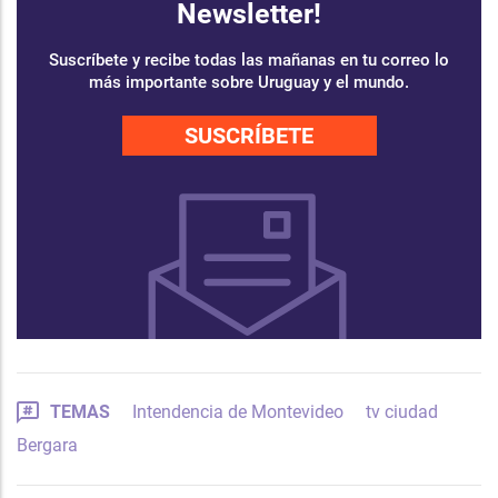
Newsletter!
Suscríbete y recibe todas las mañanas en tu correo lo
más importante sobre Uruguay y el mundo.
SUSCRÍBETE
TEMAS
Intendencia de Montevideo
tv ciudad
Bergara