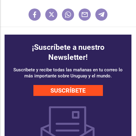
¡Suscríbete a nuestro
Newsletter!
Suscríbete y recibe todas las mañanas en tu correo lo
más importante sobre Uruguay y el mundo.
SUSCRÍBETE