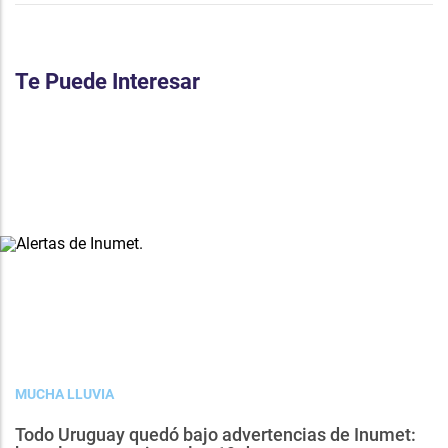
Te Puede Interesar
MUCHA LLUVIA
Todo Uruguay quedó bajo advertencias de Inumet: