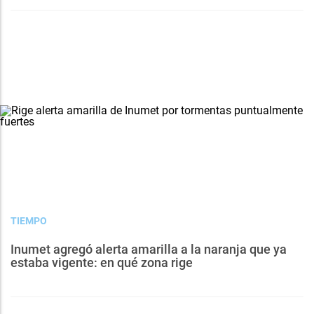
TIEMPO
Inumet agregó alerta amarilla a la naranja que ya
estaba vigente: en qué zona rige