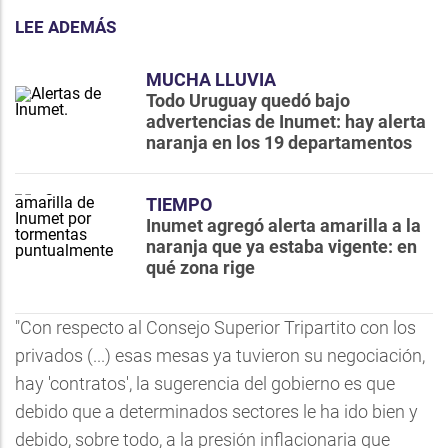
LEE ADEMÁS
MUCHA LLUVIA
Todo Uruguay quedó bajo
advertencias de Inumet: hay alerta
naranja en los 19 departamentos
TIEMPO
Inumet agregó alerta amarilla a la
naranja que ya estaba vigente: en
qué zona rige
"Con respecto al Consejo Superior Tripartito con los
privados (...) esas mesas ya tuvieron su negociación,
hay 'contratos', la sugerencia del gobierno es que
debido que a determinados sectores le ha ido bien y
debido, sobre todo, a la presión inflacionaria que