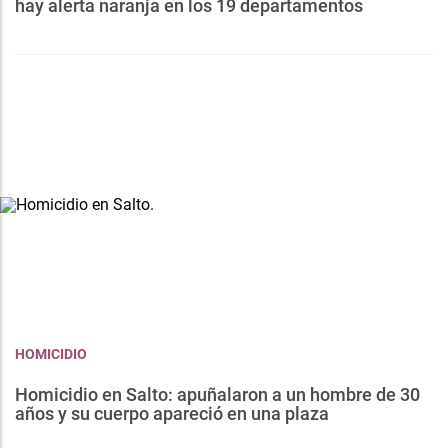
hay alerta naranja en los 19 departamentos
HOMICIDIO
Homicidio en Salto: apuñalaron a un hombre de 30
años y su cuerpo apareció en una plaza