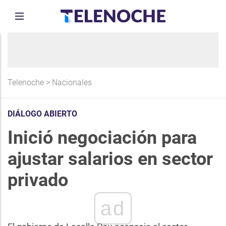
Telenoche
>
Nacionales
DIÁLOGO ABIERTO
Inició negociación para
ajustar salarios en sector
privado
ad