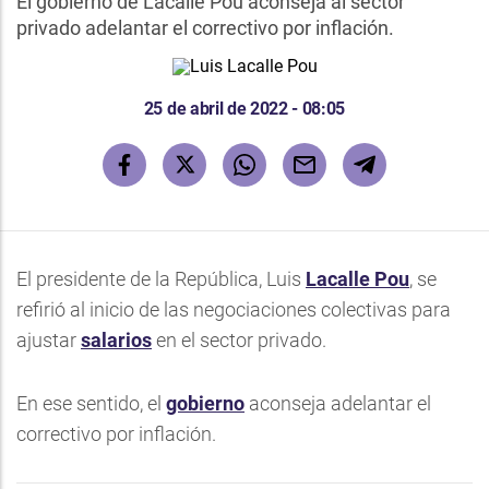
El gobierno de Lacalle Pou aconseja al sector
privado adelantar el correctivo por inflación.
25 de abril de 2022 - 08:05
El presidente de la República, Luis
Lacalle Pou
, se
refirió al inicio de las negociaciones colectivas para
ajustar
salarios
en el sector privado.
En ese sentido, el
gobierno
aconseja adelantar el
correctivo por inflación.