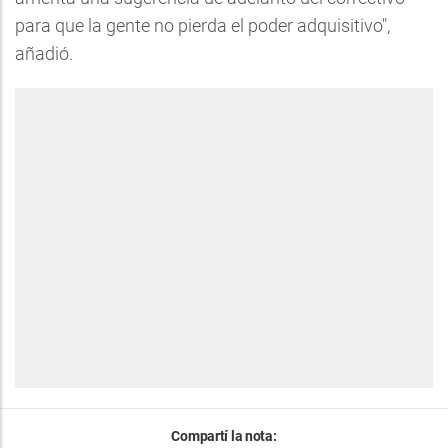
para que la gente no pierda el poder adquisitivo",
añadió.
Compartí la nota: