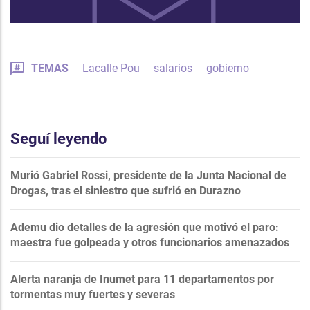
TEMAS
Lacalle Pou
salarios
gobierno
Seguí leyendo
Murió Gabriel Rossi, presidente de la Junta Nacional de
Drogas, tras el siniestro que sufrió en Durazno
Ademu dio detalles de la agresión que motivó el paro:
maestra fue golpeada y otros funcionarios amenazados
Alerta naranja de Inumet para 11 departamentos por
tormentas muy fuertes y severas