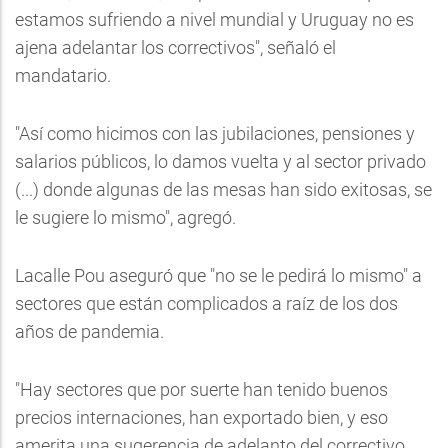
estamos sufriendo a nivel mundial y Uruguay no es
ajena adelantar los correctivos", señaló el
mandatario.
"Así como hicimos con las jubilaciones, pensiones y
salarios públicos, lo damos vuelta y al sector privado
(...) donde algunas de las mesas han sido exitosas, se
le sugiere lo mismo", agregó.
Lacalle Pou aseguró que "no se le pedirá lo mismo" a
sectores que están complicados a raíz de los dos
años de pandemia.
"Hay sectores que por suerte han tenido buenos
precios internaciones, han exportado bien, y eso
amerita una sugerencia de adelanto del correctivo