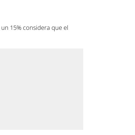
 un 15% considera que el