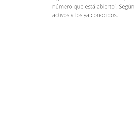
número que está abierto”. Según 
activos a los ya conocidos.