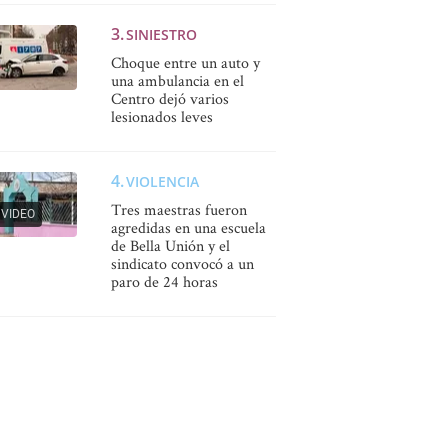
SINIESTRO
Choque entre un auto y
una ambulancia en el
Centro dejó varios
lesionados leves
VIOLENCIA
Tres maestras fueron
VIDEO
agredidas en una escuela
de Bella Unión y el
sindicato convocó a un
paro de 24 horas