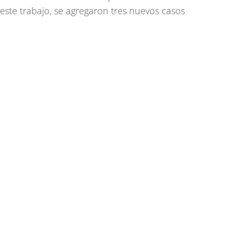
este trabajo, se agregaron tres nuevos casos