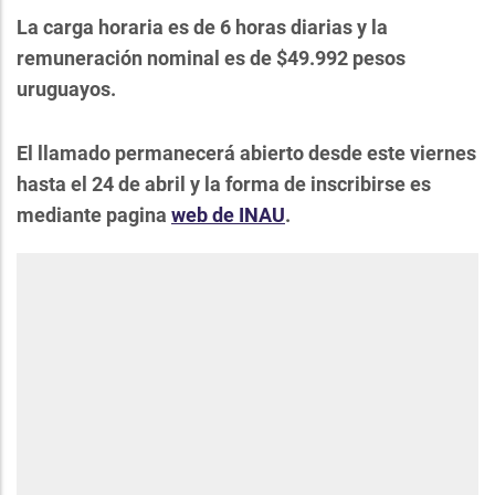
La carga horaria es de 6 horas diarias y la
remuneración nominal es de $49.992 pesos
uruguayos.
El llamado permanecerá abierto desde este viernes
hasta el 24 de abril y la forma de inscribirse es
mediante pagina
web de INAU
.