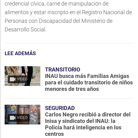
credencial cívica, carné de manipulación de
alimentos y estar inscripto en el Registro Nacional de
Personas con Discapacidad del Ministerio de
Desarrollo Social.
LEE ADEMÁS
TRANSITORIO
INAU busca más Familias Amigas
VIDEO
para el cuidado transitorio de niños
menores de tres años
SEGURIDAD
Carlos Negro recibió a director del
VIDEO
Inisa y sindicato del INAU: la
Policía hará inteligencia en los
centros