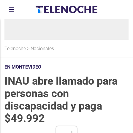
Telenoche
>
Nacionales
EN MONTEVIDEO
INAU abre llamado para
personas con
discapacidad y paga
$49.992