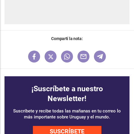
Compartí la nota:
¡Suscríbete a nuestro
Newsletter!
Suscríbete y recibe todas las mañanas en tu correo lo
más importante sobre Uruguay y el mundo.
SUSCRÍBETE