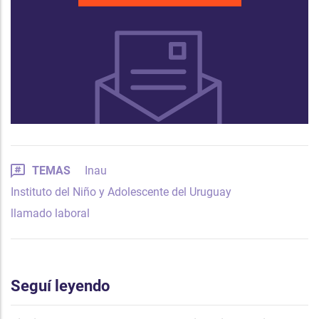
TEMAS
Inau
Instituto del Niño y Adolescente del Uruguay
llamado laboral
Seguí leyendo