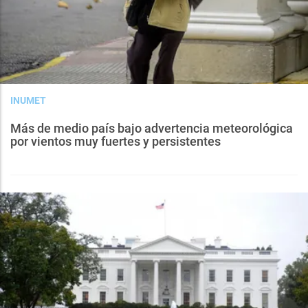
INUMET
Más de medio país bajo advertencia meteorológica
por vientos muy fuertes y persistentes