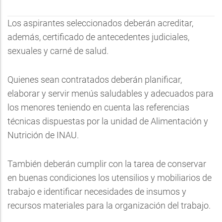
Los aspirantes seleccionados deberán acreditar,
además, certificado de antecedentes judiciales,
sexuales y carné de salud.
Quienes sean contratados deberán planificar,
elaborar y servir menús saludables y adecuados para
los menores teniendo en cuenta las referencias
técnicas dispuestas por la unidad de Alimentación y
Nutrición de INAU.
También deberán cumplir con la tarea de conservar
en buenas condiciones los utensilios y mobiliarios de
trabajo e identificar necesidades de insumos y
recursos materiales para la organización del trabajo.