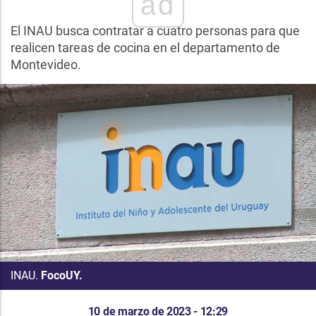
ad
El INAU busca contratar a cuatro personas para que
realicen tareas de cocina en el departamento de
Montevideo.
INAU.
FocoUY.
10 de marzo de 2023 - 12:29