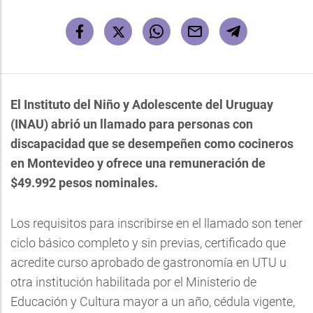
El Instituto del Niño y Adolescente del Uruguay
(INAU) abrió un llamado para personas con
discapacidad que se desempeñen como cocineros
en Montevideo y ofrece una remuneración de
$49.992 pesos nominales.
Los requisitos para inscribirse en el llamado son tener
ciclo básico completo y sin previas, certificado que
acredite curso aprobado de gastronomía en UTU u
otra institución habilitada por el Ministerio de
Educación y Cultura mayor a un año, cédula vigente,