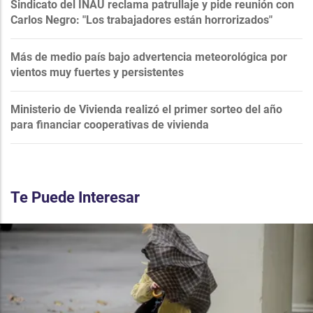
Sindicato del INAU reclama patrullaje y pide reunión con
Carlos Negro: "Los trabajadores están horrorizados"
Más de medio país bajo advertencia meteorológica por
vientos muy fuertes y persistentes
Ministerio de Vivienda realizó el primer sorteo del año
para financiar cooperativas de vivienda
Te Puede Interesar