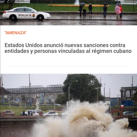
"AMENAZA"
Estados Unidos anunció nuevas sanciones contra
entidades y personas vinculadas al régimen cubano