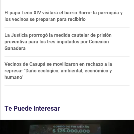
El papa León XIV visitará el barrio Borro: la parroquia y
los vecinos se preparan para recibirlo
La Justicia prorrogó la medida cautelar de prisión
preventiva para los tres imputados por Conexión
Ganadera
Vecinos de Casupá se movilizaron en rechazo a la
represa: "Daño ecológico, ambiental, económico y
humano"
Te Puede Interesar