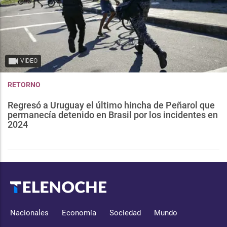
VIDEO
RETORNO
Regresó a Uruguay el último hincha de Peñarol que
permanecía detenido en Brasil por los incidentes en
2024
Nacionales
Economía
Sociedad
Mundo