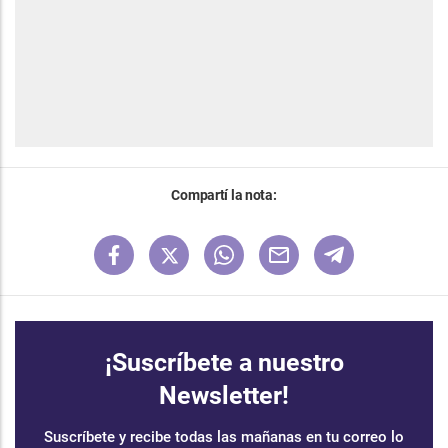
Compartí la nota:
¡Suscríbete a nuestro
Newsletter!
Suscríbete y recibe todas las mañanas en tu correo lo