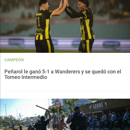
CAMPEÓN
Peñarol le ganó 5-1 a Wanderers y se quedó con el
Torneo Intermedio