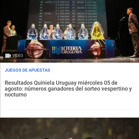
VIDEO
JUEGOS DE APUESTAS
Resultados Quiniela Uruguay miércoles 05 de
agosto: números ganadores del sorteo vespertino y
nocturno