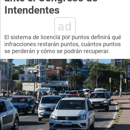
Intendentes
ad
El sistema de licencia por puntos definirá qué
infracciones restarán puntos, cuántos puntos
se perderán y cómo se podrán recuperar.