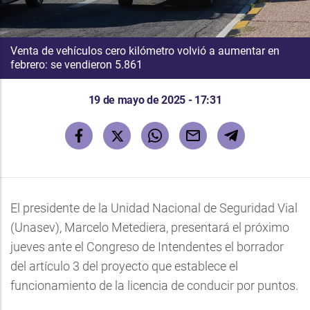
Venta de vehículos cero kilómetro volvió a aumentar en
febrero: se vendieron 5.861
19 de mayo de 2025 - 17:31
El presidente de la Unidad Nacional de Seguridad Vial
(Unasev), Marcelo Metediera, presentará el próximo
jueves ante el Congreso de Intendentes el borrador
del artículo 3 del proyecto que establece el
funcionamiento de la licencia de conducir por puntos.