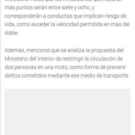
más puntos serán entre siete y ocho, y
corresponderán a conductas que implican riesgo de
vida, como exceder la velocidad permitida en más del
doble.
Además, mencionó que se analiza la propuesta del
Ministerio del Interior de restringir la circulación de
dos personas en una moto, como forma de prevenir
delitos cometidos mediante ese medio de transporte.