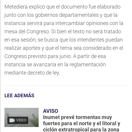
Metediera explicó que el documento fue elaborado
junto con los gobiernos departamentales y que la
instancia servirá para intercambiar opiniones con la
mesa del Congreso. Si bien el texto no será tratado
en esa sesión, se busca que los intendentes puedan
realizar aportes y que el tema sea considerado en el
Congreso previsto para junio. A partir de esa
instancia se avanzaría en la reglamentación
mediante decreto de ley.
LEE ADEMÁS
AVISO
Inumet prevé tormentas muy
VIDEO
fuertes para el norte y el litoral y
ciclón extratropical para la zona