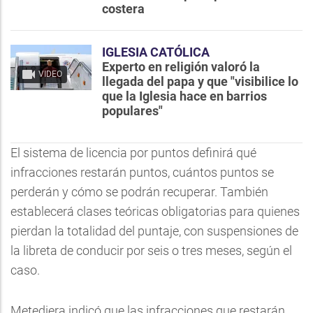
costera
IGLESIA CATÓLICA
Experto en religión valoró la
VIDEO
llegada del papa y que "visibilice lo
que la Iglesia hace en barrios
populares"
El sistema de licencia por puntos definirá qué
infracciones restarán puntos, cuántos puntos se
perderán y cómo se podrán recuperar. También
establecerá clases teóricas obligatorias para quienes
pierdan la totalidad del puntaje, con suspensiones de
la libreta de conducir por seis o tres meses, según el
caso.
Metediera indicó que las infracciones que restarán