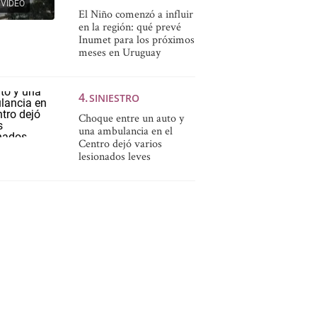
VIDEO
El Niño comenzó a influir
en la región: qué prevé
Inumet para los próximos
meses en Uruguay
SINIESTRO
Choque entre un auto y
una ambulancia en el
Centro dejó varios
lesionados leves