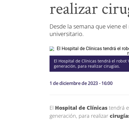
realizar ciru
Desde la semana que viene el 
universitario.
El Hospital de Clínicas tendrá el robot
generación, para realizar cirugías.
1 de diciembre de 2023 - 16:00
El
Hospital de Clínicas
tendrá 
generación, para realizar
cirugía