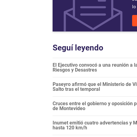
lo
Seguí leyendo
El Ejecutivo convocó a una reunión a 
Riesgos y Desastres
Paseyro afirmó que el Ministerio de 
Salto tras el temporal
Cruces entre el gobierno y oposición 
de Montevideo
Inumet emitió cuatro advertencias y M
hasta 120 km/h