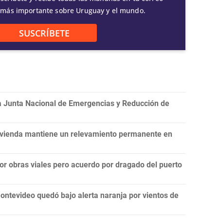
 más importante sobre Uruguay y el mundo.
SUSCRÍBETE
la Junta Nacional de Emergencias y Reducción de
Vivienda mantiene un relevamiento permanente en
por obras viales pero acuerdo por dragado del puerto
ontevideo quedó bajo alerta naranja por vientos de