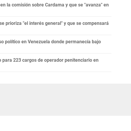
 en la comisión sobre Cardama y que se "avanza" en
se prioriza "el interés general" y que se compensará
eso político en Venezuela donde permanecía bajo
do para 223 cargos de operador penitenciario en