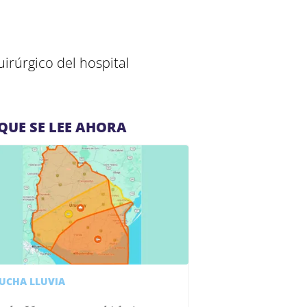
irúrgico del hospital
QUE SE LEE AHORA
UCHA LLUVIA