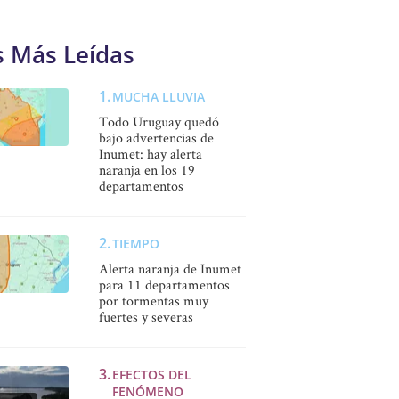
s Más Leídas
MUCHA LLUVIA
Todo Uruguay quedó
bajo advertencias de
Inumet: hay alerta
naranja en los 19
departamentos
TIEMPO
Alerta naranja de Inumet
para 11 departamentos
por tormentas muy
fuertes y severas
EFECTOS DEL
FENÓMENO