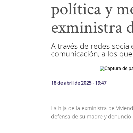
política y m
exministra 
A través de redes social
comunicación, a los que
18 de abril de 2025 - 19:47
La hija de la exministra de Vivie
defensa de su madre y denunció 