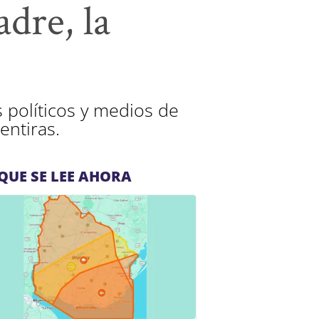
adre, la
s políticos y medios de
entiras.
QUE SE LEE AHORA