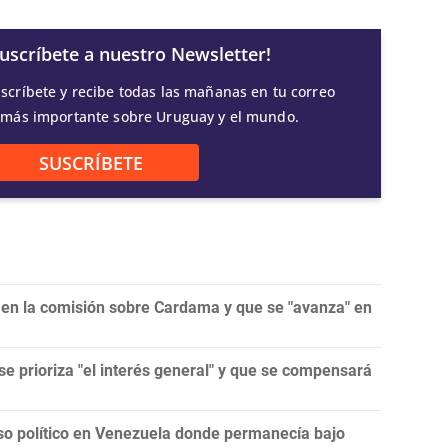
Suscríbete a nuestro Newsletter!
scríbete y recibe todas las mañanas en tu correo
 más importante sobre Uruguay y el mundo.
SUSCRÍBETE
 en la comisión sobre Cardama y que se "avanza" en
se prioriza "el interés general" y que se compensará
eso político en Venezuela donde permanecía bajo