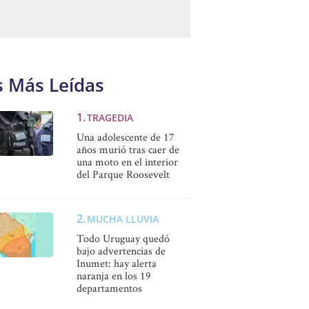
s Más Leídas
TRAGEDIA
Una adolescente de 17
años murió tras caer de
una moto en el interior
del Parque Roosevelt
MUCHA LLUVIA
Todo Uruguay quedó
bajo advertencias de
Inumet: hay alerta
naranja en los 19
departamentos