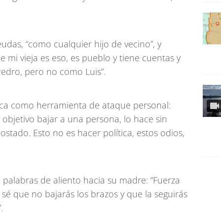
das, “como cualquier hijo de vecino”, y
e mi vieja es eso, es pueblo y tiene cuentas y
edro, pero no como Luis”.
ítica como herramienta de ataque personal:
objetivo bajar a una persona, lo hace sin
ostado. Esto no es hacer política, estos odios,
palabras de aliento hacia su madre: “Fuerza
io, sé que no bajarás los brazos y que la seguirás
.