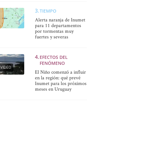
TIEMPO
Alerta naranja de Inumet
para 11 departamentos
por tormentas muy
fuertes y severas
EFECTOS DEL
FENÓMENO
VIDEO
El Niño comenzó a influir
en la región: qué prevé
Inumet para los próximos
meses en Uruguay