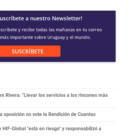
Suscríbete a nuestro Newsletter!
scríbete y recibe todas las mañanas en tu correo
 más importante sobre Uruguay y el mundo.
SUSCRÍBETE
 Rivera: "Llevar los servicios a los rincones más
la oposición no vote la Rendición de Cuentas
e HIF-Global "está en riesgo" y responsabilizó a