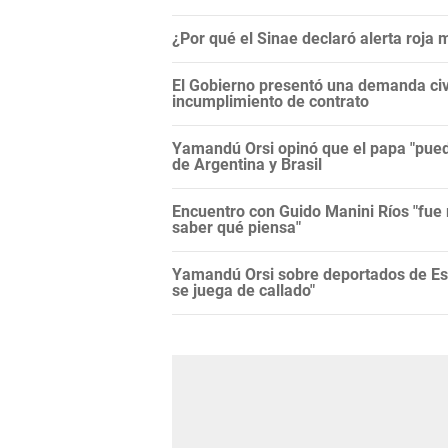
¿Por qué el Sinae declaró alerta roja
El Gobierno presentó una demanda civi
incumplimiento de contrato
Yamandú Orsi opinó que el papa "puede
de Argentina y Brasil
Encuentro con Guido Manini Ríos "fue 
saber qué piensa"
Yamandú Orsi sobre deportados de Es
se juega de callado"