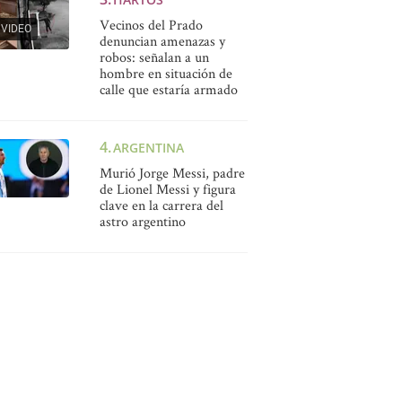
Vecinos del Prado
VIDEO
denuncian amenazas y
robos: señalan a un
hombre en situación de
calle que estaría armado
ARGENTINA
Murió Jorge Messi, padre
de Lionel Messi y figura
clave en la carrera del
astro argentino