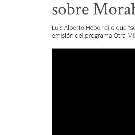
sobre Mora
Luis Alberto Heber dijo que "
emisión del programa Otra Mi