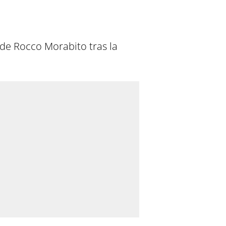
 de Rocco Morabito tras la