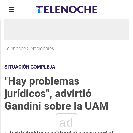
Telenoche
>
Nacionales
SITUACIÓN COMPLEJA
"Hay problemas
jurídicos", advirtió
Gandini sobre la UAM
ad