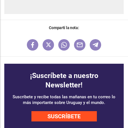
Compartí la nota:
¡Suscríbete a nuestro
Newsletter!
Suscríbete y recibe todas las mañanas en tu correo lo
más importante sobre Uruguay y el mundo.
SUSCRÍBETE