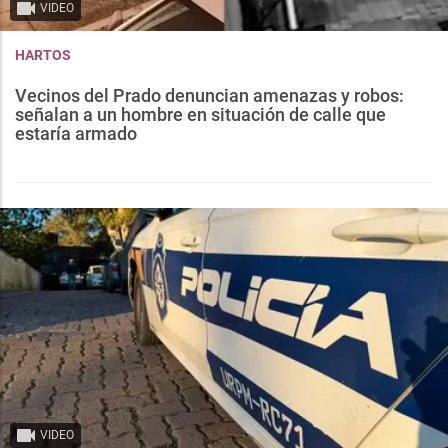
VIDEO
HARTOS
Vecinos del Prado denuncian amenazas y robos:
señalan a un hombre en situación de calle que
estaría armado
VIDEO