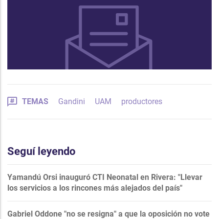
TEMAS
Gandini
UAM
productores
Seguí leyendo
Yamandú Orsi inauguró CTI Neonatal en Rivera: "Llevar
los servicios a los rincones más alejados del país"
Gabriel Oddone "no se resigna" a que la oposición no vote