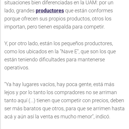
situaciones bien diferenciadas en la UAM: por un
lado, grandes
productores
que están conformes
porque ofrecen sus propios productos, otros los
importan, pero tienen espalda para competir.
Y, por otro lado, están los pequeños productores,
como los ubicados en la "Nave E", que son los que
están teniendo dificultades para mantenerse
operativos.
"Ya hay lugares vacíos, hay poca gente, está más
lejos y por lo tanto los compradores no se arriman
tanto aquí (...) tienen que competir con precios, deben
ser más baratos que otros, para que se arrimen hasta
acá y aún así la venta es mucho menor", indicó.