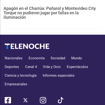
Apagón en el Charrúa: Peñarol y Montevideo City
Torque no pudieron jugar por fallas en la
iluminación
Nacionales
Economía
Sociedad
Mundo
Deportes
Canal 4
Vida y Ocio
Espectáculos
Ciencia y tecnología
Informes especiales
Empresariales