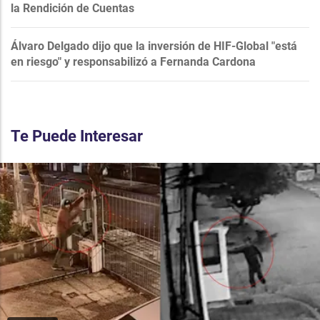
la Rendición de Cuentas
Álvaro Delgado dijo que la inversión de HIF-Global "está
en riesgo" y responsabilizó a Fernanda Cardona
Te Puede Interesar