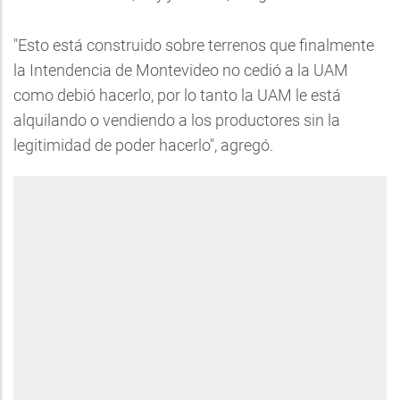
"Esto está construido sobre terrenos que finalmente
la Intendencia de Montevideo no cedió a la UAM
como debió hacerlo, por lo tanto la UAM le está
alquilando o vendiendo a los productores sin la
legitimidad de poder hacerlo", agregó.