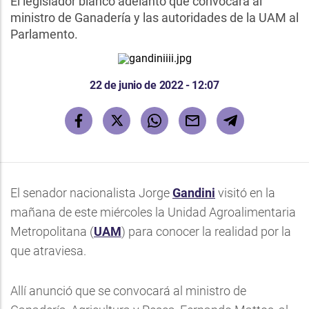
El legislador blanco adelantó que convocará al
ministro de Ganadería y las autoridades de la UAM al
Parlamento.
22 de junio de 2022 - 12:07
El senador nacionalista Jorge
Gandini
visitó en la
mañana de este miércoles la Unidad Agroalimentaria
Metropolitana (
UAM
) para conocer la realidad por la
que atraviesa.
Allí anunció que se convocará al ministro de