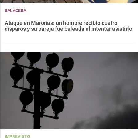
BALACERA
Ataque en Maroñas: un hombre recibió cuatro
disparos y su pareja fue baleada al intentar asistirlo
IMPREVISTO