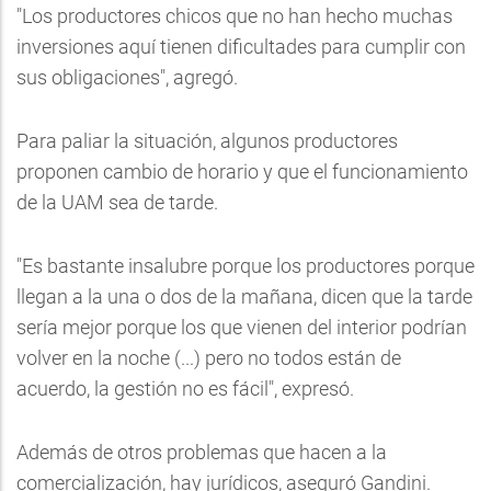
"Los productores chicos que no han hecho muchas
inversiones aquí tienen dificultades para cumplir con
sus obligaciones", agregó.
Para paliar la situación, algunos productores
proponen cambio de horario y que el funcionamiento
de la UAM sea de tarde.
"Es bastante insalubre porque los productores porque
llegan a la una o dos de la mañana, dicen que la tarde
sería mejor porque los que vienen del interior podrían
volver en la noche (...) pero no todos están de
acuerdo, la gestión no es fácil", expresó.
Además de otros problemas que hacen a la
comercialización, hay jurídicos, aseguró Gandini.