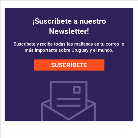
¡Suscríbete a nuestro
Newsletter!
Suscríbete y recibe todas las mañanas en tu correo lo
más importante sobre Uruguay y el mundo.
SUSCRÍBETE