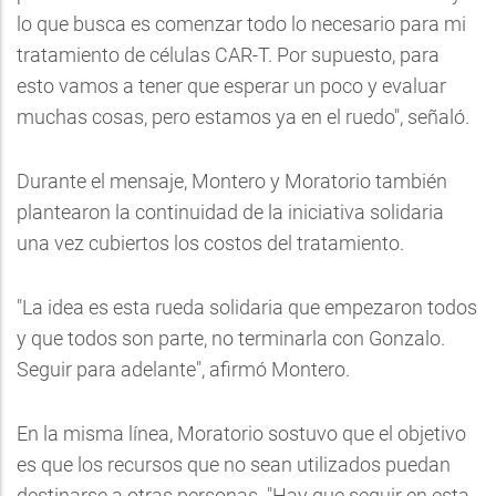
lo que busca es comenzar todo lo necesario para mi
tratamiento de células CAR-T. Por supuesto, para
esto vamos a tener que esperar un poco y evaluar
muchas cosas, pero estamos ya en el ruedo", señaló.
Durante el mensaje, Montero y Moratorio también
plantearon la continuidad de la iniciativa solidaria
una vez cubiertos los costos del tratamiento.
"La idea es esta rueda solidaria que empezaron todos
y que todos son parte, no terminarla con Gonzalo.
Seguir para adelante", afirmó Montero.
En la misma línea, Moratorio sostuvo que el objetivo
es que los recursos que no sean utilizados puedan
destinarse a otras personas. "Hay que seguir en esta