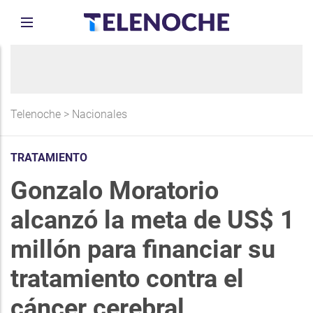
Telenoche
>
Nacionales
TRATAMIENTO
Gonzalo Moratorio
alcanzó la meta de US$ 1
millón para financiar su
tratamiento contra el
cáncer cerebral