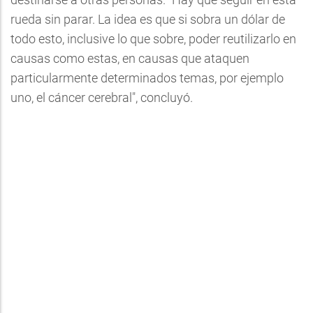
rueda sin parar. La idea es que si sobra un dólar de
todo esto, inclusive lo que sobre, poder reutilizarlo en
causas como estas, en causas que ataquen
particularmente determinados temas, por ejemplo
uno, el cáncer cerebral", concluyó.