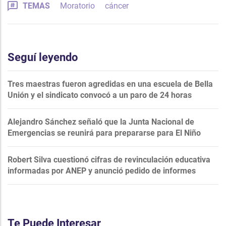
TEMAS
Moratorio
cáncer
Seguí leyendo
Tres maestras fueron agredidas en una escuela de Bella
Unión y el sindicato convocó a un paro de 24 horas
Alejandro Sánchez señaló que la Junta Nacional de
Emergencias se reunirá para prepararse para El Niño
Robert Silva cuestionó cifras de revinculación educativa
informadas por ANEP y anunció pedido de informes
Te Puede Interesar