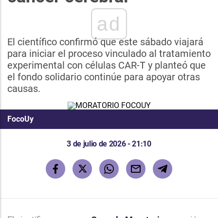
ad
El científico confirmó que este sábado viajará
para iniciar el proceso vinculado al tratamiento
experimental con células CAR-T y planteó que
el fondo solidario continúe para apoyar otras
causas.
FocoUy
3 de julio de 2026 - 21:10