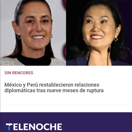
SIN RENCORES
México y Perú restablecieron relaciones
diplomáticas tras nueve meses de ruptura