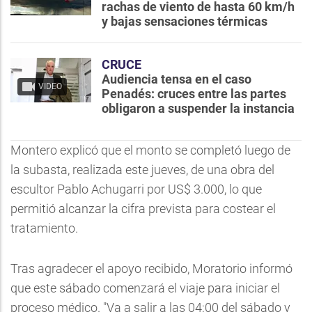
rachas de viento de hasta 60 km/h
y bajas sensaciones térmicas
CRUCE
Audiencia tensa en el caso
VIDEO
Penadés: cruces entre las partes
obligaron a suspender la instancia
Montero explicó que el monto se completó luego de
la subasta, realizada este jueves, de una obra del
escultor Pablo Achugarri por US$ 3.000, lo que
permitió alcanzar la cifra prevista para costear el
tratamiento.
Tras agradecer el apoyo recibido, Moratorio informó
que este sábado comenzará el viaje para iniciar el
proceso médico. "Va a salir a las 04:00 del sábado y