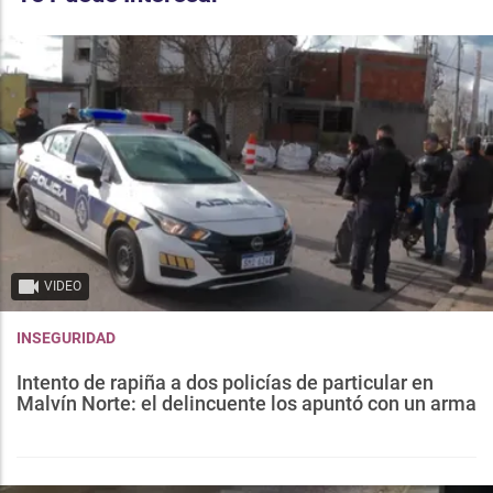
VIDEO
INSEGURIDAD
Intento de rapiña a dos policías de particular en
Malvín Norte: el delincuente los apuntó con un arma