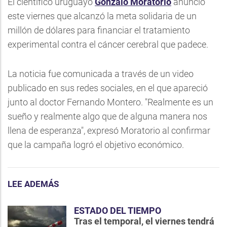
El científico uruguayo
Gonzalo Moratorio
anunció
este viernes que alcanzó la meta solidaria de un
millón de dólares para financiar el tratamiento
experimental contra el cáncer cerebral que padece.
La noticia fue comunicada a través de un video
publicado en sus redes sociales, en el que apareció
junto al doctor Fernando Montero. "Realmente es un
sueño y realmente algo que de alguna manera nos
llena de esperanza", expresó Moratorio al confirmar
que la campaña logró el objetivo económico.
LEE ADEMÁS
ESTADO DEL TIEMPO
Tras el temporal, el viernes tendrá