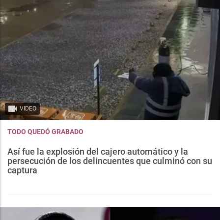
VIDEO
TODO QUEDÓ GRABADO
Así fue la explosión del cajero automático y la
persecución de los delincuentes que culminó con su
captura