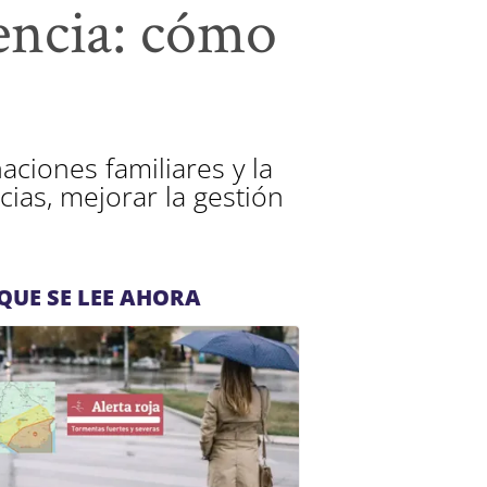
cencia: cómo
aciones familiares y la
cias, mejorar la gestión
QUE SE LEE AHORA