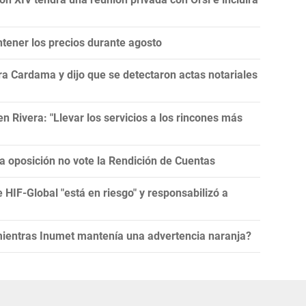
tener los precios durante agosto
a Cardama y dijo que se detectaron actas notariales
 Rivera: "Llevar los servicios a los rincones más
la oposición no vote la Rendición de Cuentas
e HIF-Global "está en riesgo" y responsabilizó a
 mientras Inumet mantenía una advertencia naranja?