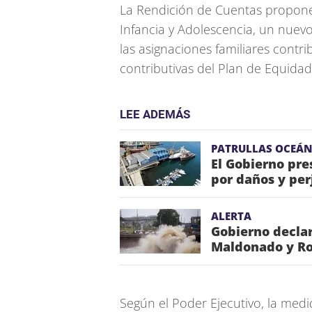
La Rendición de Cuentas propone 
Infancia y Adolescencia, un nuevo
las asignaciones familiares contri
contributivas del Plan de Equidad 
LEE ADEMÁS
PATRULLAS OCEÁN
El Gobierno pr
por daños y per
ALERTA
Gobierno declar
Maldonado y Roc
Según el Poder Ejecutivo, la medi