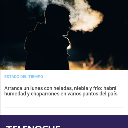
ESTADO DEL TIEMPO
Arranca un lunes con heladas, niebla y frío: habrá
humedad y chaparrones en varios puntos del país