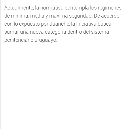
Actualmente, la normativa contempla los regímenes
de mínima, media y máxima seguridad. De acuerdo
con lo expuesto por Juanche, la iniciativa busca
sumar una nueva categoría dentro del sistema
penitenciario uruguayo.