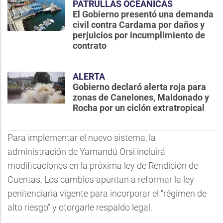
PATRULLAS OCEÁNICAS
El Gobierno presentó una demanda
civil contra Cardama por daños y
perjuicios por incumplimiento de
contrato
ALERTA
Gobierno declaró alerta roja para
zonas de Canelones, Maldonado y
Rocha por un ciclón extratropical
Para implementar el nuevo sistema, la
administración de Yamandú Orsi incluirá
modificaciones en la próxima ley de Rendición de
Cuentas. Los cambios apuntan a reformar la ley
penitenciaria vigente para incorporar el “régimen de
alto riesgo” y otorgarle respaldo legal.