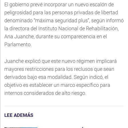
El gobierno prevé incorporar un nuevo escalón de
peligrosidad para las personas privadas de libertad
denominado “máxima seguridad plus”, según informó
la directora del Instituto Nacional de Rehabilitación,
Ana Juanche, durante su comparecencia en el
Parlamento.
Juanche explicó que este nuevo régimen implicará
mayores restricciones para los reclusos que sean
derivados bajo esa modalidad. Según indicó, el
objetivo es establecer un marco específico para
internos considerados de alto riesgo.
LEE ADEMÁS