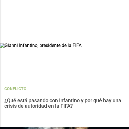
CONFLICTO
¿Qué está pasando con Infantino y por qué hay una
crisis de autoridad en la FIFA?