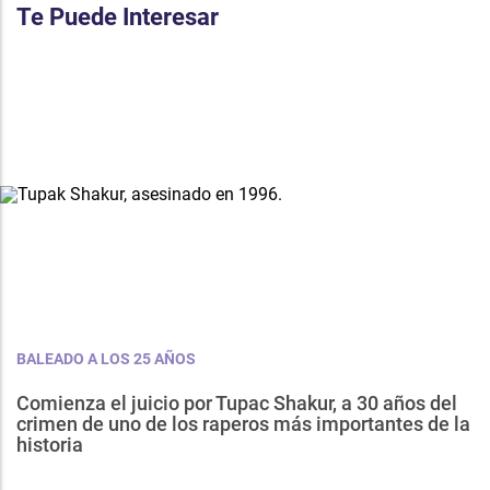
Te Puede Interesar
BALEADO A LOS 25 AÑOS
Comienza el juicio por Tupac Shakur, a 30 años del
crimen de uno de los raperos más importantes de la
historia