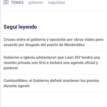
TEMAS
gobierno
seguridad
Seguí leyendo
Cruces entre el gobierno y oposición por obras viales pero
acuerdo por dragado del puerto de Montevideo
Gobierno e Iglesia adelantaron que León XIV tendrá una
reunión privada con Orsi e incluirá una agenda oficial y
pastoral
Combustibles: el Gobierno definió mantener los precios
durante agosto