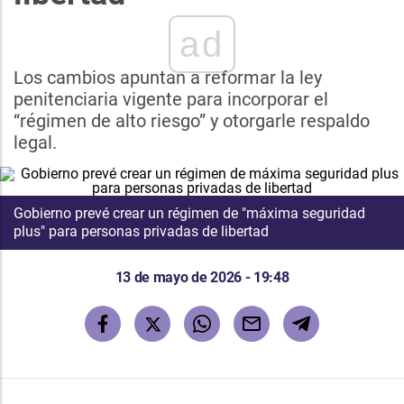
ad
Los cambios apuntan a reformar la ley
penitenciaria vigente para incorporar el
“régimen de alto riesgo” y otorgarle respaldo
legal.
Gobierno prevé crear un régimen de "máxima seguridad
plus" para personas privadas de libertad
13 de mayo de 2026 - 19:48