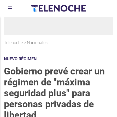
Telenoche
>
Nacionales
NUEVO RÉGIMEN
Gobierno prevé crear un
régimen de "máxima
seguridad plus" para
personas privadas de
libertad