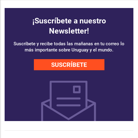
¡Suscríbete a nuestro
Newsletter!
Suscríbete y recibe todas las mañanas en tu correo lo
más importante sobre Uruguay y el mundo.
SUSCRÍBETE