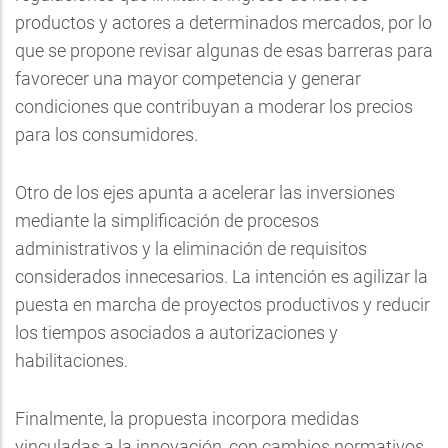
productos y actores a determinados mercados, por lo
que se propone revisar algunas de esas barreras para
favorecer una mayor competencia y generar
condiciones que contribuyan a moderar los precios
para los consumidores.
Otro de los ejes apunta a acelerar las inversiones
mediante la simplificación de procesos
administrativos y la eliminación de requisitos
considerados innecesarios. La intención es agilizar la
puesta en marcha de proyectos productivos y reducir
los tiempos asociados a autorizaciones y
habilitaciones.
Finalmente, la propuesta incorpora medidas
vinculadas a la innovación, con cambios normativos