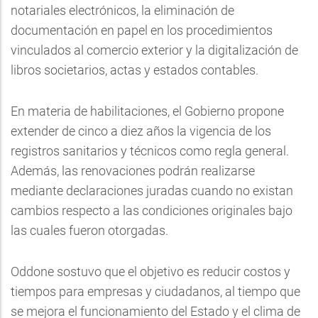
notariales electrónicos, la eliminación de
documentación en papel en los procedimientos
vinculados al comercio exterior y la digitalización de
libros societarios, actas y estados contables.
En materia de habilitaciones, el Gobierno propone
extender de cinco a diez años la vigencia de los
registros sanitarios y técnicos como regla general.
Además, las renovaciones podrán realizarse
mediante declaraciones juradas cuando no existan
cambios respecto a las condiciones originales bajo
las cuales fueron otorgadas.
Oddone sostuvo que el objetivo es reducir costos y
tiempos para empresas y ciudadanos, al tiempo que
se mejora el funcionamiento del Estado y el clima de