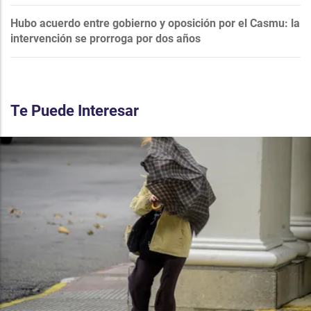
Hubo acuerdo entre gobierno y oposición por el Casmu: la
intervención se prorroga por dos años
Te Puede Interesar