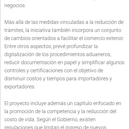
negocios.
Más allá de las medidas vinculadas a la reducción de
trámites, la iniciativa también incorpora un conjunto
de cambios orientados a facilitar el comercio exterior.
Entre otros aspectos, prevé profundizar la
digitalización de los procedimientos aduaneros,
reducir documentación en papel y simplificar algunos
controles y certificaciones con el objetivo de
disminuir costos y tiempos para importadores y
exportadores.
El proyecto incluye además un capítulo enfocado en
la promoción de la competencia y la reducción del
costo de vida. Según el Gobierno, existen
regulaciones que limitan el ingreso de nuevos