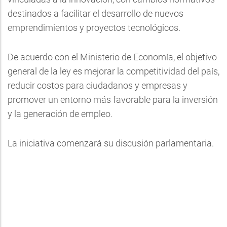
destinados a facilitar el desarrollo de nuevos
emprendimientos y proyectos tecnológicos.
De acuerdo con el Ministerio de Economía, el objetivo
general de la ley es mejorar la competitividad del país,
reducir costos para ciudadanos y empresas y
promover un entorno más favorable para la inversión
y la generación de empleo.
La iniciativa comenzará su discusión parlamentaria.