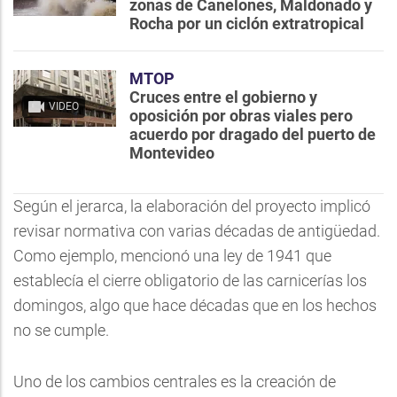
zonas de Canelones, Maldonado y
Rocha por un ciclón extratropical
MTOP
Cruces entre el gobierno y
VIDEO
oposición por obras viales pero
acuerdo por dragado del puerto de
Montevideo
Según el jerarca, la elaboración del proyecto implicó
revisar normativa con varias décadas de antigüedad.
Como ejemplo, mencionó una ley de 1941 que
establecía el cierre obligatorio de las carnicerías los
domingos, algo que hace décadas que en los hechos
no se cumple.
Uno de los cambios centrales es la creación de