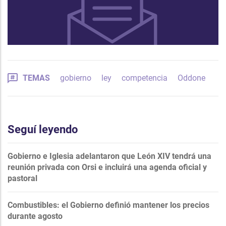
TEMAS
gobierno
ley
competencia
Oddone
Seguí leyendo
Gobierno e Iglesia adelantaron que León XIV tendrá una
reunión privada con Orsi e incluirá una agenda oficial y
pastoral
Combustibles: el Gobierno definió mantener los precios
durante agosto