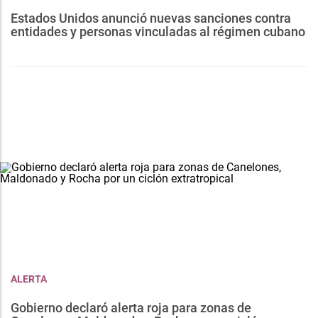
Estados Unidos anunció nuevas sanciones contra
entidades y personas vinculadas al régimen cubano
ALERTA
Gobierno declaró alerta roja para zonas de