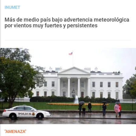
INUMET
Más de medio país bajo advertencia meteorológica
por vientos muy fuertes y persistentes
"AMENAZA"