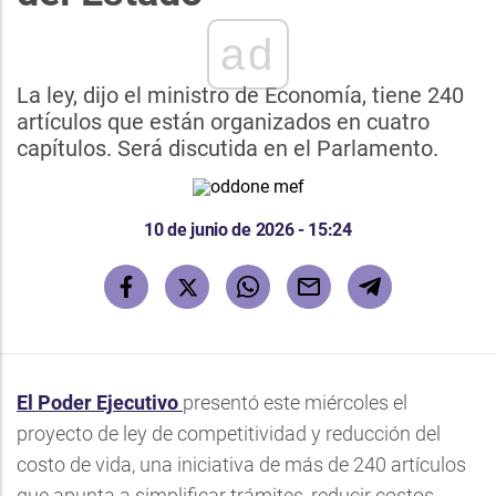
ad
La ley, dijo el ministro de Economía, tiene 240
artículos que están organizados en cuatro
capítulos. Será discutida en el Parlamento.
10 de junio de 2026 - 15:24
El Poder Ejecutivo
presentó este miércoles el
proyecto de ley de competitividad y reducción del
costo de vida, una iniciativa de más de 240 artículos
que apunta a simplificar trámites, reducir costos