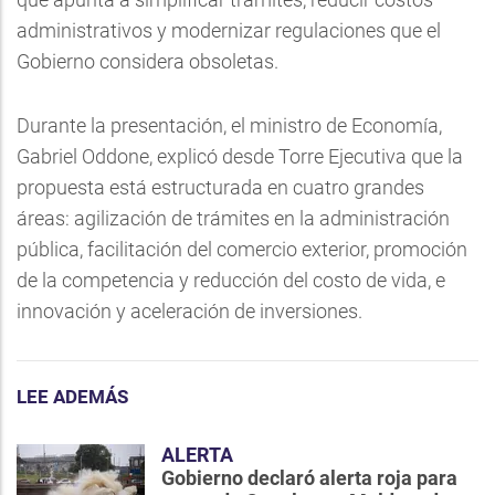
administrativos y modernizar regulaciones que el
Gobierno considera obsoletas.
Durante la presentación, el ministro de Economía,
Gabriel Oddone, explicó desde Torre Ejecutiva que la
propuesta está estructurada en cuatro grandes
áreas: agilización de trámites en la administración
pública, facilitación del comercio exterior, promoción
de la competencia y reducción del costo de vida, e
innovación y aceleración de inversiones.
LEE ADEMÁS
ALERTA
Gobierno declaró alerta roja para