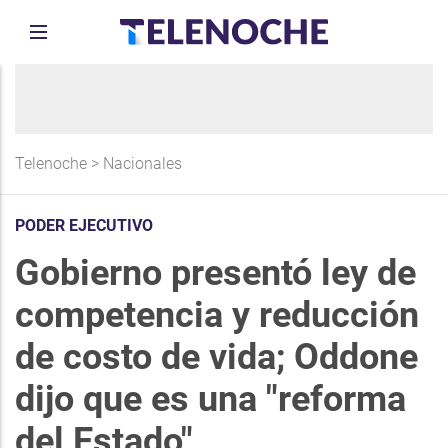
Telenoche
>
Nacionales
PODER EJECUTIVO
Gobierno presentó ley de
competencia y reducción
de costo de vida; Oddone
dijo que es una "reforma
del Estado"