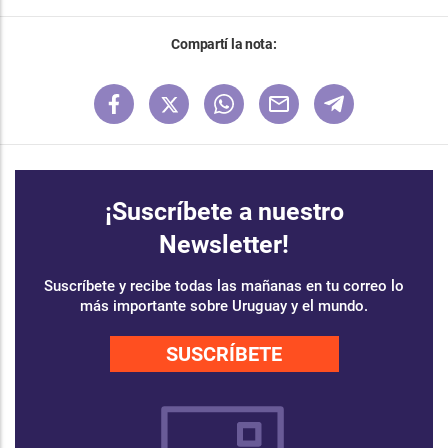
Compartí la nota:
¡Suscríbete a nuestro
Newsletter!
Suscríbete y recibe todas las mañanas en tu correo lo
más importante sobre Uruguay y el mundo.
SUSCRÍBETE