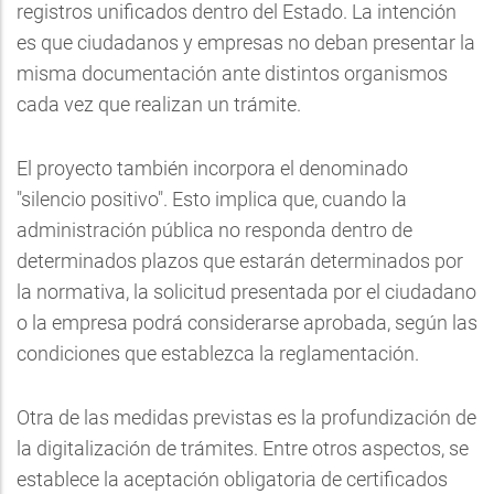
registros unificados dentro del Estado. La intención
es que ciudadanos y empresas no deban presentar la
misma documentación ante distintos organismos
cada vez que realizan un trámite.
El proyecto también incorpora el denominado
"silencio positivo". Esto implica que, cuando la
administración pública no responda dentro de
determinados plazos que estarán determinados por
la normativa, la solicitud presentada por el ciudadano
o la empresa podrá considerarse aprobada, según las
condiciones que establezca la reglamentación.
Otra de las medidas previstas es la profundización de
la digitalización de trámites. Entre otros aspectos, se
establece la aceptación obligatoria de certificados