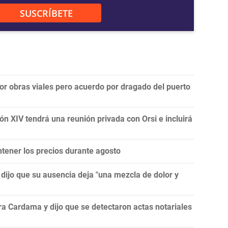
SUSCRÍBETE
por obras viales pero acuerdo por dragado del puerto
ón XIV tendrá una reunión privada con Orsi e incluirá
tener los precios durante agosto
y dijo que su ausencia deja "una mezcla de dolor y
a Cardama y dijo que se detectaron actas notariales