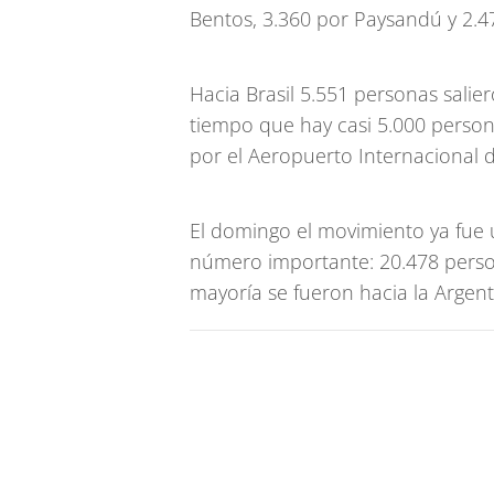
Bentos, 3.360 por Paysandú y 2.47
Hacia Brasil 5.551 personas salie
tiempo que hay casi 5.000 person
por el Aeropuerto Internacional 
El domingo el movimiento ya fue
número importante: 20.478 person
mayoría se fueron hacia la Argent