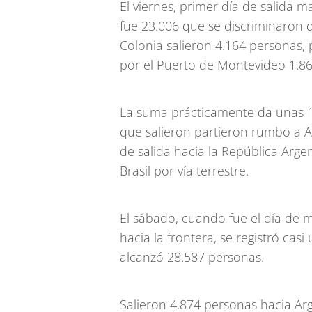
El viernes, primer día de salida 
fue 23.006 que se discriminaron d
Colonia salieron 4.164 personas, 
por el Puerto de Montevideo 1.86
La suma prácticamente da unas 12
que salieron partieron rumbo a 
de salida hacia la República Arge
Brasil por vía terrestre.
El sábado, cuando fue el día de 
hacia la frontera, se registró cas
alcanzó 28.587 personas.
Salieron 4.874 personas hacia Arg