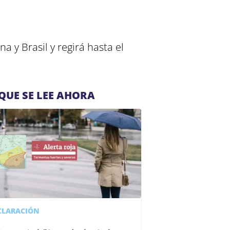
a y Brasil y regirá hasta el
QUE SE LEE AHORA
CLARACIÓN