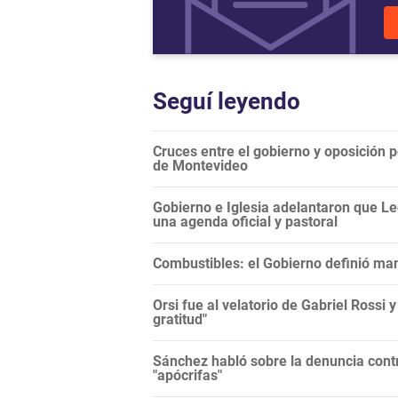
Seguí leyendo
Cruces entre el gobierno y oposición 
de Montevideo
Gobierno e Iglesia adelantaron que Le
una agenda oficial y pastoral
Combustibles: el Gobierno definió man
Orsi fue al velatorio de Gabriel Rossi 
gratitud"
Sánchez habló sobre la denuncia contr
"apócrifas"