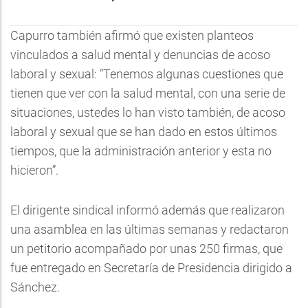
Capurro también afirmó que existen planteos
vinculados a salud mental y denuncias de acoso
laboral y sexual: “Tenemos algunas cuestiones que
tienen que ver con la salud mental, con una serie de
situaciones, ustedes lo han visto también, de acoso
laboral y sexual que se han dado en estos últimos
tiempos, que la administración anterior y esta no
hicieron”.
El dirigente sindical informó además que realizaron
una asamblea en las últimas semanas y redactaron
un petitorio acompañado por unas 250 firmas, que
fue entregado en Secretaría de Presidencia dirigido a
Sánchez.