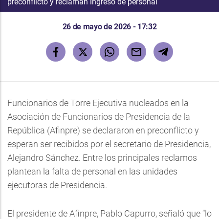
preconflicto y reclaman ingreso de personal
26 de mayo de 2026 - 17:32
Funcionarios de Torre Ejecutiva nucleados en la
Asociación de Funcionarios de Presidencia de la
República (Afinpre) se declararon en preconflicto y
esperan ser recibidos por el secretario de Presidencia,
Alejandro Sánchez. Entre los principales reclamos
plantean la falta de personal en las unidades
ejecutoras de Presidencia.
El presidente de Afinpre, Pablo Capurro, señaló que “lo