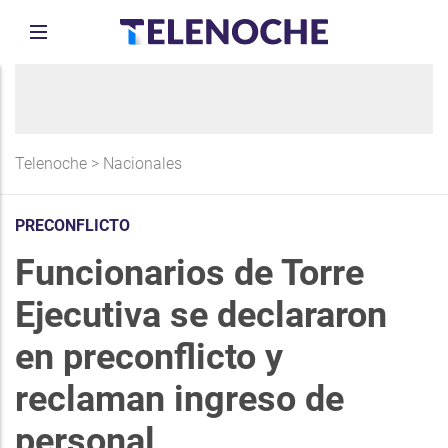
Telenoche
>
Nacionales
PRECONFLICTO
Funcionarios de Torre
Ejecutiva se declararon
en preconflicto y
reclaman ingreso de
personal