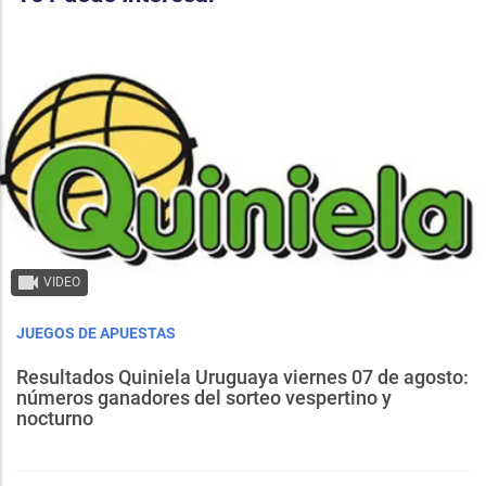
VIDEO
JUEGOS DE APUESTAS
Resultados Quiniela Uruguaya viernes 07 de agosto:
números ganadores del sorteo vespertino y
nocturno