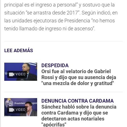
principal es el ingreso a personal” y sostuvo que la
situación “se arrastra desde 2017”. Según indicó, en
las unidades ejecutoras de Presidencia “no hemos
tenido llamado de ingreso ni de ascenso”.
LEE ADEMÁS
DESPEDIDA
Orsi fue al velatorio de Gabriel
VIDEO
Rossi y dijo que su ausencia deja
"una mezcla de dolor y gratitud"
DENUNCIA CONTRA CARDAMA
Sánchez habló sobre la denuncia
VIDEO
contra Cardama y dijo que se
detectaron actas notariales
"apócrifas"