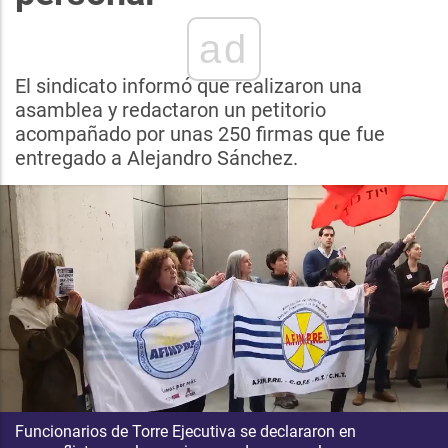
ad
El sindicato informó que realizaron una
asamblea y redactaron un petitorio
acompañado por unas 250 firmas que fue
entregado a Alejandro Sánchez.
Funcionarios de Torre Ejecutiva se declararon en