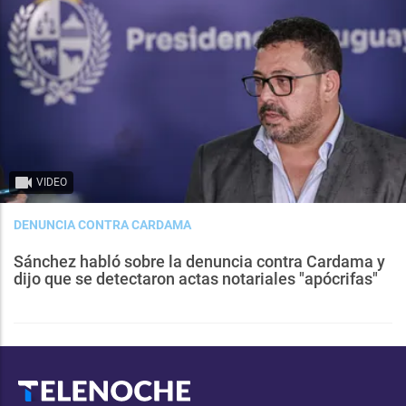
VIDEO
DENUNCIA CONTRA CARDAMA
Sánchez habló sobre la denuncia contra Cardama y
dijo que se detectaron actas notariales "apócrifas"