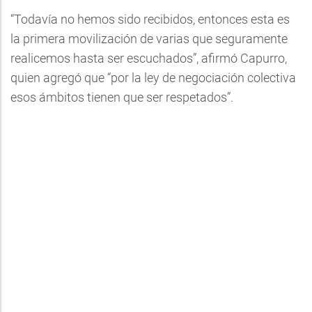
“Todavía no hemos sido recibidos, entonces esta es
la primera movilización de varias que seguramente
realicemos hasta ser escuchados”, afirmó Capurro,
quien agregó que “por la ley de negociación colectiva
esos ámbitos tienen que ser respetados”.