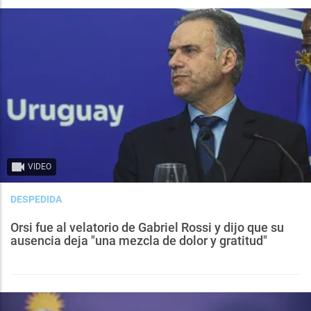
VIDEO
DESPEDIDA
Orsi fue al velatorio de Gabriel Rossi y dijo que su
ausencia deja "una mezcla de dolor y gratitud"