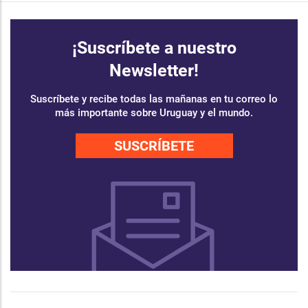
¡Suscríbete a nuestro
Newsletter!
Suscríbete y recibe todas las mañanas en tu correo lo
más importante sobre Uruguay y el mundo.
SUSCRÍBETE