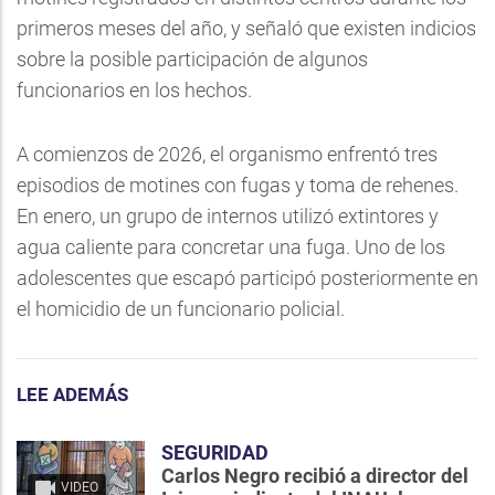
primeros meses del año, y señaló que existen indicios
sobre la posible participación de algunos
funcionarios en los hechos.
A comienzos de 2026, el organismo enfrentó tres
episodios de motines con fugas y toma de rehenes.
En enero, un grupo de internos utilizó extintores y
agua caliente para concretar una fuga. Uno de los
adolescentes que escapó participó posteriormente en
el homicidio de un funcionario policial.
LEE ADEMÁS
SEGURIDAD
Carlos Negro recibió a director del
VIDEO