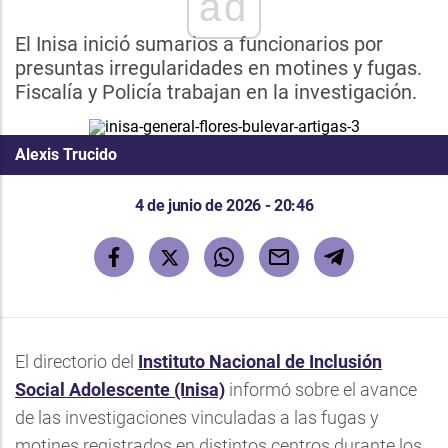
ad
El Inisa inició sumarios a funcionarios por
presuntas irregularidades en motines y fugas.
Fiscalía y Policía trabajan en la investigación.
Alexis Trucido
4 de junio de 2026 - 20:46
El directorio del
Instituto Nacional de Inclusión
Social Adolescente (Inisa)
informó sobre el avance
de las investigaciones vinculadas a las fugas y
motines registrados en distintos centros durante los