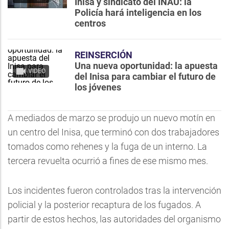
Inisa y sindicato del INAU: la
Policía hará inteligencia en los
centros
REINSERCIÓN
Una nueva oportunidad: la apuesta
VIDEO
del Inisa para cambiar el futuro de
los jóvenes
A mediados de marzo se produjo un nuevo motín en
un centro del Inisa, que terminó con dos trabajadores
tomados como rehenes y la fuga de un interno. La
tercera revuelta ocurrió a fines de ese mismo mes.
Los incidentes fueron controlados tras la intervención
policial y la posterior recaptura de los fugados. A
partir de estos hechos, las autoridades del organismo