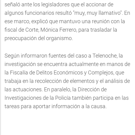
señaló ante los legisladores que el accionar de
algunos funcionarios resultó "muy, muy llamativo". En
ese marco, explicó que mantuvo una reunión con la
fiscal de Corte, Mónica Ferrero, para trasladar la
preocupación del organismo.
Según informaron fuentes del caso a Telenoche, la
investigación se encuentra actualmente en manos de
la Fiscalía de Delitos Económicos y Complejos, que
trabaja en la recolección de elementos y el análisis de
las actuaciones. En paralelo, la Dirección de
Investigaciones de la Policía también participa en las
tareas para aportar información a la causa.