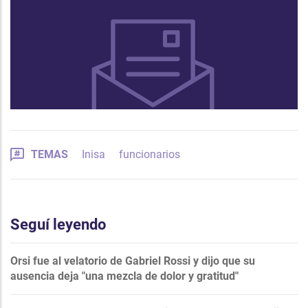
TEMAS
Inisa
funcionarios
Seguí leyendo
Orsi fue al velatorio de Gabriel Rossi y dijo que su
ausencia deja "una mezcla de dolor y gratitud"