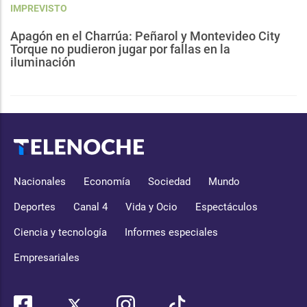
IMPREVISTO
Apagón en el Charrúa: Peñarol y Montevideo City
Torque no pudieron jugar por fallas en la
iluminación
Nacionales
Economía
Sociedad
Mundo
Deportes
Canal 4
Vida y Ocio
Espectáculos
Ciencia y tecnología
Informes especiales
Empresariales