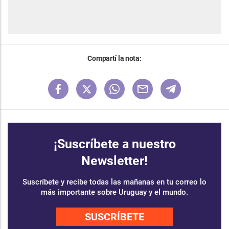
Compartí la nota:
¡Suscríbete a nuestro
Newsletter!
Suscríbete y recibe todas las mañanas en tu correo lo
más importante sobre Uruguay y el mundo.
SUSCRÍBETE