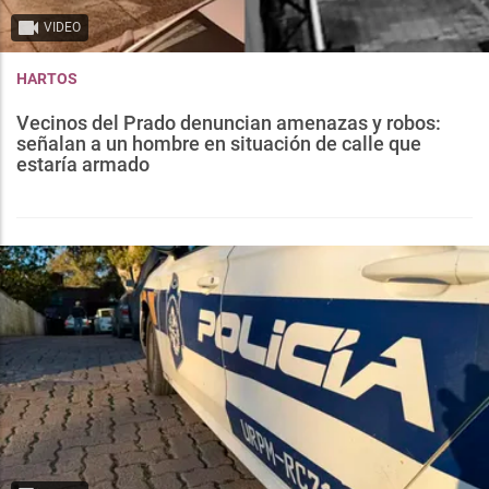
VIDEO
HARTOS
Vecinos del Prado denuncian amenazas y robos:
señalan a un hombre en situación de calle que
estaría armado