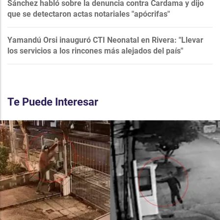
Sánchez habló sobre la denuncia contra Cardama y dijo
que se detectaron actas notariales "apócrifas"
Yamandú Orsi inauguró CTI Neonatal en Rivera: "Llevar
los servicios a los rincones más alejados del país"
Te Puede Interesar