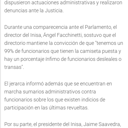
dispusieron actuaciones administrativas y realizaron
denuncias ante la Justicia.
Durante una comparecencia ante el Parlamento, el
director del Inisa, Ángel Facchinetti, sostuvo que el
directorio mantiene la convicción de que "tenemos un
99% de funcionarios que tienen la camiseta puesta y
hay un porcentaje ínfimo de funcionarios desleales o
transas".
El jerarca informó además que se encuentran en
marcha sumarios administrativos contra
funcionarios sobre los que existen indicios de
participación en las últimas revueltas.
Por su parte, el presidente del Inisa, Jaime Saavedra,