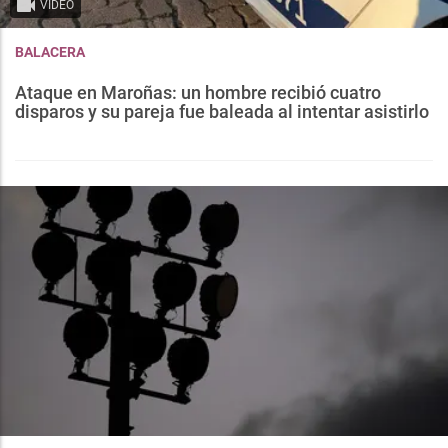
VIDEO
BALACERA
Ataque en Maroñas: un hombre recibió cuatro
disparos y su pareja fue baleada al intentar asistirlo