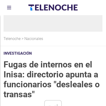
Telenoche
>
Nacionales
INVESTIGACIÓN
Fugas de internos en el
Inisa: directorio apunta a
funcionarios "desleales o
transas"