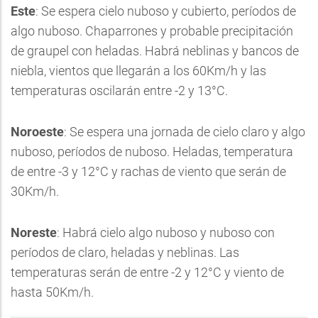
Este
: Se espera cielo nuboso y cubierto, períodos de
algo nuboso. Chaparrones y probable precipitación
de graupel con heladas. Habrá neblinas y bancos de
niebla, vientos que llegarán a los 60Km/h y las
temperaturas oscilarán entre -2 y 13°C.
Noroeste
: Se espera una jornada de cielo claro y algo
nuboso, períodos de nuboso. Heladas, temperatura
de entre -3 y 12°C y rachas de viento que serán de
30Km/h.
Noreste
: Habrá cielo algo nuboso y nuboso con
períodos de claro, heladas y neblinas. Las
temperaturas serán de entre -2 y 12°C y viento de
hasta 50Km/h.