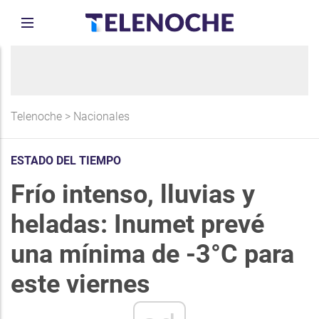
Telenoche
>
Nacionales
ESTADO DEL TIEMPO
Frío intenso, lluvias y
heladas: Inumet prevé
una mínima de -3°C para
este viernes