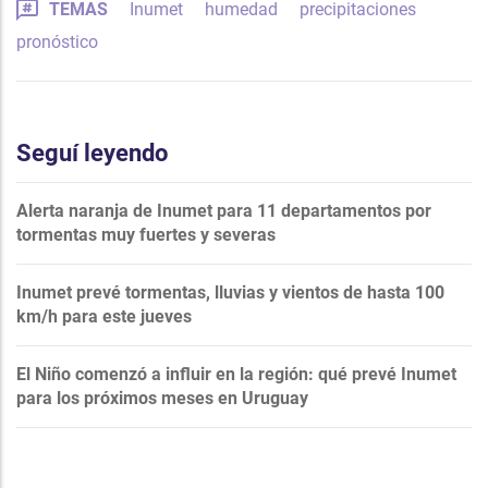
TEMAS
Inumet
humedad
precipitaciones
pronóstico
Seguí leyendo
Alerta naranja de Inumet para 11 departamentos por
tormentas muy fuertes y severas
Inumet prevé tormentas, lluvias y vientos de hasta 100
km/h para este jueves
El Niño comenzó a influir en la región: qué prevé Inumet
para los próximos meses en Uruguay