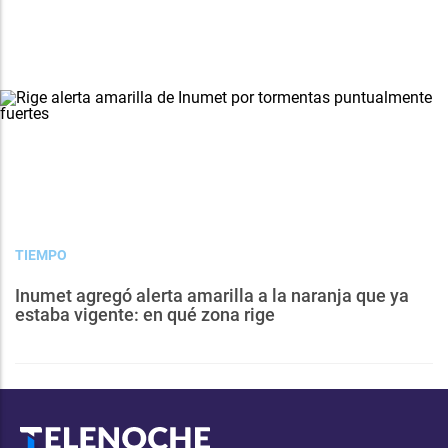
TIEMPO
Inumet agregó alerta amarilla a la naranja que ya
estaba vigente: en qué zona rige