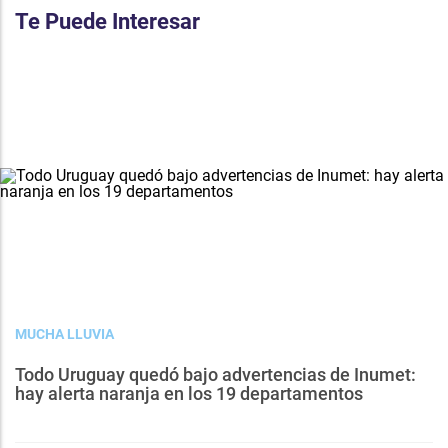
Te Puede Interesar
MUCHA LLUVIA
Todo Uruguay quedó bajo advertencias de Inumet:
hay alerta naranja en los 19 departamentos