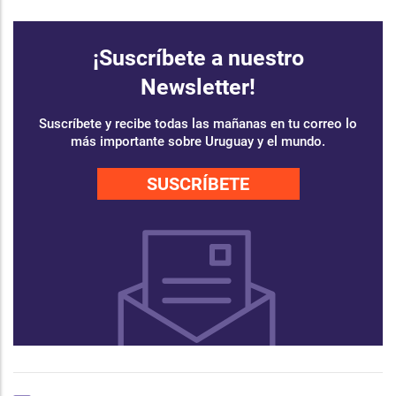
¡Suscríbete a nuestro
Newsletter!
Suscríbete y recibe todas las mañanas en tu correo lo
más importante sobre Uruguay y el mundo.
SUSCRÍBETE