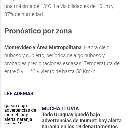
una máxima de 13°C. La visibilidad es de 10Km y
87% de humedad.
Pronóstico por zona
Montevideo y Área Metropolitana
: Habrá cielo
nuboso y cubierto, períodos de algo nuboso y
probables precipitaciones escasas. Temperatura de
entre 5 y 11°C y viento de hasta 50 Km/h.
LEE ADEMÁS
MUCHA LLUVIA
Todo Uruguay quedó bajo
advertencias de Inumet: hay alerta
naranja en los 19 departamentos