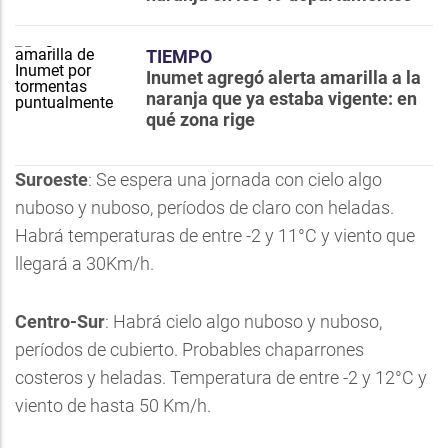
TIEMPO
Inumet agregó alerta amarilla a la
naranja que ya estaba vigente: en
qué zona rige
Suroeste
: Se espera una jornada con cielo algo
nuboso y nuboso, períodos de claro con heladas.
Habrá temperaturas de entre -2 y 11°C y viento que
llegará a 30Km/h.
Centro-Sur
: Habrá cielo algo nuboso y nuboso,
períodos de cubierto. Probables chaparrones
costeros y heladas. Temperatura de entre -2 y 12°C y
viento de hasta 50 Km/h.