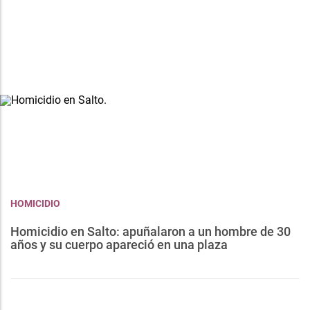
HOMICIDIO
Homicidio en Salto: apuñalaron a un hombre de 30
años y su cuerpo apareció en una plaza