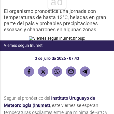
ad
El organismo pronostica una jornada con
temperaturas de hasta 13°C, heladas en gran
parte del país y probables precipitaciones
escasas y chaparrones en algunas zonas.
Viernes según Inumet.
3 de julio de 2026 - 07:43
Según el pronóstico del
Instituto Uruguayo de
Meteorología
(Inumet)
, este viernes se esperan
temperaturas oscilantes entre una mínima de -3°C y